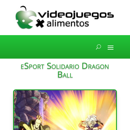
eSport Solidario Dragon
Ball