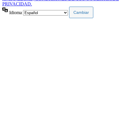
PRIVACIDAD.
Idioma