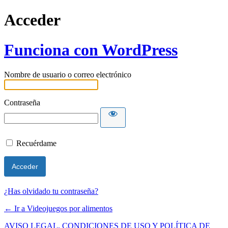
Acceder
Funciona con WordPress
Nombre de usuario o correo electrónico
Contraseña
Recuérdame
¿Has olvidado tu contraseña?
← Ir a Videojuegos por alimentos
AVISO LEGAL, CONDICIONES DE USO Y POLÍTICA DE