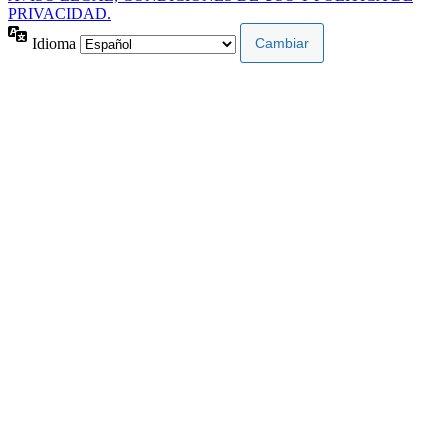
PRIVACIDAD.
Idioma