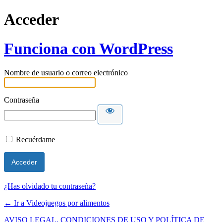
Acceder
Funciona con WordPress
Nombre de usuario o correo electrónico
Contraseña
Recuérdame
¿Has olvidado tu contraseña?
← Ir a Videojuegos por alimentos
AVISO LEGAL, CONDICIONES DE USO Y POLÍTICA DE