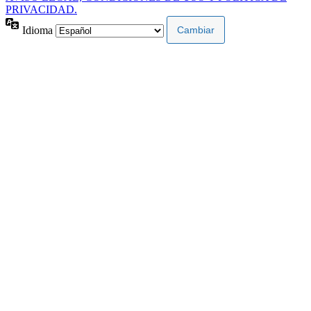
PRIVACIDAD.
Idioma