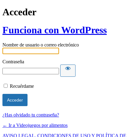
Acceder
Funciona con WordPress
Nombre de usuario o correo electrónico
Contraseña
Recuérdame
¿Has olvidado tu contraseña?
← Ir a Videojuegos por alimentos
AVISO LEGAL, CONDICIONES DE USO Y POLÍTICA DE