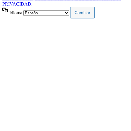
PRIVACIDAD.
Idioma