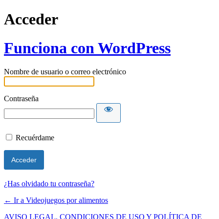
Acceder
Funciona con WordPress
Nombre de usuario o correo electrónico
Contraseña
Recuérdame
¿Has olvidado tu contraseña?
← Ir a Videojuegos por alimentos
AVISO LEGAL, CONDICIONES DE USO Y POLÍTICA DE