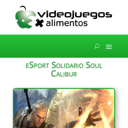
eSport Solidario Soul
Calibur