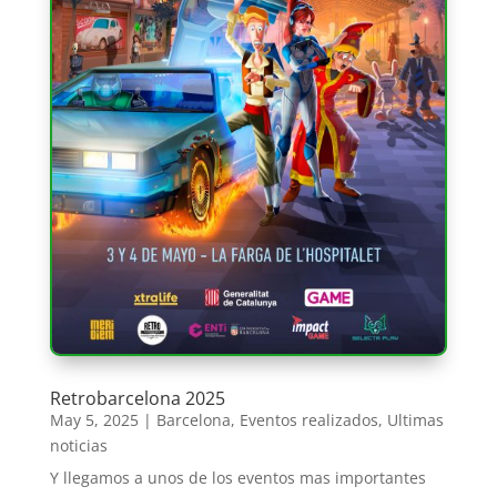
Retrobarcelona 2025
May 5, 2025
|
Barcelona
,
Eventos realizados
,
Ultimas
noticias
Y llegamos a unos de los eventos mas importantes