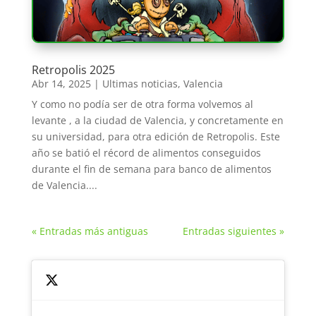
Retropolis 2025
Abr 14, 2025
|
Ultimas noticias
,
Valencia
Y como no podía ser de otra forma volvemos al
levante , a la ciudad de Valencia, y concretamente en
su universidad, para otra edición de Retropolis. Este
año se batió el récord de alimentos conseguidos
durante el fin de semana para banco de alimentos
de Valencia....
« Entradas más antiguas
Entradas siguientes »