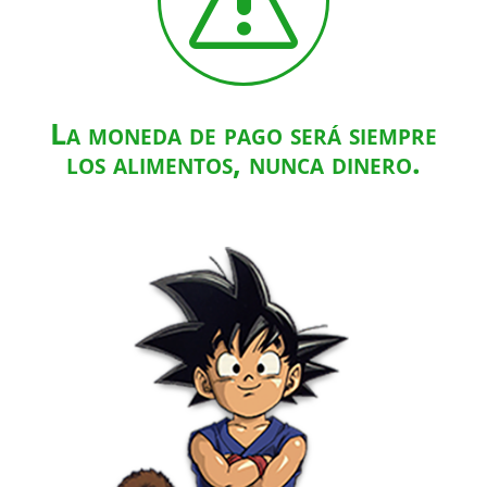
s
La moneda de pago será siempre
los alimentos, nunca dinero.