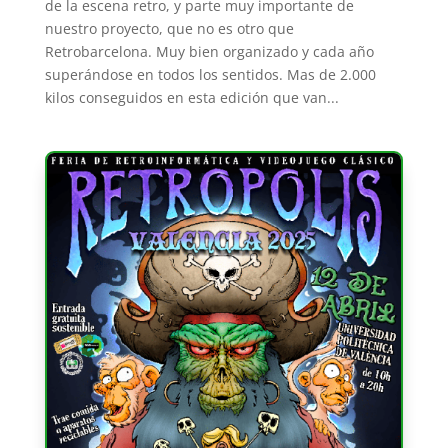
de la escena retro, y parte muy importante de
nuestro proyecto, que no es otro que
Retrobarcelona. Muy bien organizado y cada año
superándose en todos los sentidos. Mas de 2.000
kilos conseguidos en esta edición que van...