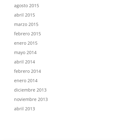
agosto 2015
abril 2015
marzo 2015
febrero 2015
enero 2015
mayo 2014
abril 2014
febrero 2014
enero 2014
diciembre 2013
noviembre 2013
abril 2013