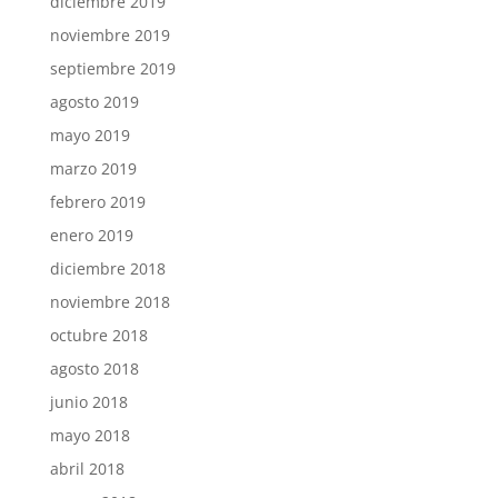
diciembre 2019
noviembre 2019
septiembre 2019
agosto 2019
mayo 2019
marzo 2019
febrero 2019
enero 2019
diciembre 2018
noviembre 2018
octubre 2018
agosto 2018
junio 2018
mayo 2018
abril 2018