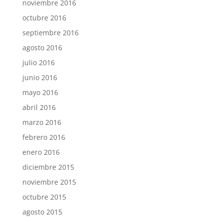
noviembre 2016
octubre 2016
septiembre 2016
agosto 2016
julio 2016
junio 2016
mayo 2016
abril 2016
marzo 2016
febrero 2016
enero 2016
diciembre 2015
noviembre 2015
octubre 2015
agosto 2015