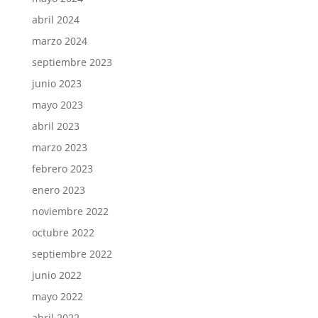
abril 2024
marzo 2024
septiembre 2023
junio 2023
mayo 2023
abril 2023
marzo 2023
febrero 2023
enero 2023
noviembre 2022
octubre 2022
septiembre 2022
junio 2022
mayo 2022
abril 2022