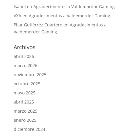
Isabel
en
Agradecimentos a Valdemordor Gaming.
VXA
en
Agradecimentos a Valdemordor Gaming.
Pilar Gutiérrez Cuartero
en
Agradecimentos a
Valdemordor Gaming.
Archivos
abril 2026
marzo 2026
noviembre 2025
octubre 2025
mayo 2025
abril 2025
marzo 2025
enero 2025
diciembre 2024