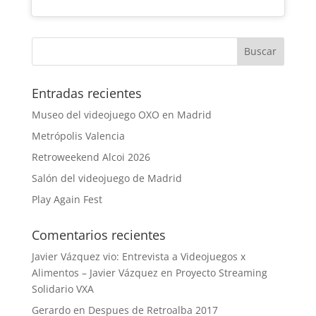
Entradas recientes
Museo del videojuego OXO en Madrid
Metrópolis Valencia
Retroweekend Alcoi 2026
Salón del videojuego de Madrid
Play Again Fest
Comentarios recientes
Javier Vázquez vio: Entrevista a Videojuegos x
Alimentos – Javier Vázquez
en
Proyecto Streaming
Solidario VXA
Gerardo
en
Despues de Retroalba 2017