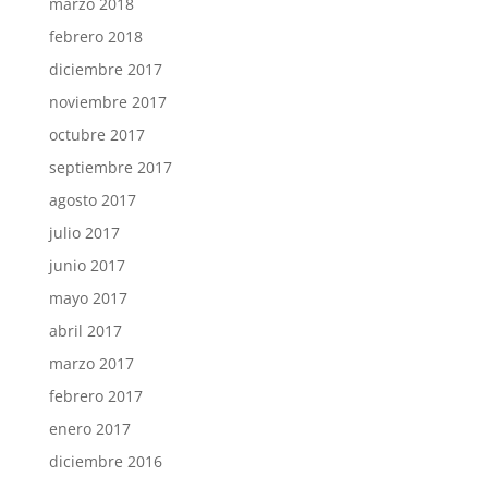
marzo 2018
febrero 2018
diciembre 2017
noviembre 2017
octubre 2017
septiembre 2017
agosto 2017
julio 2017
junio 2017
mayo 2017
abril 2017
marzo 2017
febrero 2017
enero 2017
diciembre 2016