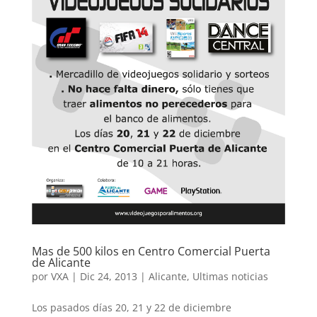
Mas de 500 kilos en Centro Comercial Puerta
de Alicante
por
VXA
|
Dic 24, 2013
|
Alicante
,
Ultimas noticias
Los pasados días 20, 21 y 22 de diciembre