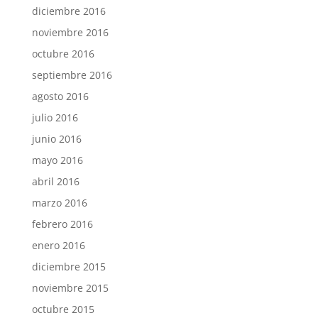
diciembre 2016
noviembre 2016
octubre 2016
septiembre 2016
agosto 2016
julio 2016
junio 2016
mayo 2016
abril 2016
marzo 2016
febrero 2016
enero 2016
diciembre 2015
noviembre 2015
octubre 2015