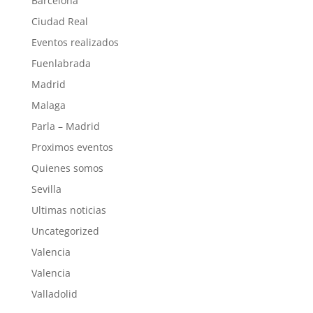
Barcelona
Ciudad Real
Eventos realizados
Fuenlabrada
Madrid
Malaga
Parla – Madrid
Proximos eventos
Quienes somos
Sevilla
Ultimas noticias
Uncategorized
Valencia
Valencia
Valladolid