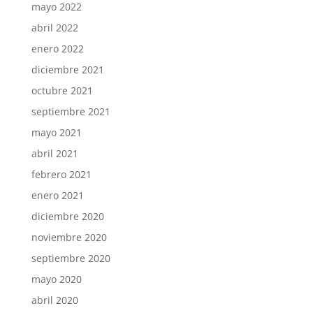
mayo 2022
abril 2022
enero 2022
diciembre 2021
octubre 2021
septiembre 2021
mayo 2021
abril 2021
febrero 2021
enero 2021
diciembre 2020
noviembre 2020
septiembre 2020
mayo 2020
abril 2020