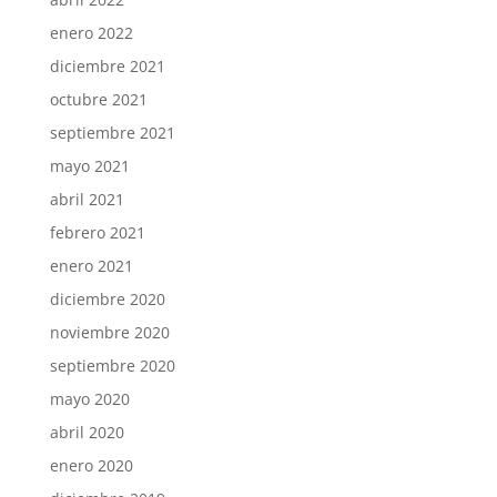
enero 2022
diciembre 2021
octubre 2021
septiembre 2021
mayo 2021
abril 2021
febrero 2021
enero 2021
diciembre 2020
noviembre 2020
septiembre 2020
mayo 2020
abril 2020
enero 2020