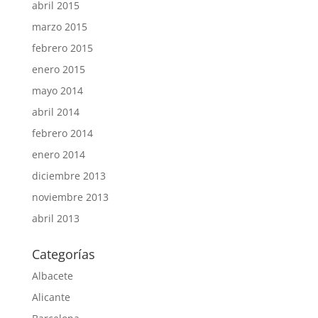
abril 2015
marzo 2015
febrero 2015
enero 2015
mayo 2014
abril 2014
febrero 2014
enero 2014
diciembre 2013
noviembre 2013
abril 2013
Categorías
Albacete
Alicante