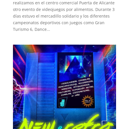
realizamos en el centro comercial Puerta de Alicante
otro evento de videojuegos por alimentos. Durante 3
días estuvo el mercadillo solidario y los diferentes
campeonatos deportivos con juegos como Gran
Turismo 6, Dance...