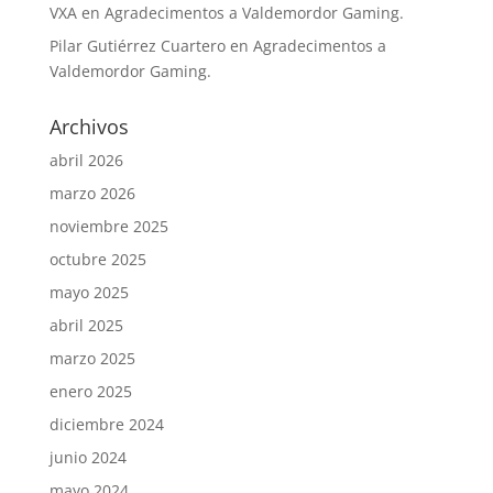
VXA
en
Agradecimentos a Valdemordor Gaming.
Pilar Gutiérrez Cuartero
en
Agradecimentos a
Valdemordor Gaming.
Archivos
abril 2026
marzo 2026
noviembre 2025
octubre 2025
mayo 2025
abril 2025
marzo 2025
enero 2025
diciembre 2024
junio 2024
mayo 2024