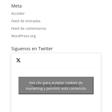
Meta
Acceder
Feed de entradas
Feed de comentarios
WordPress.org
Siguenos en Twitter
Haz clic para aceptar cookies de
Tweets por el @vxalimentos.
marketing y permitir este contenido