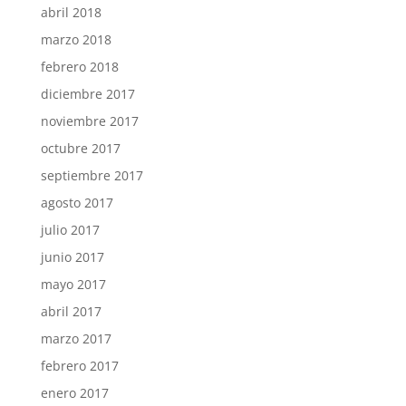
abril 2018
marzo 2018
febrero 2018
diciembre 2017
noviembre 2017
octubre 2017
septiembre 2017
agosto 2017
julio 2017
junio 2017
mayo 2017
abril 2017
marzo 2017
febrero 2017
enero 2017