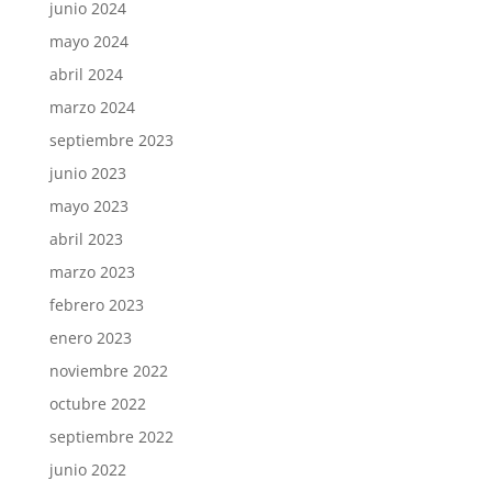
junio 2024
mayo 2024
abril 2024
marzo 2024
septiembre 2023
junio 2023
mayo 2023
abril 2023
marzo 2023
febrero 2023
enero 2023
noviembre 2022
octubre 2022
septiembre 2022
junio 2022