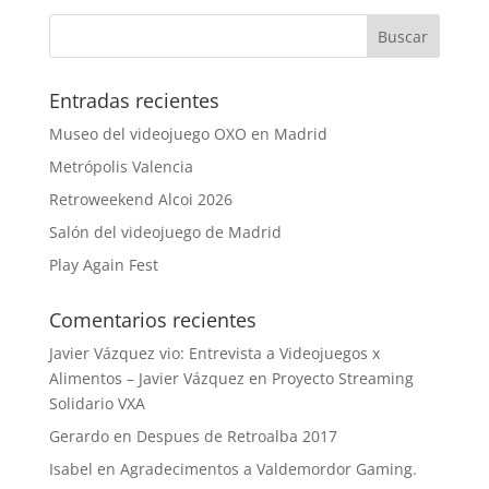
Entradas recientes
Museo del videojuego OXO en Madrid
Metrópolis Valencia
Retroweekend Alcoi 2026
Salón del videojuego de Madrid
Play Again Fest
Comentarios recientes
Javier Vázquez vio: Entrevista a Videojuegos x
Alimentos – Javier Vázquez
en
Proyecto Streaming
Solidario VXA
Gerardo
en
Despues de Retroalba 2017
Isabel
en
Agradecimentos a Valdemordor Gaming.