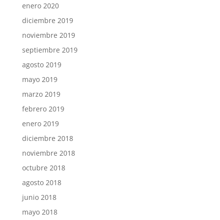
enero 2020
diciembre 2019
noviembre 2019
septiembre 2019
agosto 2019
mayo 2019
marzo 2019
febrero 2019
enero 2019
diciembre 2018
noviembre 2018
octubre 2018
agosto 2018
junio 2018
mayo 2018