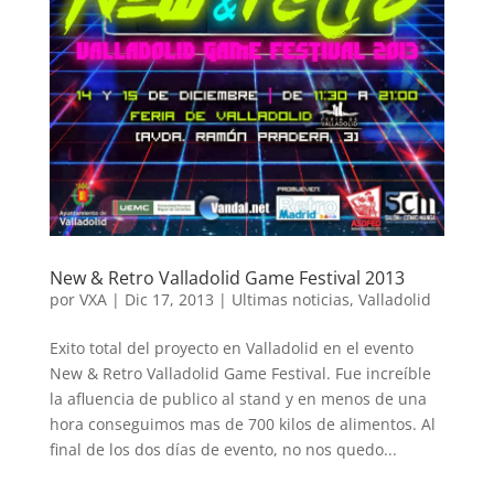
New & Retro Valladolid Game Festival 2013
por
VXA
|
Dic 17, 2013
|
Ultimas noticias
,
Valladolid
Exito total del proyecto en Valladolid en el evento
New & Retro Valladolid Game Festival. Fue increíble
la afluencia de publico al stand y en menos de una
hora conseguimos mas de 700 kilos de alimentos. Al
final de los dos días de evento, no nos quedo...