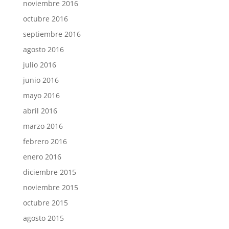
noviembre 2016
octubre 2016
septiembre 2016
agosto 2016
julio 2016
junio 2016
mayo 2016
abril 2016
marzo 2016
febrero 2016
enero 2016
diciembre 2015
noviembre 2015
octubre 2015
agosto 2015