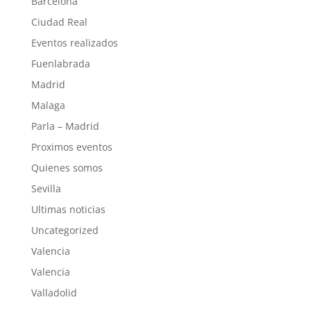
Barcelona
Ciudad Real
Eventos realizados
Fuenlabrada
Madrid
Malaga
Parla – Madrid
Proximos eventos
Quienes somos
Sevilla
Ultimas noticias
Uncategorized
Valencia
Valencia
Valladolid