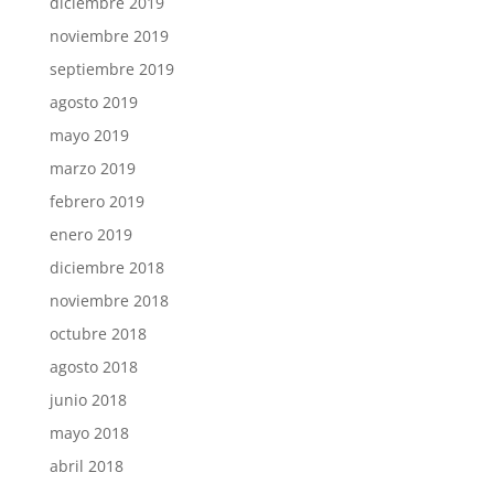
diciembre 2019
noviembre 2019
septiembre 2019
agosto 2019
mayo 2019
marzo 2019
febrero 2019
enero 2019
diciembre 2018
noviembre 2018
octubre 2018
agosto 2018
junio 2018
mayo 2018
abril 2018