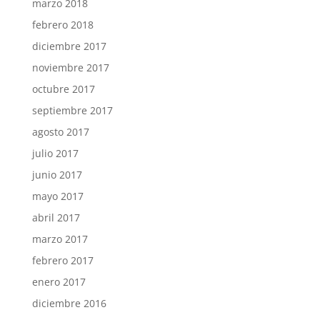
marzo 2018
febrero 2018
diciembre 2017
noviembre 2017
octubre 2017
septiembre 2017
agosto 2017
julio 2017
junio 2017
mayo 2017
abril 2017
marzo 2017
febrero 2017
enero 2017
diciembre 2016