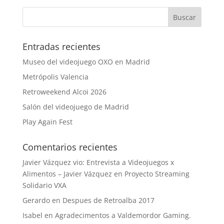
Entradas recientes
Museo del videojuego OXO en Madrid
Metrópolis Valencia
Retroweekend Alcoi 2026
Salón del videojuego de Madrid
Play Again Fest
Comentarios recientes
Javier Vázquez vio: Entrevista a Videojuegos x
Alimentos – Javier Vázquez
en
Proyecto Streaming
Solidario VXA
Gerardo
en
Despues de Retroalba 2017
Isabel
en
Agradecimentos a Valdemordor Gaming.