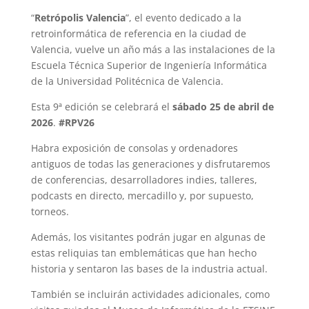
“
Retrópolis Valencia
”, el evento dedicado a la
retroinformática de referencia en la ciudad de
Valencia, vuelve un año más a las instalaciones de la
Escuela Técnica Superior de Ingeniería Informática
de la Universidad Politécnica de Valencia.
Esta 9ª edición se celebrará el
sábado 25 de abril de
2026
.
#RPV26
Habra exposición de consolas y ordenadores
antiguos de todas las generaciones y disfrutaremos
de conferencias, desarrolladores indies, talleres,
podcasts en directo, mercadillo y, por supuesto,
torneos.
Además, los visitantes podrán jugar en algunas de
estas reliquias tan emblemáticas que han hecho
historia y sentaron las bases de la industria actual.
También se incluirán actividades adicionales, como