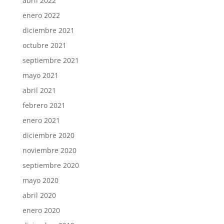
abril 2022
enero 2022
diciembre 2021
octubre 2021
septiembre 2021
mayo 2021
abril 2021
febrero 2021
enero 2021
diciembre 2020
noviembre 2020
septiembre 2020
mayo 2020
abril 2020
enero 2020