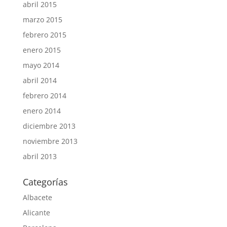
abril 2015
marzo 2015
febrero 2015
enero 2015
mayo 2014
abril 2014
febrero 2014
enero 2014
diciembre 2013
noviembre 2013
abril 2013
Categorías
Albacete
Alicante