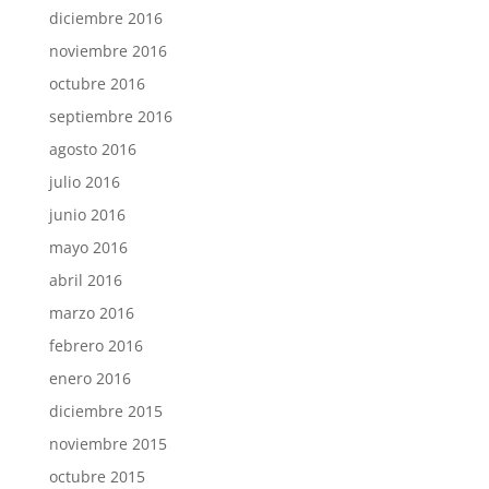
diciembre 2016
noviembre 2016
octubre 2016
septiembre 2016
agosto 2016
julio 2016
junio 2016
mayo 2016
abril 2016
marzo 2016
febrero 2016
enero 2016
diciembre 2015
noviembre 2015
octubre 2015