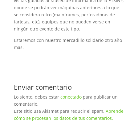
visitas guiadas al Museo de Informática de la ETSINF,
donde se podrán ver máquinas anteriores a lo que
se considera retro (mainframes, perforadoras de
tarjetas, etc), equipos que no pueden verse en
ningún otro evento de este tipo.
Estaremos con nuestro mercadillo solidario otro año
mas.
Enviar comentario
Lo siento, debes estar
conectado
para publicar un
comentario.
Este sitio usa Akismet para reducir el spam.
Aprende
cómo se procesan los datos de tus comentarios.