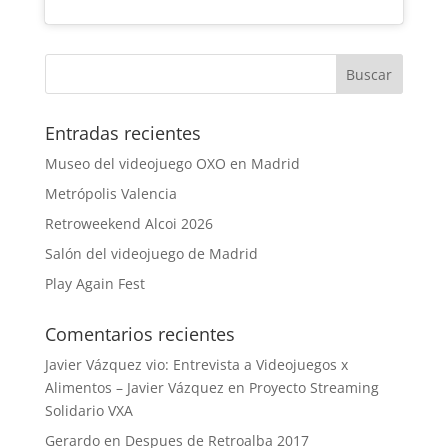
Entradas recientes
Museo del videojuego OXO en Madrid
Metrópolis Valencia
Retroweekend Alcoi 2026
Salón del videojuego de Madrid
Play Again Fest
Comentarios recientes
Javier Vázquez vio: Entrevista a Videojuegos x
Alimentos – Javier Vázquez
en
Proyecto Streaming
Solidario VXA
Gerardo
en
Despues de Retroalba 2017