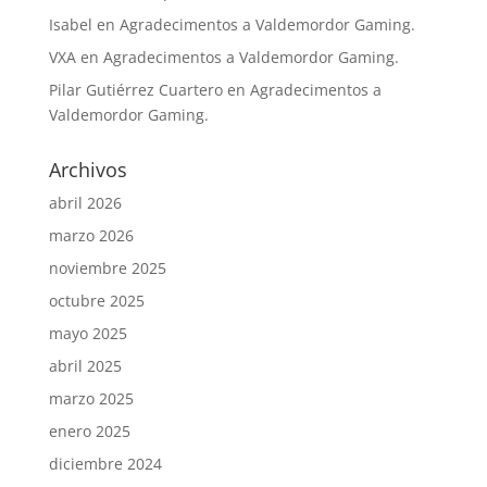
Isabel
en
Agradecimentos a Valdemordor Gaming.
VXA
en
Agradecimentos a Valdemordor Gaming.
Pilar Gutiérrez Cuartero
en
Agradecimentos a
Valdemordor Gaming.
Archivos
abril 2026
marzo 2026
noviembre 2025
octubre 2025
mayo 2025
abril 2025
marzo 2025
enero 2025
diciembre 2024