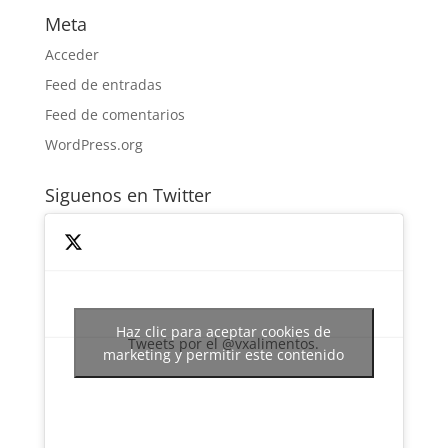
Meta
Acceder
Feed de entradas
Feed de comentarios
WordPress.org
Siguenos en Twitter
Haz clic para aceptar cookies de
Tweets por el @vxalimentos.
marketing y permitir este contenido