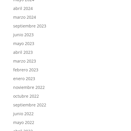
abril 2024
marzo 2024
septiembre 2023
junio 2023
mayo 2023
abril 2023
marzo 2023
febrero 2023
enero 2023
noviembre 2022
octubre 2022
septiembre 2022
junio 2022
mayo 2022