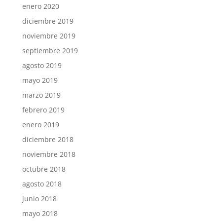
enero 2020
diciembre 2019
noviembre 2019
septiembre 2019
agosto 2019
mayo 2019
marzo 2019
febrero 2019
enero 2019
diciembre 2018
noviembre 2018
octubre 2018
agosto 2018
junio 2018
mayo 2018