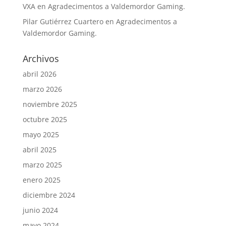
VXA
en
Agradecimentos a Valdemordor Gaming.
Pilar Gutiérrez Cuartero
en
Agradecimentos a
Valdemordor Gaming.
Archivos
abril 2026
marzo 2026
noviembre 2025
octubre 2025
mayo 2025
abril 2025
marzo 2025
enero 2025
diciembre 2024
junio 2024
mayo 2024