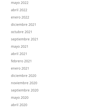
mayo 2022
abril 2022
enero 2022
diciembre 2021
octubre 2021
septiembre 2021
mayo 2021
abril 2021
febrero 2021
enero 2021
diciembre 2020
noviembre 2020
septiembre 2020
mayo 2020
abril 2020