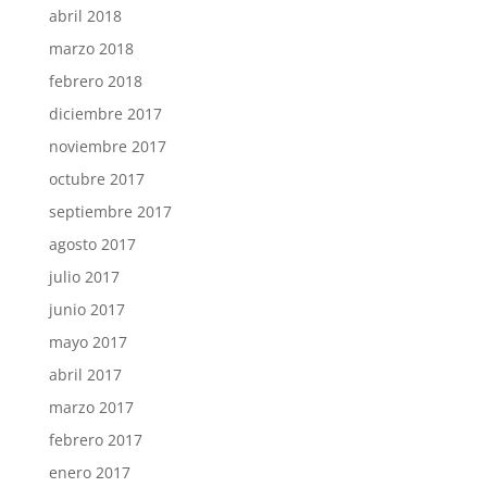
abril 2018
marzo 2018
febrero 2018
diciembre 2017
noviembre 2017
octubre 2017
septiembre 2017
agosto 2017
julio 2017
junio 2017
mayo 2017
abril 2017
marzo 2017
febrero 2017
enero 2017