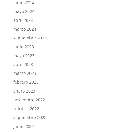
junio 2024
mayo 2024
abril 2024
marzo 2024
septiembre 2023
junio 2023
mayo 2023
abril 2023
marzo 2023
febrero 2023
enero 2023
noviembre 2022
octubre 2022
septiembre 2022
junio 2022