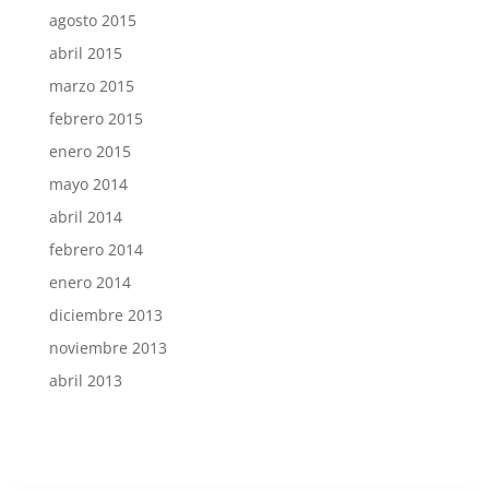
agosto 2015
abril 2015
marzo 2015
febrero 2015
enero 2015
mayo 2014
abril 2014
febrero 2014
enero 2014
diciembre 2013
noviembre 2013
abril 2013