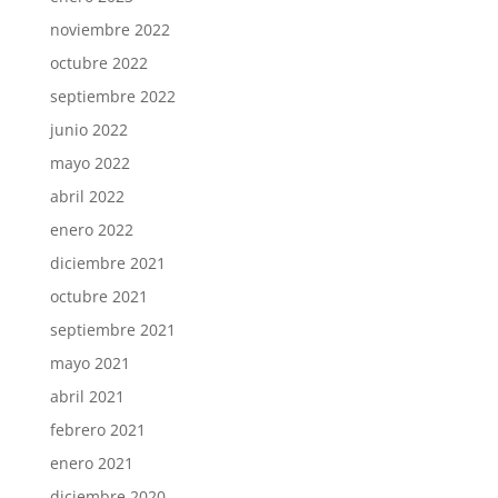
noviembre 2022
octubre 2022
septiembre 2022
junio 2022
mayo 2022
abril 2022
enero 2022
diciembre 2021
octubre 2021
septiembre 2021
mayo 2021
abril 2021
febrero 2021
enero 2021
diciembre 2020