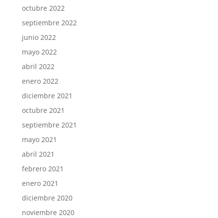
octubre 2022
septiembre 2022
junio 2022
mayo 2022
abril 2022
enero 2022
diciembre 2021
octubre 2021
septiembre 2021
mayo 2021
abril 2021
febrero 2021
enero 2021
diciembre 2020
noviembre 2020