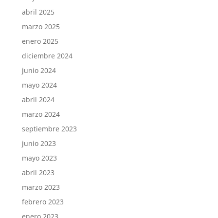
abril 2025
marzo 2025
enero 2025
diciembre 2024
junio 2024
mayo 2024
abril 2024
marzo 2024
septiembre 2023
junio 2023
mayo 2023
abril 2023
marzo 2023
febrero 2023
enero 2023