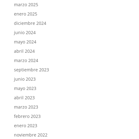
marzo 2025
enero 2025
diciembre 2024
junio 2024
mayo 2024
abril 2024
marzo 2024
septiembre 2023
junio 2023
mayo 2023
abril 2023
marzo 2023
febrero 2023
enero 2023
noviembre 2022