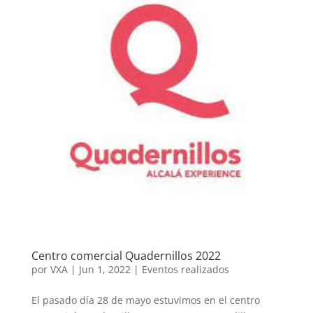
Centro comercial Quadernillos 2022
por
VXA
|
Jun 1, 2022
|
Eventos realizados
El pasado día 28 de mayo estuvimos en el centro