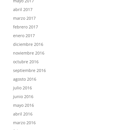
mayo 2017
abril 2017
marzo 2017
febrero 2017
enero 2017
diciembre 2016
noviembre 2016
octubre 2016
septiembre 2016
agosto 2016
julio 2016
junio 2016
mayo 2016
abril 2016
marzo 2016