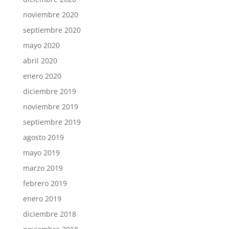
noviembre 2020
septiembre 2020
mayo 2020
abril 2020
enero 2020
diciembre 2019
noviembre 2019
septiembre 2019
agosto 2019
mayo 2019
marzo 2019
febrero 2019
enero 2019
diciembre 2018