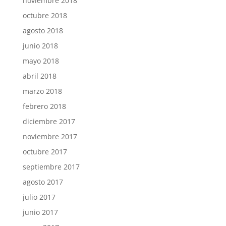
noviembre 2018
octubre 2018
agosto 2018
junio 2018
mayo 2018
abril 2018
marzo 2018
febrero 2018
diciembre 2017
noviembre 2017
octubre 2017
septiembre 2017
agosto 2017
julio 2017
junio 2017