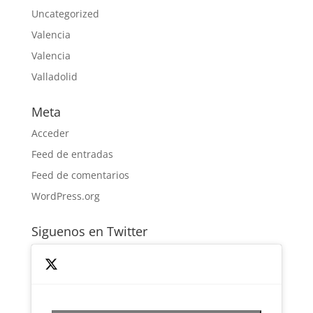
Uncategorized
Valencia
Valencia
Valladolid
Meta
Acceder
Feed de entradas
Feed de comentarios
WordPress.org
Siguenos en Twitter