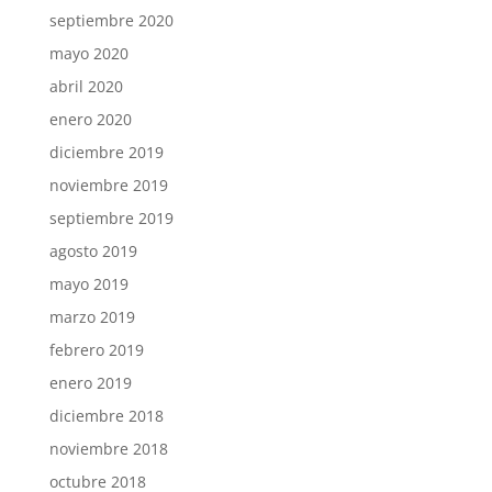
septiembre 2020
mayo 2020
abril 2020
enero 2020
diciembre 2019
noviembre 2019
septiembre 2019
agosto 2019
mayo 2019
marzo 2019
febrero 2019
enero 2019
diciembre 2018
noviembre 2018
octubre 2018