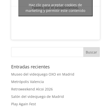
Haz clic para aceptar cookies de
Tweets por el @vxalimentos.
marketing y permitir este contenido
Entradas recientes
Museo del videojuego OXO en Madrid
Metrópolis Valencia
Retroweekend Alcoi 2026
Salón del videojuego de Madrid
Play Again Fest