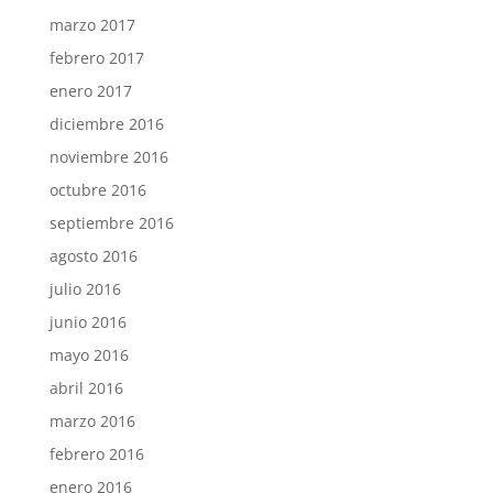
marzo 2017
febrero 2017
enero 2017
diciembre 2016
noviembre 2016
octubre 2016
septiembre 2016
agosto 2016
julio 2016
junio 2016
mayo 2016
abril 2016
marzo 2016
febrero 2016
enero 2016