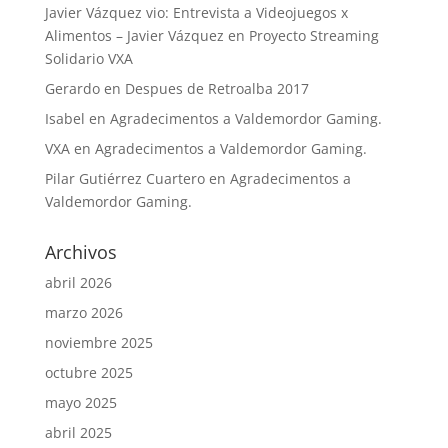
Javier Vázquez vio: Entrevista a Videojuegos x
Alimentos – Javier Vázquez
en
Proyecto Streaming
Solidario VXA
Gerardo
en
Despues de Retroalba 2017
Isabel
en
Agradecimentos a Valdemordor Gaming.
VXA
en
Agradecimentos a Valdemordor Gaming.
Pilar Gutiérrez Cuartero
en
Agradecimentos a
Valdemordor Gaming.
Archivos
abril 2026
marzo 2026
noviembre 2025
octubre 2025
mayo 2025
abril 2025