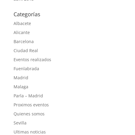
Categorías
Albacete
Alicante
Barcelona
Ciudad Real
Eventos realizados
Fuenlabrada
Madrid
Malaga
Parla – Madrid
Proximos eventos
Quienes somos
Sevilla
Ultimas noticias