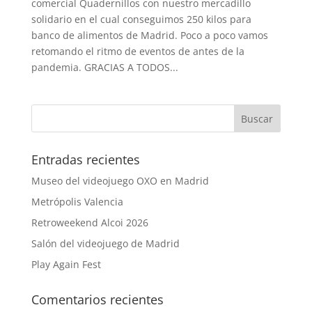
comercial Quadernillos con nuestro mercadillo
solidario en el cual conseguimos 250 kilos para
banco de alimentos de Madrid. Poco a poco vamos
retomando el ritmo de eventos de antes de la
pandemia. GRACIAS A TODOS...
Entradas recientes
Museo del videojuego OXO en Madrid
Metrópolis Valencia
Retroweekend Alcoi 2026
Salón del videojuego de Madrid
Play Again Fest
Comentarios recientes