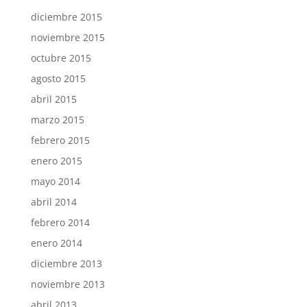
diciembre 2015
noviembre 2015
octubre 2015
agosto 2015
abril 2015
marzo 2015
febrero 2015
enero 2015
mayo 2014
abril 2014
febrero 2014
enero 2014
diciembre 2013
noviembre 2013
abril 2013