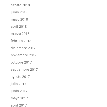
agosto 2018
junio 2018
mayo 2018
abril 2018
marzo 2018
febrero 2018
diciembre 2017
noviembre 2017
octubre 2017
septiembre 2017
agosto 2017
julio 2017
junio 2017
mayo 2017
abril 2017