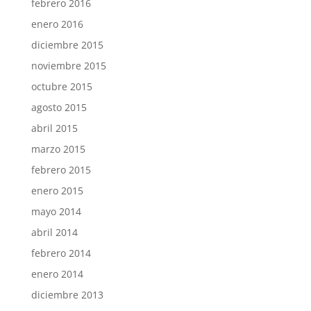
febrero 2016
enero 2016
diciembre 2015
noviembre 2015
octubre 2015
agosto 2015
abril 2015
marzo 2015
febrero 2015
enero 2015
mayo 2014
abril 2014
febrero 2014
enero 2014
diciembre 2013