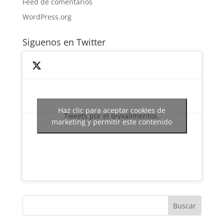
Feed de comentarios
WordPress.org
Siguenos en Twitter
Haz clic para aceptar cookies de
Tweets por el @vxalimentos.
marketing y permitir este contenido