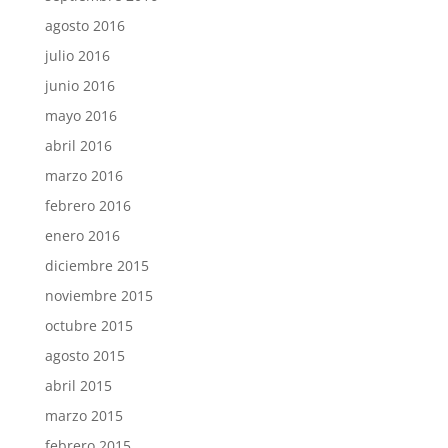
agosto 2016
julio 2016
junio 2016
mayo 2016
abril 2016
marzo 2016
febrero 2016
enero 2016
diciembre 2015
noviembre 2015
octubre 2015
agosto 2015
abril 2015
marzo 2015
febrero 2015