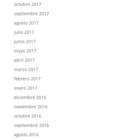
octubre 2017
septiembre 2017
agosto 2017
julio 2017
junio 2017
mayo 2017
abril 2017
marzo 2017
febrero 2017
enero 2017
diciembre 2016
noviembre 2016
octubre 2016
septiembre 2016
agosto 2016