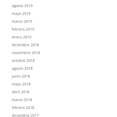
agosto 2019
mayo 2019
marzo 2019
febrero 2019
enero 2019
diciembre 2018
noviembre 2018
octubre 2018
agosto 2018
junio 2018
mayo 2018
abril 2018
marzo 2018
febrero 2018
diciembre 2017