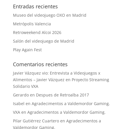
Entradas recientes
Museo del videojuego OXO en Madrid
Metrópolis Valencia
Retroweekend Alcoi 2026
Salón del videojuego de Madrid
Play Again Fest
Comentarios recientes
Javier Vázquez vio: Entrevista a Videojuegos x
Alimentos – Javier Vázquez
en
Proyecto Streaming
Solidario VXA
Gerardo
en
Despues de Retroalba 2017
Isabel
en
Agradecimentos a Valdemordor Gaming.
VXA
en
Agradecimentos a Valdemordor Gaming.
Pilar Gutiérrez Cuartero
en
Agradecimentos a
Valdemordor Gaming.