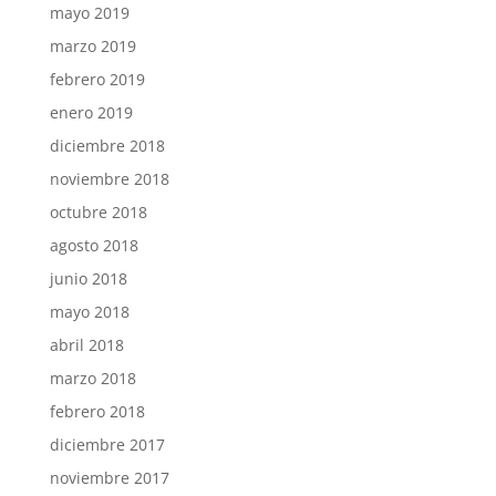
mayo 2019
marzo 2019
febrero 2019
enero 2019
diciembre 2018
noviembre 2018
octubre 2018
agosto 2018
junio 2018
mayo 2018
abril 2018
marzo 2018
febrero 2018
diciembre 2017
noviembre 2017