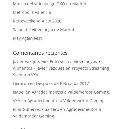
Museo del videojuego OXO en Madrid
Metrópolis Valencia
Retroweekend Alcoi 2026
Salón del videojuego de Madrid
Play Again Fest
Comentarios recientes
Javier Vázquez vio: Entrevista a Videojuegos x
Alimentos – Javier Vázquez
en
Proyecto Streaming
Solidario VXA
Gerardo
en
Despues de Retroalba 2017
Isabel
en
Agradecimentos a Valdemordor Gaming.
VXA
en
Agradecimentos a Valdemordor Gaming.
Pilar Gutiérrez Cuartero
en
Agradecimentos a
Valdemordor Gaming.