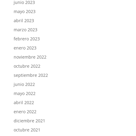
junio 2023
mayo 2023
abril 2023
marzo 2023
febrero 2023
enero 2023
noviembre 2022
octubre 2022
septiembre 2022
junio 2022
mayo 2022
abril 2022
enero 2022
diciembre 2021
octubre 2021