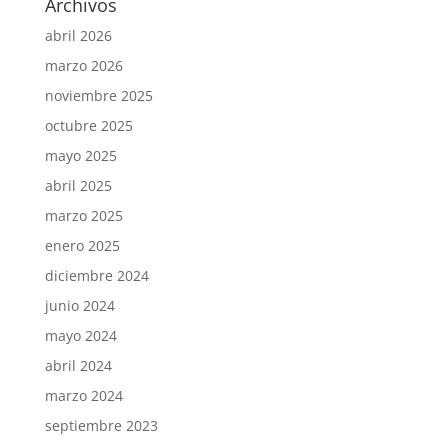
Archivos
abril 2026
marzo 2026
noviembre 2025
octubre 2025
mayo 2025
abril 2025
marzo 2025
enero 2025
diciembre 2024
junio 2024
mayo 2024
abril 2024
marzo 2024
septiembre 2023