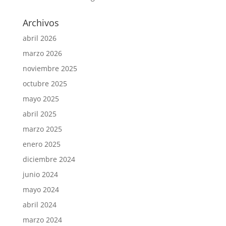
Archivos
abril 2026
marzo 2026
noviembre 2025
octubre 2025
mayo 2025
abril 2025
marzo 2025
enero 2025
diciembre 2024
junio 2024
mayo 2024
abril 2024
marzo 2024