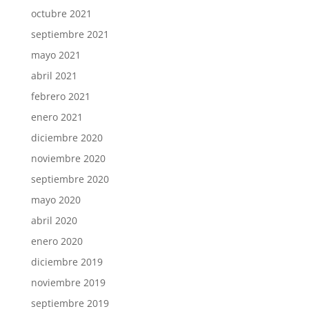
octubre 2021
septiembre 2021
mayo 2021
abril 2021
febrero 2021
enero 2021
diciembre 2020
noviembre 2020
septiembre 2020
mayo 2020
abril 2020
enero 2020
diciembre 2019
noviembre 2019
septiembre 2019