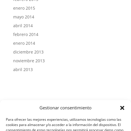
enero 2015
mayo 2014
abril 2014
febrero 2014
enero 2014
diciembre 2013
noviembre 2013
abril 2013
Gestionar consentimiento
Aviso Legal y Protección de Datos
Para ofrecer las mejores experiencias, utilizamos tecnologías como las
cookies para almacenar y/o acceder a la información del dispositivo. El
consentimiento de estas tecnologías nos permitirá procesar datos como