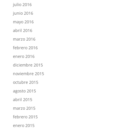
julio 2016
junio 2016
mayo 2016
abril 2016
marzo 2016
febrero 2016
enero 2016
diciembre 2015
noviembre 2015
octubre 2015
agosto 2015
abril 2015
marzo 2015
febrero 2015
enero 2015