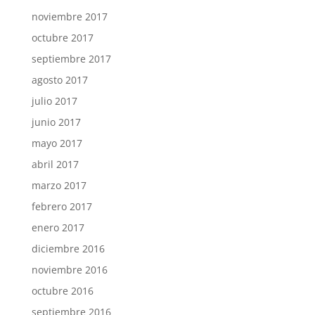
noviembre 2017
octubre 2017
septiembre 2017
agosto 2017
julio 2017
junio 2017
mayo 2017
abril 2017
marzo 2017
febrero 2017
enero 2017
diciembre 2016
noviembre 2016
octubre 2016
septiembre 2016