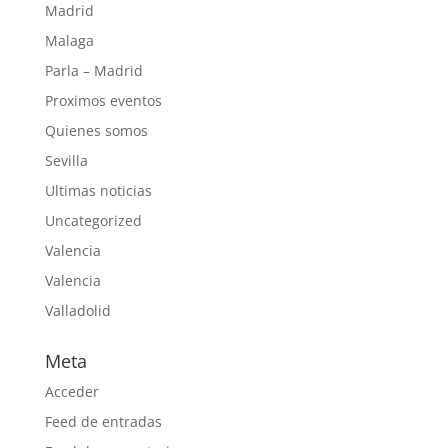
Madrid
Malaga
Parla – Madrid
Proximos eventos
Quienes somos
Sevilla
Ultimas noticias
Uncategorized
Valencia
Valencia
Valladolid
Meta
Acceder
Feed de entradas