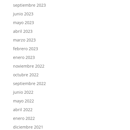
septiembre 2023
junio 2023
mayo 2023
abril 2023
marzo 2023
febrero 2023
enero 2023
noviembre 2022
octubre 2022
septiembre 2022
junio 2022
mayo 2022
abril 2022
enero 2022
diciembre 2021