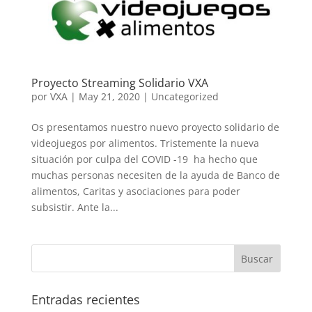
Proyecto Streaming Solidario VXA
por
VXA
|
May 21, 2020
|
Uncategorized
Os presentamos nuestro nuevo proyecto solidario de
videojuegos por alimentos. Tristemente la nueva
situación por culpa del COVID -19 ha hecho que
muchas personas necesiten de la ayuda de Banco de
alimentos, Caritas y asociaciones para poder
subsistir. Ante la...
Entradas recientes