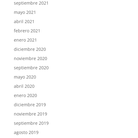
septiembre 2021
mayo 2021
abril 2021
febrero 2021
enero 2021
diciembre 2020
noviembre 2020
septiembre 2020
mayo 2020
abril 2020
enero 2020
diciembre 2019
noviembre 2019
septiembre 2019
agosto 2019