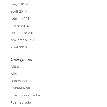
mayo 2014
abril 2014
febrero 2014
enero 2014
diciembre 2013
noviembre 2013
abril 2013
Categorías
Albacete
Alicante
Barcelona
Ciudad Real
Eventos realizados
Fuenlabrada