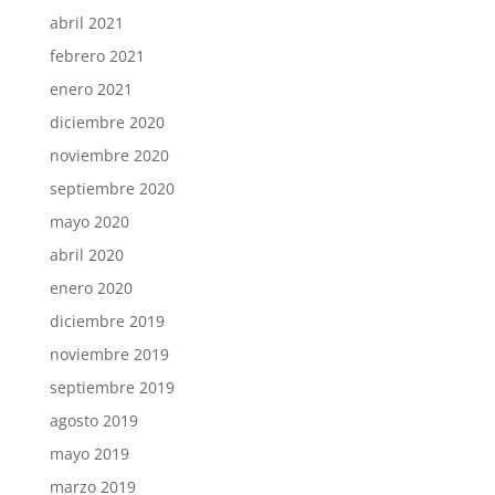
abril 2021
febrero 2021
enero 2021
diciembre 2020
noviembre 2020
septiembre 2020
mayo 2020
abril 2020
enero 2020
diciembre 2019
noviembre 2019
septiembre 2019
agosto 2019
mayo 2019
marzo 2019