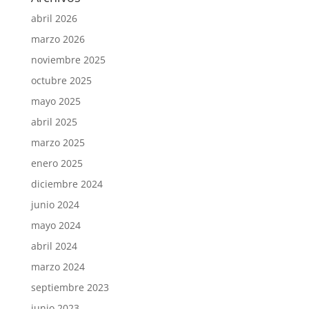
abril 2026
marzo 2026
noviembre 2025
octubre 2025
mayo 2025
abril 2025
marzo 2025
enero 2025
diciembre 2024
junio 2024
mayo 2024
abril 2024
marzo 2024
septiembre 2023
junio 2023