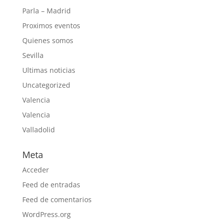
Parla – Madrid
Proximos eventos
Quienes somos
Sevilla
Ultimas noticias
Uncategorized
Valencia
Valencia
Valladolid
Meta
Acceder
Feed de entradas
Feed de comentarios
WordPress.org