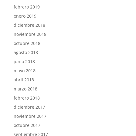
febrero 2019
enero 2019
diciembre 2018
noviembre 2018
octubre 2018
agosto 2018
junio 2018
mayo 2018
abril 2018
marzo 2018
febrero 2018
diciembre 2017
noviembre 2017
octubre 2017
septiembre 2017