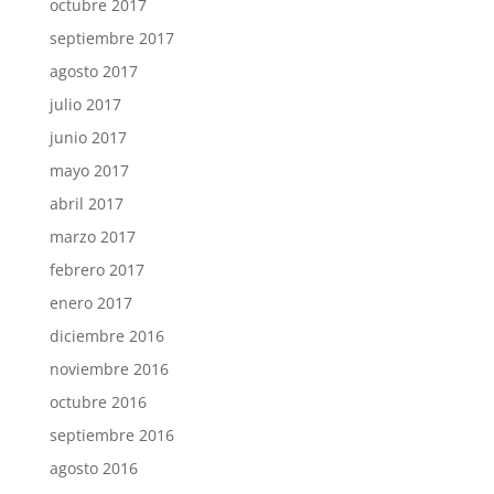
octubre 2017
septiembre 2017
agosto 2017
julio 2017
junio 2017
mayo 2017
abril 2017
marzo 2017
febrero 2017
enero 2017
diciembre 2016
noviembre 2016
octubre 2016
septiembre 2016
agosto 2016