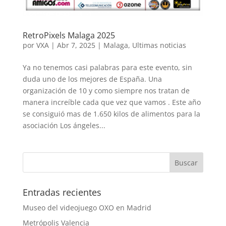
RetroPixels Malaga 2025
por
VXA
|
Abr 7, 2025
|
Malaga
,
Ultimas noticias
Ya no tenemos casi palabras para este evento, sin
duda uno de los mejores de España. Una
organización de 10 y como siempre nos tratan de
manera increíble cada que vez que vamos . Este año
se consiguió mas de 1.650 kilos de alimentos para la
asociación Los ángeles...
Entradas recientes
Museo del videojuego OXO en Madrid
Metrópolis Valencia