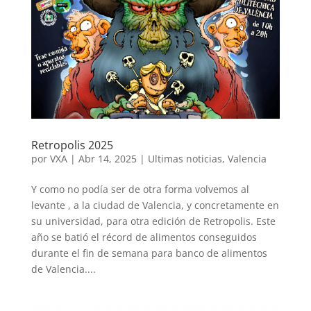
Retropolis 2025
por
VXA
|
Abr 14, 2025
|
Ultimas noticias
,
Valencia
Y como no podía ser de otra forma volvemos al
levante , a la ciudad de Valencia, y concretamente en
su universidad, para otra edición de Retropolis. Este
año se batió el récord de alimentos conseguidos
durante el fin de semana para banco de alimentos
de Valencia....