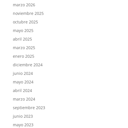
marzo 2026
noviembre 2025
octubre 2025
mayo 2025
abril 2025
marzo 2025
enero 2025
diciembre 2024
junio 2024
mayo 2024
abril 2024
marzo 2024
septiembre 2023
junio 2023
mayo 2023