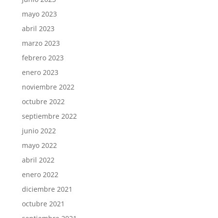
mayo 2023
abril 2023
marzo 2023
febrero 2023
enero 2023
noviembre 2022
octubre 2022
septiembre 2022
junio 2022
mayo 2022
abril 2022
enero 2022
diciembre 2021
octubre 2021