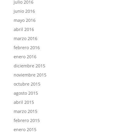
julio 2016
junio 2016
mayo 2016
abril 2016
marzo 2016
febrero 2016
enero 2016
diciembre 2015
noviembre 2015
octubre 2015
agosto 2015
abril 2015
marzo 2015
febrero 2015
enero 2015