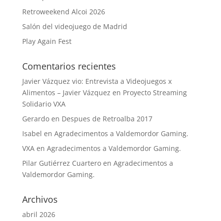
Retroweekend Alcoi 2026
Salón del videojuego de Madrid
Play Again Fest
Comentarios recientes
Javier Vázquez vio: Entrevista a Videojuegos x
Alimentos – Javier Vázquez
en
Proyecto Streaming
Solidario VXA
Gerardo
en
Despues de Retroalba 2017
Isabel
en
Agradecimentos a Valdemordor Gaming.
VXA
en
Agradecimentos a Valdemordor Gaming.
Pilar Gutiérrez Cuartero
en
Agradecimentos a
Valdemordor Gaming.
Archivos
abril 2026