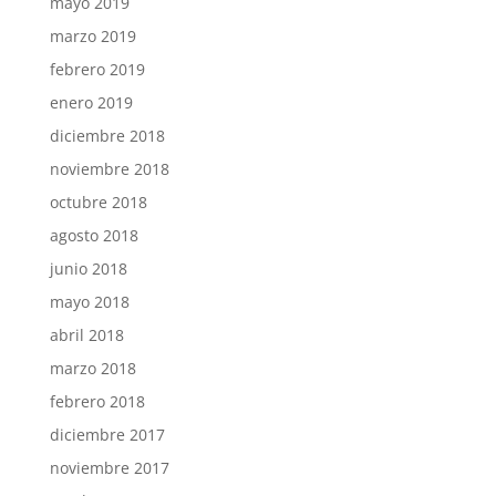
mayo 2019
marzo 2019
febrero 2019
enero 2019
diciembre 2018
noviembre 2018
octubre 2018
agosto 2018
junio 2018
mayo 2018
abril 2018
marzo 2018
febrero 2018
diciembre 2017
noviembre 2017