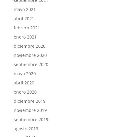
septiembre 2021
mayo 2021
abril 2021
febrero 2021
enero 2021
diciembre 2020
noviembre 2020
septiembre 2020
mayo 2020
abril 2020
enero 2020
diciembre 2019
noviembre 2019
septiembre 2019
agosto 2019