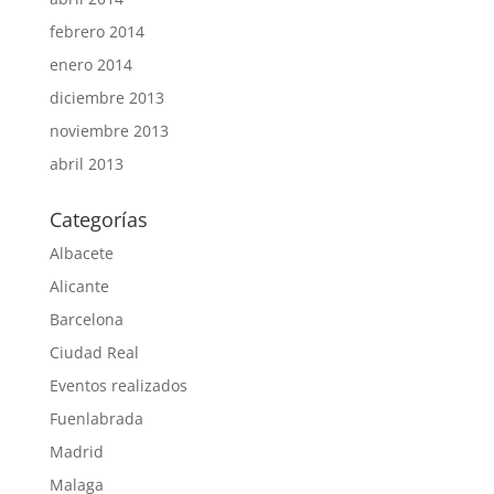
febrero 2014
enero 2014
diciembre 2013
noviembre 2013
abril 2013
Categorías
Albacete
Alicante
Barcelona
Ciudad Real
Eventos realizados
Fuenlabrada
Madrid
Malaga