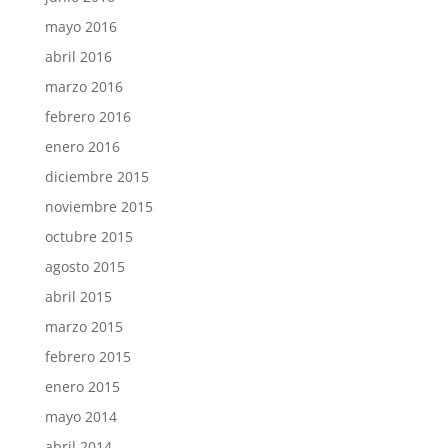
mayo 2016
abril 2016
marzo 2016
febrero 2016
enero 2016
diciembre 2015
noviembre 2015
octubre 2015
agosto 2015
abril 2015
marzo 2015
febrero 2015
enero 2015
mayo 2014
abril 2014