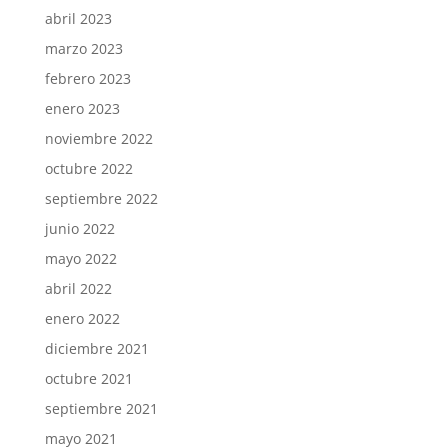
abril 2023
marzo 2023
febrero 2023
enero 2023
noviembre 2022
octubre 2022
septiembre 2022
junio 2022
mayo 2022
abril 2022
enero 2022
diciembre 2021
octubre 2021
septiembre 2021
mayo 2021