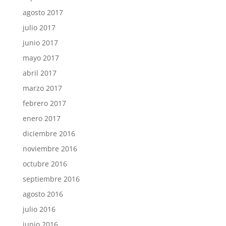
agosto 2017
julio 2017
junio 2017
mayo 2017
abril 2017
marzo 2017
febrero 2017
enero 2017
diciembre 2016
noviembre 2016
octubre 2016
septiembre 2016
agosto 2016
julio 2016
junio 2016