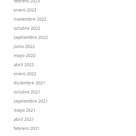
febrero 2023
enero 2023
noviembre 2022
octubre 2022
septiembre 2022
junio 2022
mayo 2022
abril 2022
enero 2022
diciembre 2021
octubre 2021
septiembre 2021
mayo 2021
abril 2021
febrero 2021