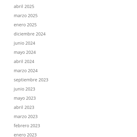
abril 2025
marzo 2025
enero 2025
diciembre 2024
junio 2024
mayo 2024
abril 2024
marzo 2024
septiembre 2023
junio 2023
mayo 2023
abril 2023
marzo 2023
febrero 2023
enero 2023