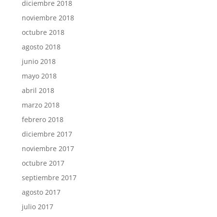
diciembre 2018
noviembre 2018
octubre 2018
agosto 2018
junio 2018
mayo 2018
abril 2018
marzo 2018
febrero 2018
diciembre 2017
noviembre 2017
octubre 2017
septiembre 2017
agosto 2017
julio 2017