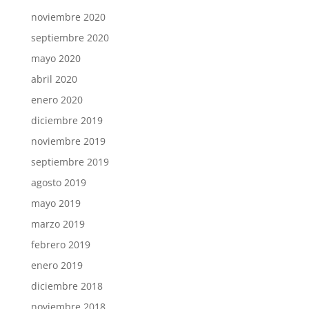
noviembre 2020
septiembre 2020
mayo 2020
abril 2020
enero 2020
diciembre 2019
noviembre 2019
septiembre 2019
agosto 2019
mayo 2019
marzo 2019
febrero 2019
enero 2019
diciembre 2018
noviembre 2018