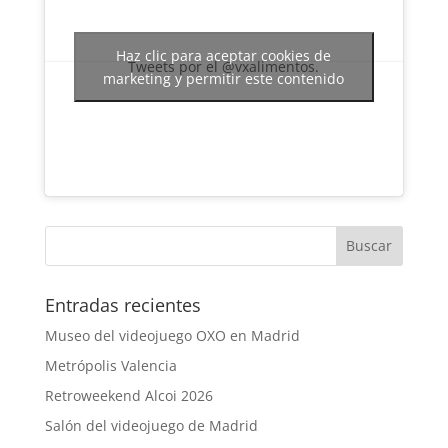
Haz clic para aceptar cookies de
Tweets por el @vxalimentos.
marketing y permitir este contenido
Entradas recientes
Museo del videojuego OXO en Madrid
Metrópolis Valencia
Retroweekend Alcoi 2026
Salón del videojuego de Madrid