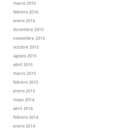
marzo 2016
febrero 2016
enero 2016
diciembre 2015
noviembre 2015
octubre 2015
agosto 2015
abril 2015
marzo 2015
febrero 2015
enero 2015
mayo 2014
abril 2014
febrero 2014
enero 2014