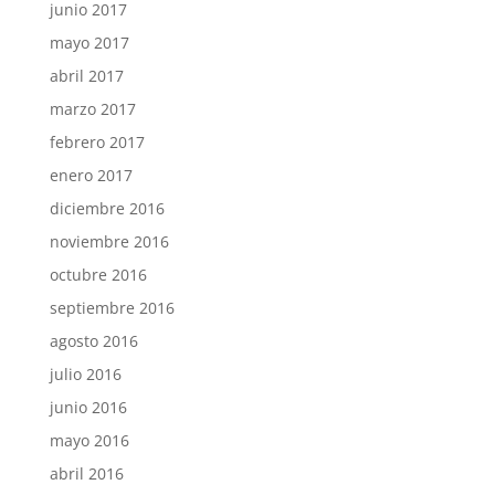
junio 2017
mayo 2017
abril 2017
marzo 2017
febrero 2017
enero 2017
diciembre 2016
noviembre 2016
octubre 2016
septiembre 2016
agosto 2016
julio 2016
junio 2016
mayo 2016
abril 2016