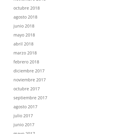
octubre 2018
agosto 2018
junio 2018
mayo 2018
abril 2018
marzo 2018
febrero 2018
diciembre 2017
noviembre 2017
octubre 2017
septiembre 2017
agosto 2017
julio 2017
junio 2017
mayo 2017