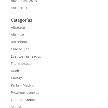
noviembre 2013
abril 2013
Categorías
Albacete
Alicante
Barcelona
Ciudad Real
Eventos realizados
Fuenlabrada
Madrid
Malaga
Parla – Madrid
Proximos eventos
Quienes somos
Sevilla