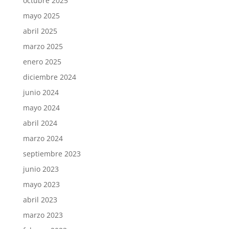
octubre 2025
mayo 2025
abril 2025
marzo 2025
enero 2025
diciembre 2024
junio 2024
mayo 2024
abril 2024
marzo 2024
septiembre 2023
junio 2023
mayo 2023
abril 2023
marzo 2023