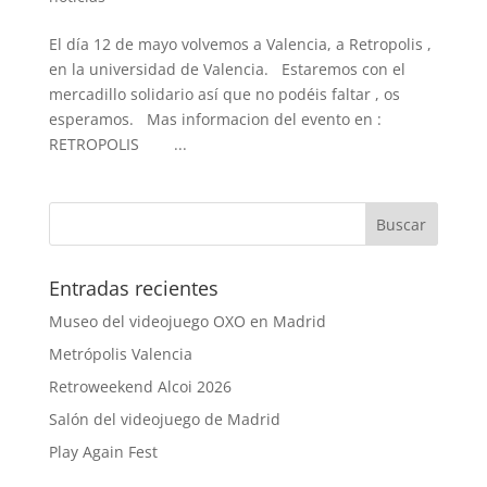
El día 12 de mayo volvemos a Valencia, a Retropolis ,
en la universidad de Valencia. Estaremos con el
mercadillo solidario así que no podéis faltar , os
esperamos. Mas informacion del evento en :
RETROPOLIS ...
Entradas recientes
Museo del videojuego OXO en Madrid
Metrópolis Valencia
Retroweekend Alcoi 2026
Salón del videojuego de Madrid
Play Again Fest