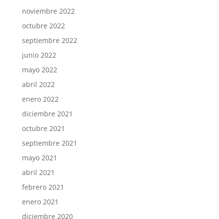
noviembre 2022
octubre 2022
septiembre 2022
junio 2022
mayo 2022
abril 2022
enero 2022
diciembre 2021
octubre 2021
septiembre 2021
mayo 2021
abril 2021
febrero 2021
enero 2021
diciembre 2020