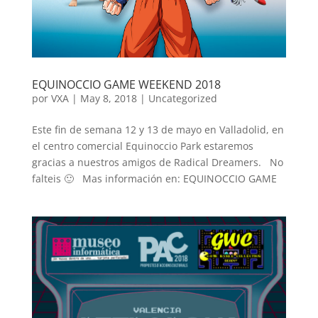
EQUINOCCIO GAME WEEKEND 2018
por
VXA
|
May 8, 2018
|
Uncategorized
Este fin de semana 12 y 13 de mayo en Valladolid, en
el centro comercial Equinoccio Park estaremos
gracias a nuestros amigos de Radical Dreamers. No
falteis 🙂 Mas información en: EQUINOCCIO GAME