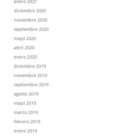
enero 2021
diciembre 2020
noviembre 2020
septiembre 2020
mayo 2020
abril 2020
enero 2020
diciembre 2019
noviembre 2019
septiembre 2019
agosto 2019
mayo 2019
marzo 2019
febrero 2019
enero 2019