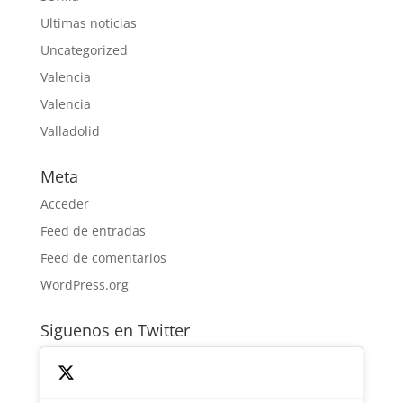
Ultimas noticias
Uncategorized
Valencia
Valencia
Valladolid
Meta
Acceder
Feed de entradas
Feed de comentarios
WordPress.org
Siguenos en Twitter