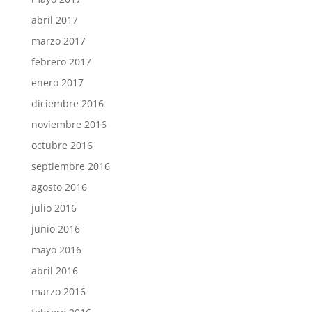
abril 2017
marzo 2017
febrero 2017
enero 2017
diciembre 2016
noviembre 2016
octubre 2016
septiembre 2016
agosto 2016
julio 2016
junio 2016
mayo 2016
abril 2016
marzo 2016