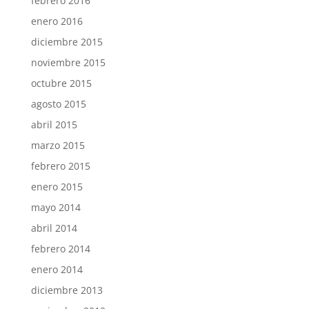
febrero 2016
enero 2016
diciembre 2015
noviembre 2015
octubre 2015
agosto 2015
abril 2015
marzo 2015
febrero 2015
enero 2015
mayo 2014
abril 2014
febrero 2014
enero 2014
diciembre 2013