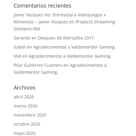
Comentarios recientes
Javier Vázquez vio: Entrevista a Videojuegos x
Alimentos – Javier Vázquez
en
Proyecto Streaming
Solidario VXA
Gerardo
en
Despues de Retroalba 2017
Isabel
en
Agradecimentos a Valdemordor Gaming.
VXA
en
Agradecimentos a Valdemordor Gaming.
Pilar Gutiérrez Cuartero
en
Agradecimentos a
Valdemordor Gaming.
Archivos
abril 2026
marzo 2026
noviembre 2025
octubre 2025
mayo 2025