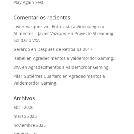
Play Again Fest
Comentarios recientes
Javier Vázquez vio: Entrevista a Videojuegos x
Alimentos – Javier Vázquez
en
Proyecto Streaming
Solidario VXA
Gerardo
en
Despues de Retroalba 2017
Isabel
en
Agradecimentos a Valdemordor Gaming.
VXA
en
Agradecimentos a Valdemordor Gaming.
Pilar Gutiérrez Cuartero
en
Agradecimentos a
Valdemordor Gaming.
Archivos
abril 2026
marzo 2026
noviembre 2025