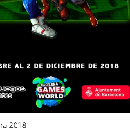
na 2018