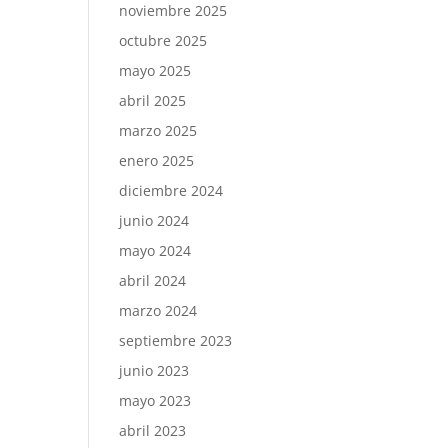
noviembre 2025
octubre 2025
mayo 2025
abril 2025
marzo 2025
enero 2025
diciembre 2024
junio 2024
mayo 2024
abril 2024
marzo 2024
septiembre 2023
junio 2023
mayo 2023
abril 2023