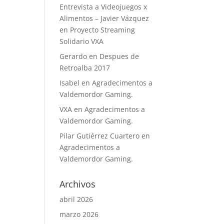
Entrevista a Videojuegos x
Alimentos – Javier Vázquez
en
Proyecto Streaming
Solidario VXA
Gerardo
en
Despues de
Retroalba 2017
Isabel
en
Agradecimentos a
Valdemordor Gaming.
VXA
en
Agradecimentos a
Valdemordor Gaming.
Pilar Gutiérrez Cuartero
en
Agradecimentos a
Valdemordor Gaming.
Archivos
abril 2026
marzo 2026