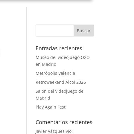
Entradas recientes
Museo del videojuego OXO
en Madrid
Metrópolis Valencia
Retroweekend Alcoi 2026
Salón del videojuego de
Madrid
Play Again Fest
Comentarios recientes
Javier Vázquez vio: