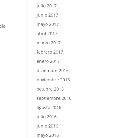
julio 2017
junio 2017
mayo 2017
día
abril 2017
marzo 2017
febrero 2017
enero 2017
diciembre 2016
noviembre 2016
octubre 2016
septiembre 2016
agosto 2016
julio 2016
junio 2016
mayo 2016