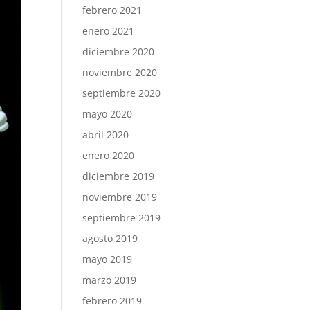
febrero 2021
enero 2021
diciembre 2020
noviembre 2020
septiembre 2020
mayo 2020
abril 2020
enero 2020
diciembre 2019
noviembre 2019
septiembre 2019
agosto 2019
mayo 2019
marzo 2019
febrero 2019