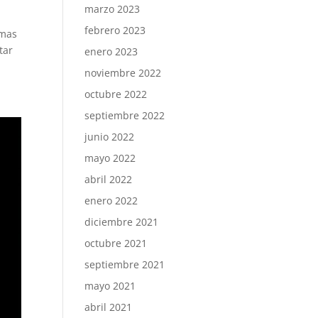
marzo 2023
febrero 2023
 mas
tar
enero 2023
noviembre 2022
octubre 2022
septiembre 2022
junio 2022
mayo 2022
abril 2022
enero 2022
diciembre 2021
octubre 2021
septiembre 2021
mayo 2021
abril 2021