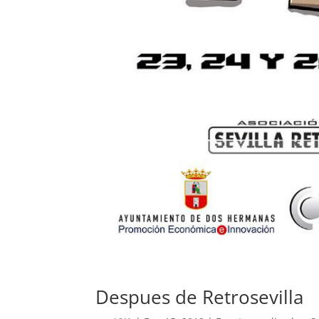
Despues de Retrosevilla