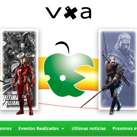
Somos
Eventos Realizados
Ultimas noticias
Proximos e