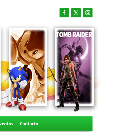
ventos
Contacto