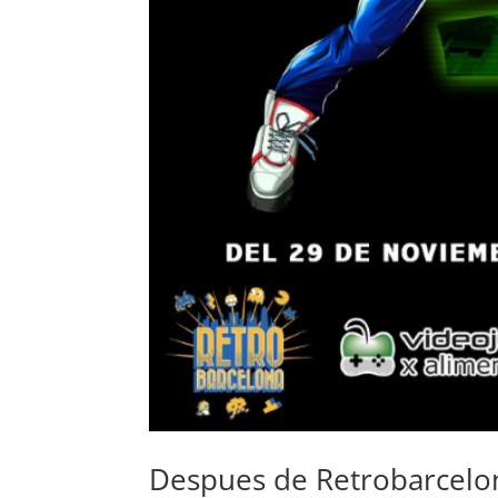
Despues de Retrobarcelo