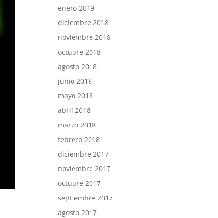
enero 2019
diciembre 2018
noviembre 2018
octubre 2018
agosto 2018
junio 2018
mayo 2018
abril 2018
marzo 2018
febrero 2018
diciembre 2017
noviembre 2017
octubre 2017
septiembre 2017
agosto 2017