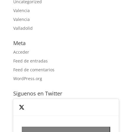
Uncategorized
Valencia
Valencia
Valladolid
Meta
Acceder
Feed de entradas
Feed de comentarios
WordPress.org
Siguenos en Twitter