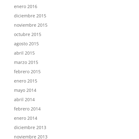
enero 2016
diciembre 2015
noviembre 2015
octubre 2015
agosto 2015
abril 2015
marzo 2015
febrero 2015
enero 2015
mayo 2014
abril 2014
febrero 2014
enero 2014
diciembre 2013
noviembre 2013