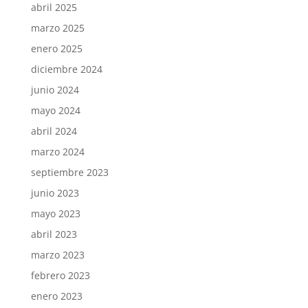
abril 2025
marzo 2025
enero 2025
diciembre 2024
junio 2024
mayo 2024
abril 2024
marzo 2024
septiembre 2023
junio 2023
mayo 2023
abril 2023
marzo 2023
febrero 2023
enero 2023