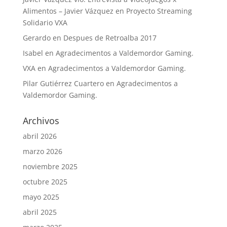
Alimentos – Javier Vázquez
en
Proyecto Streaming
Solidario VXA
Gerardo
en
Despues de Retroalba 2017
Isabel
en
Agradecimentos a Valdemordor Gaming.
VXA
en
Agradecimentos a Valdemordor Gaming.
Pilar Gutiérrez Cuartero
en
Agradecimentos a
Valdemordor Gaming.
Archivos
abril 2026
marzo 2026
noviembre 2025
octubre 2025
mayo 2025
abril 2025