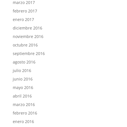
marzo 2017
febrero 2017
enero 2017
diciembre 2016
noviembre 2016
octubre 2016
septiembre 2016
agosto 2016
julio 2016
junio 2016
mayo 2016
abril 2016
marzo 2016
febrero 2016
enero 2016