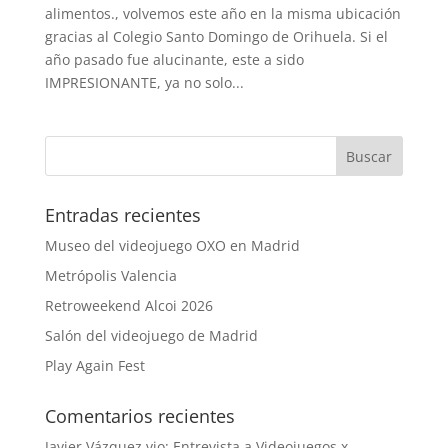
alimentos., volvemos este año en la misma ubicación
gracias al Colegio Santo Domingo de Orihuela. Si el
año pasado fue alucinante, este a sido
IMPRESIONANTE, ya no solo...
Entradas recientes
Museo del videojuego OXO en Madrid
Metrópolis Valencia
Retroweekend Alcoi 2026
Salón del videojuego de Madrid
Play Again Fest
Comentarios recientes
Javier Vázquez vio: Entrevista a Videojuegos x