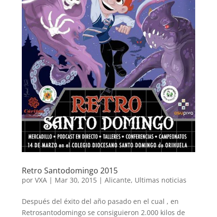
Retro Santodomingo 2015
por
VXA
|
Mar 30, 2015
|
Alicante
,
Ultimas noticias
Después del éxito del año pasado en el cual , en
Retrosantodomingo se consiguieron 2.000 kilos de