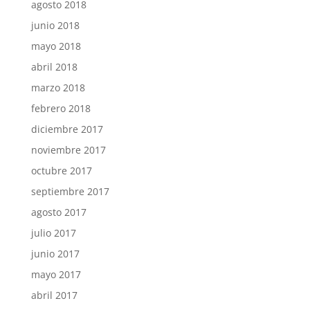
agosto 2018
junio 2018
mayo 2018
abril 2018
marzo 2018
febrero 2018
diciembre 2017
noviembre 2017
octubre 2017
septiembre 2017
agosto 2017
julio 2017
junio 2017
mayo 2017
abril 2017