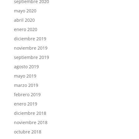
septiembre 2020
mayo 2020
abril 2020
enero 2020
diciembre 2019
noviembre 2019
septiembre 2019
agosto 2019
mayo 2019
marzo 2019
febrero 2019
enero 2019
diciembre 2018
noviembre 2018
octubre 2018