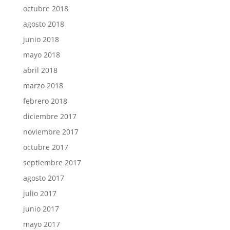
octubre 2018
agosto 2018
junio 2018
mayo 2018
abril 2018
marzo 2018
febrero 2018
diciembre 2017
noviembre 2017
octubre 2017
septiembre 2017
agosto 2017
julio 2017
junio 2017
mayo 2017