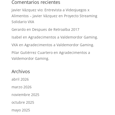
Comentarios recientes
Javier Vázquez vio: Entrevista a Videojuegos x
Alimentos – Javier Vázquez
en
Proyecto Streaming
Solidario VXA
Gerardo
en
Despues de Retroalba 2017
Isabel
en
Agradecimentos a Valdemordor Gaming.
VXA
en
Agradecimentos a Valdemordor Gaming.
Pilar Gutiérrez Cuartero
en
Agradecimentos a
Valdemordor Gaming.
Archivos
abril 2026
marzo 2026
noviembre 2025
octubre 2025
mayo 2025