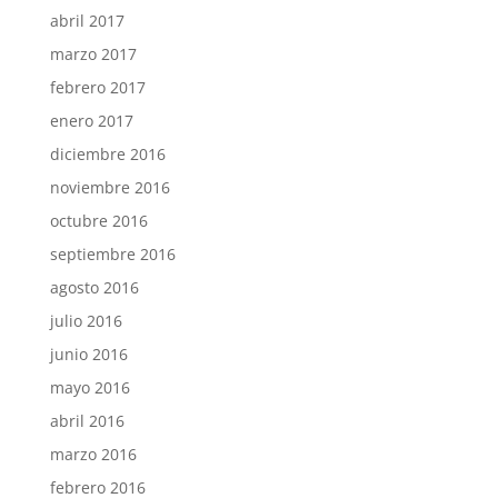
abril 2017
marzo 2017
febrero 2017
enero 2017
diciembre 2016
noviembre 2016
octubre 2016
septiembre 2016
agosto 2016
julio 2016
junio 2016
mayo 2016
abril 2016
marzo 2016
febrero 2016