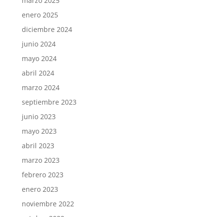
marzo 2025
enero 2025
diciembre 2024
junio 2024
mayo 2024
abril 2024
marzo 2024
septiembre 2023
junio 2023
mayo 2023
abril 2023
marzo 2023
febrero 2023
enero 2023
noviembre 2022