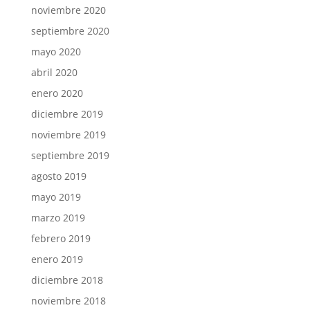
noviembre 2020
septiembre 2020
mayo 2020
abril 2020
enero 2020
diciembre 2019
noviembre 2019
septiembre 2019
agosto 2019
mayo 2019
marzo 2019
febrero 2019
enero 2019
diciembre 2018
noviembre 2018