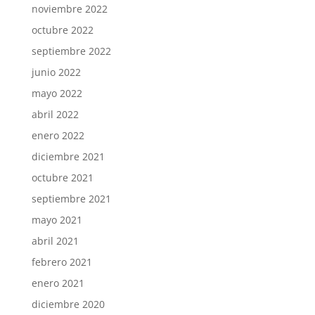
noviembre 2022
octubre 2022
septiembre 2022
junio 2022
mayo 2022
abril 2022
enero 2022
diciembre 2021
octubre 2021
septiembre 2021
mayo 2021
abril 2021
febrero 2021
enero 2021
diciembre 2020