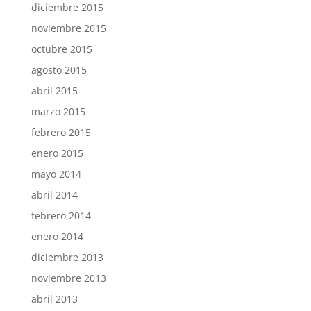
diciembre 2015
noviembre 2015
octubre 2015
agosto 2015
abril 2015
marzo 2015
febrero 2015
enero 2015
mayo 2014
abril 2014
febrero 2014
enero 2014
diciembre 2013
noviembre 2013
abril 2013