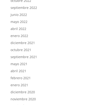
octubre 2022
septiembre 2022
junio 2022
mayo 2022
abril 2022
enero 2022
diciembre 2021
octubre 2021
septiembre 2021
mayo 2021
abril 2021
febrero 2021
enero 2021
diciembre 2020
noviembre 2020