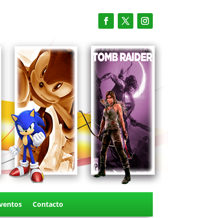
ventos
Contacto