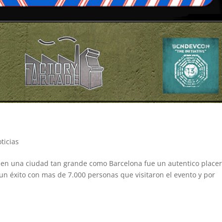
ticias
 en una ciudad tan grande como Barcelona fue un autentico placer
un éxito con mas de 7.000 personas que visitaron el evento y por