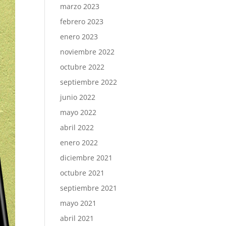
marzo 2023
febrero 2023
enero 2023
noviembre 2022
octubre 2022
septiembre 2022
junio 2022
mayo 2022
abril 2022
enero 2022
diciembre 2021
octubre 2021
septiembre 2021
mayo 2021
abril 2021