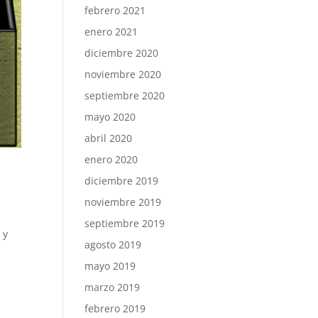
febrero 2021
enero 2021
diciembre 2020
noviembre 2020
septiembre 2020
mayo 2020
abril 2020
enero 2020
diciembre 2019
noviembre 2019
septiembre 2019
 y
agosto 2019
mayo 2019
marzo 2019
febrero 2019