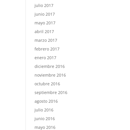
julio 2017
junio 2017
mayo 2017
abril 2017
marzo 2017
febrero 2017
enero 2017
diciembre 2016
noviembre 2016
octubre 2016
septiembre 2016
agosto 2016
julio 2016
junio 2016
mayo 2016