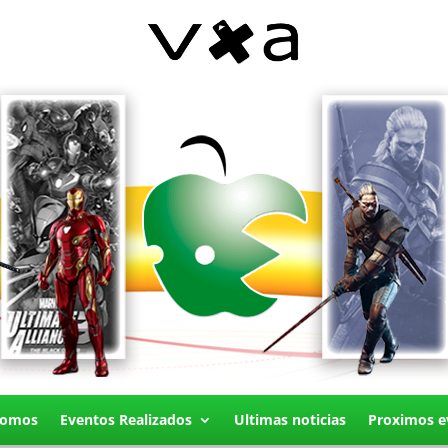
Somos
Eventos Realizados
Ultimas noticias
Proximos e