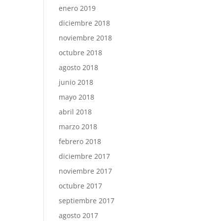
enero 2019
diciembre 2018
noviembre 2018
octubre 2018
agosto 2018
junio 2018
mayo 2018
abril 2018
marzo 2018
febrero 2018
diciembre 2017
noviembre 2017
octubre 2017
septiembre 2017
agosto 2017