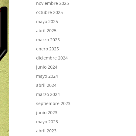
noviembre 2025
octubre 2025
mayo 2025
abril 2025
marzo 2025
enero 2025
diciembre 2024
junio 2024
mayo 2024
abril 2024
marzo 2024
septiembre 2023
junio 2023
mayo 2023
abril 2023