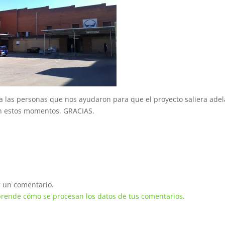
a las personas que nos ayudaron para que el proyecto saliera ade
en estos momentos. GRACIAS.
 un comentario.
rende cómo se procesan los datos de tus comentarios.