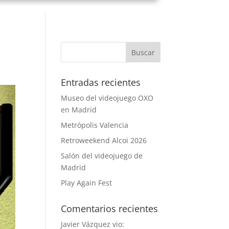
Entradas recientes
Museo del videojuego OXO
en Madrid
Metrópolis Valencia
Retroweekend Alcoi 2026
Salón del videojuego de
Madrid
Play Again Fest
Comentarios recientes
Javier Vázquez vio: