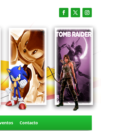
ventos
Contacto