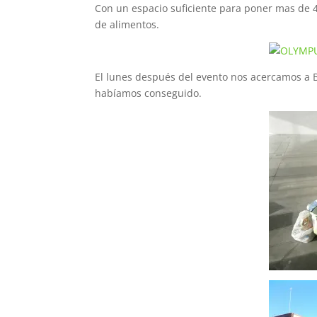
Con un espacio suficiente para poner mas de 
de alimentos.
El lunes después del evento nos acercamos a 
habíamos conseguido.