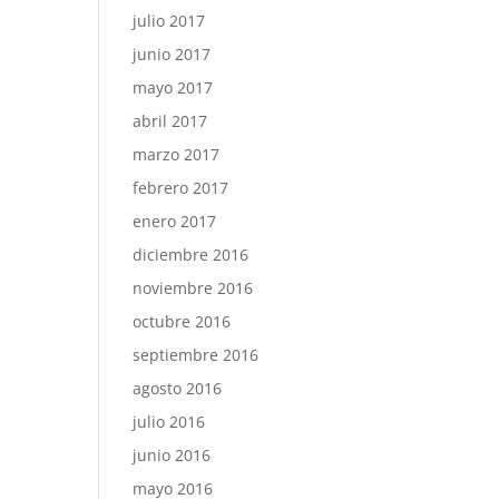
julio 2017
junio 2017
mayo 2017
abril 2017
marzo 2017
febrero 2017
enero 2017
diciembre 2016
noviembre 2016
octubre 2016
septiembre 2016
agosto 2016
julio 2016
junio 2016
mayo 2016