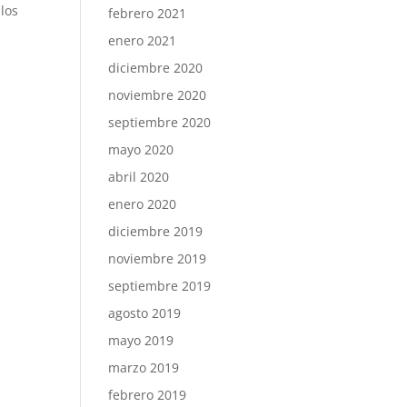
los
febrero 2021
enero 2021
diciembre 2020
noviembre 2020
septiembre 2020
mayo 2020
abril 2020
enero 2020
diciembre 2019
noviembre 2019
septiembre 2019
agosto 2019
mayo 2019
marzo 2019
febrero 2019