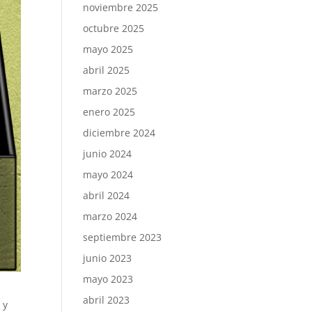
noviembre 2025
octubre 2025
mayo 2025
abril 2025
marzo 2025
enero 2025
diciembre 2024
junio 2024
mayo 2024
abril 2024
marzo 2024
septiembre 2023
junio 2023
mayo 2023
abril 2023
 y