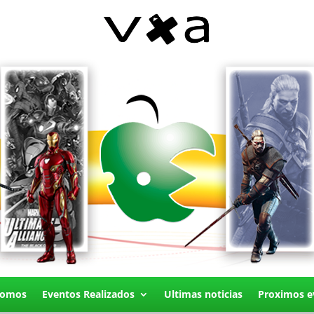
Somos
Eventos Realizados
Ultimas noticias
Proximos e