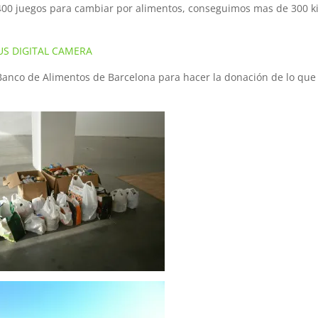
400 juegos para cambiar por alimentos, conseguimos mas de 300 ki
Banco de Alimentos de Barcelona para hacer la donación de lo que