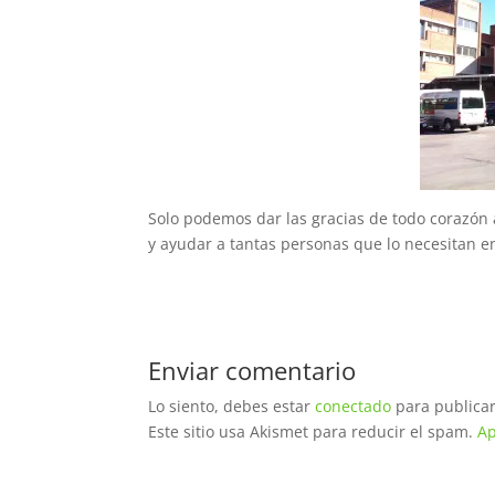
Solo podemos dar las gracias de todo corazón 
y ayudar a tantas personas que lo necesitan 
Enviar comentario
Lo siento, debes estar
conectado
para publicar
Este sitio usa Akismet para reducir el spam.
Ap