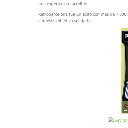
una experiencia increíble.
Retrobarcelona fue un éxito con mas de 7.000
a nuestro objetivo solidario.