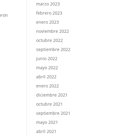
marzo 2023
febrero 2023
aron
enero 2023
noviembre 2022
octubre 2022
septiembre 2022
junio 2022
mayo 2022
abril 2022
enero 2022
diciembre 2021
octubre 2021
septiembre 2021
mayo 2021
abril 2021