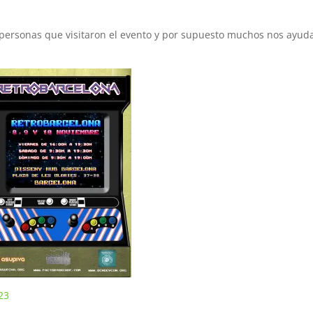
 personas que visitaron el evento y por supuesto muchos nos ayud