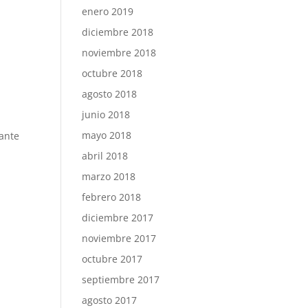
enero 2019
diciembre 2018
noviembre 2018
octubre 2018
agosto 2018
junio 2018
mayo 2018
lante
abril 2018
marzo 2018
febrero 2018
diciembre 2017
noviembre 2017
octubre 2017
septiembre 2017
agosto 2017