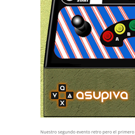
Nuestro segundo evento retro pero el primero