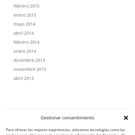
febrero 2015
enero 2015
mayo 2014
abril 2014
febrero 2014
enero 2014
diciembre 2013
noviembre 2013
abril 2013
Gestionar consentimiento
Aviso Legal y Protección de Datos
Para ofrecer las mejores experiencias, utilizamos tecnologías como las