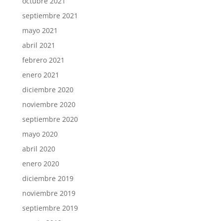
octubre 2021
septiembre 2021
mayo 2021
abril 2021
febrero 2021
enero 2021
diciembre 2020
noviembre 2020
septiembre 2020
mayo 2020
abril 2020
enero 2020
diciembre 2019
noviembre 2019
septiembre 2019