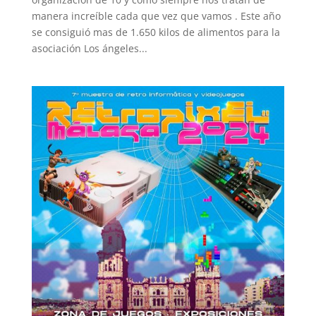
manera increíble cada que vez que vamos . Este año
se consiguió mas de 1.650 kilos de alimentos para la
asociación Los ángeles...