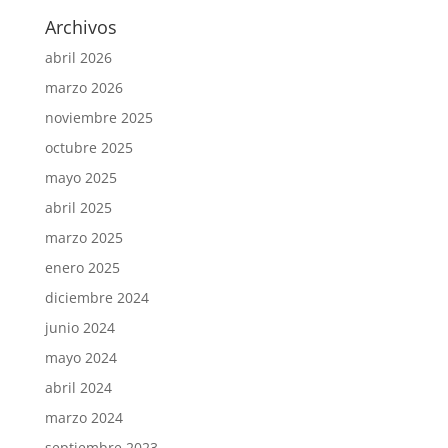
Archivos
abril 2026
marzo 2026
noviembre 2025
octubre 2025
mayo 2025
abril 2025
marzo 2025
enero 2025
diciembre 2024
junio 2024
mayo 2024
abril 2024
marzo 2024
septiembre 2023