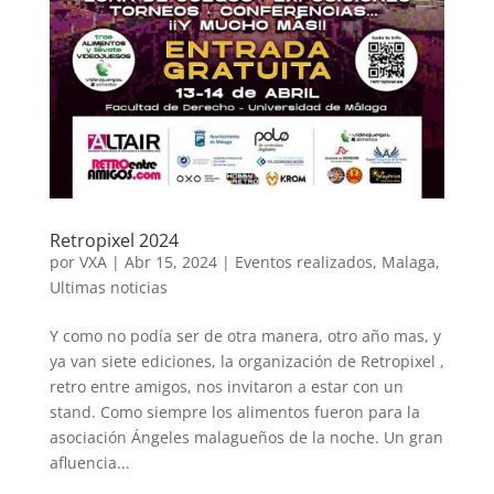
Retropixel 2024
por
VXA
|
Abr 15, 2024
|
Eventos realizados
,
Malaga
,
Ultimas noticias
Y como no podía ser de otra manera, otro año mas, y
ya van siete ediciones, la organización de Retropixel ,
retro entre amigos, nos invitaron a estar con un
stand. Como siempre los alimentos fueron para la
asociación Ángeles malagueños de la noche. Un gran
afluencia...