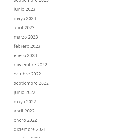
junio 2023
mayo 2023
abril 2023
marzo 2023
febrero 2023
enero 2023
noviembre 2022
octubre 2022
septiembre 2022
junio 2022
mayo 2022
abril 2022
enero 2022
diciembre 2021