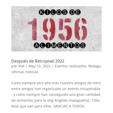
Después de Retropixel 2022
por
VXA
|
May 10, 2022
|
Eventos realizados
,
Malaga
,
Ultimas noticias
Como siempre otro año mas nuestro amigos de retro
entre amigos han organizado un evento insuperable
, y como siempre han conseguido una gran cantidad
de alimentos para la ong Angeles malagueños, 1956
kilos que van para ellos. GRACIAS A TODOS.