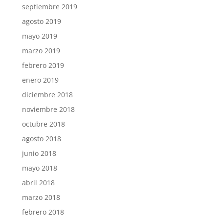
septiembre 2019
agosto 2019
mayo 2019
marzo 2019
febrero 2019
enero 2019
diciembre 2018
noviembre 2018
octubre 2018
agosto 2018
junio 2018
mayo 2018
abril 2018
marzo 2018
febrero 2018