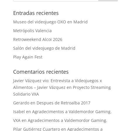
Entradas recientes
Museo del videojuego OXO en Madrid
Metrópolis Valencia
Retroweekend Alcoi 2026
Salón del videojuego de Madrid
Play Again Fest
Comentarios recientes
Javier Vázquez vio: Entrevista a Videojuegos x
Alimentos – Javier Vázquez
en
Proyecto Streaming
Solidario VXA
Gerardo
en
Despues de Retroalba 2017
Isabel
en
Agradecimentos a Valdemordor Gaming.
VXA
en
Agradecimentos a Valdemordor Gaming.
Pilar Gutiérrez Cuartero
en
Agradecimentos a