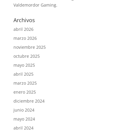
Valdemordor Gaming.
Archivos
abril 2026
marzo 2026
noviembre 2025
octubre 2025
mayo 2025
abril 2025
marzo 2025
enero 2025
diciembre 2024
junio 2024
mayo 2024
abril 2024