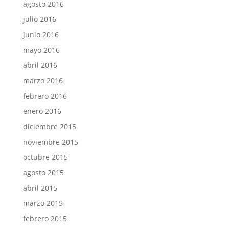
agosto 2016
julio 2016
junio 2016
mayo 2016
abril 2016
marzo 2016
febrero 2016
enero 2016
diciembre 2015
noviembre 2015
octubre 2015
agosto 2015
abril 2015
marzo 2015
febrero 2015