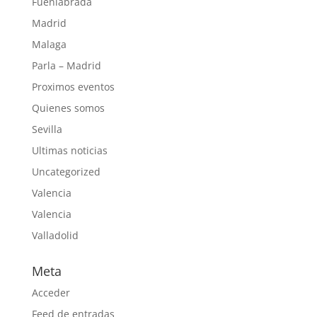
Fuenlabrada
Madrid
Malaga
Parla – Madrid
Proximos eventos
Quienes somos
Sevilla
Ultimas noticias
Uncategorized
Valencia
Valencia
Valladolid
Meta
Acceder
Feed de entradas