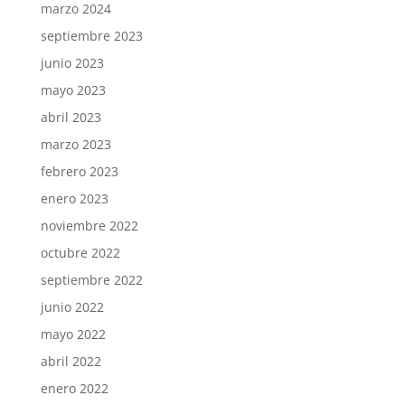
marzo 2024
septiembre 2023
junio 2023
mayo 2023
abril 2023
marzo 2023
febrero 2023
enero 2023
noviembre 2022
octubre 2022
septiembre 2022
junio 2022
mayo 2022
abril 2022
enero 2022