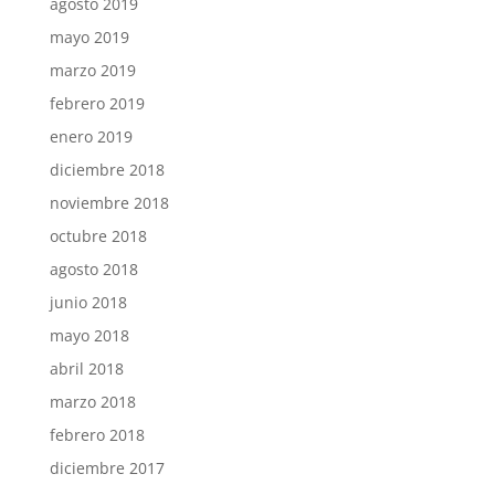
agosto 2019
mayo 2019
marzo 2019
febrero 2019
enero 2019
diciembre 2018
noviembre 2018
octubre 2018
agosto 2018
junio 2018
mayo 2018
abril 2018
marzo 2018
febrero 2018
diciembre 2017