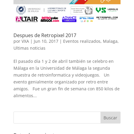
Despues de Retropixel 2017
por
VXA
|
Jun 10, 2017
|
Eventos realizados
,
Malaga
,
Ultimas noticias
El pasado día 1 y 2 de abril también se celebro en
Málaga en la Universidad de Málaga la segunda
muestra de retroinformatica y videojuegos. Un
evento genialmente organizado por retro entre
amigos. Fue un gran fin de semana con 850 kilos de
alimentos...