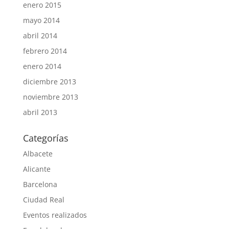
enero 2015
mayo 2014
abril 2014
febrero 2014
enero 2014
diciembre 2013
noviembre 2013
abril 2013
Categorías
Albacete
Alicante
Barcelona
Ciudad Real
Eventos realizados