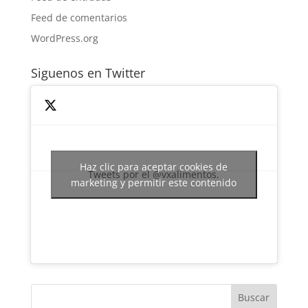
Feed de comentarios
WordPress.org
Siguenos en Twitter
Haz clic para aceptar cookies de
Tweets por el @vxalimentos.
marketing y permitir este contenido