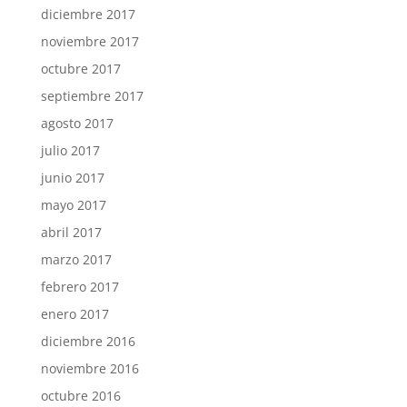
diciembre 2017
noviembre 2017
octubre 2017
septiembre 2017
agosto 2017
julio 2017
junio 2017
mayo 2017
abril 2017
marzo 2017
febrero 2017
enero 2017
diciembre 2016
noviembre 2016
octubre 2016