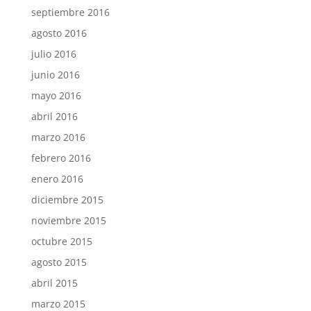
septiembre 2016
agosto 2016
julio 2016
junio 2016
mayo 2016
abril 2016
marzo 2016
febrero 2016
enero 2016
diciembre 2015
noviembre 2015
octubre 2015
agosto 2015
abril 2015
marzo 2015