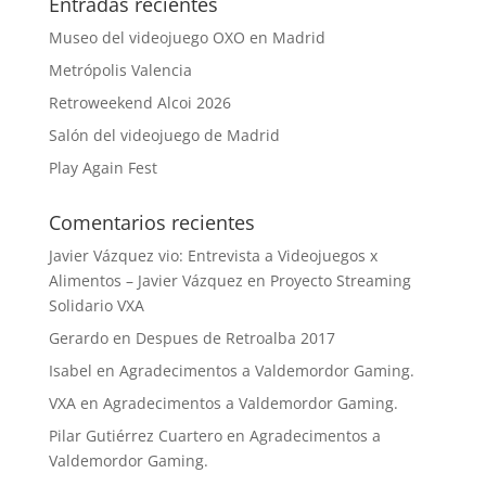
Entradas recientes
Museo del videojuego OXO en Madrid
Metrópolis Valencia
Retroweekend Alcoi 2026
Salón del videojuego de Madrid
Play Again Fest
Comentarios recientes
Javier Vázquez vio: Entrevista a Videojuegos x
Alimentos – Javier Vázquez
en
Proyecto Streaming
Solidario VXA
Gerardo
en
Despues de Retroalba 2017
Isabel
en
Agradecimentos a Valdemordor Gaming.
VXA
en
Agradecimentos a Valdemordor Gaming.
Pilar Gutiérrez Cuartero
en
Agradecimentos a
Valdemordor Gaming.