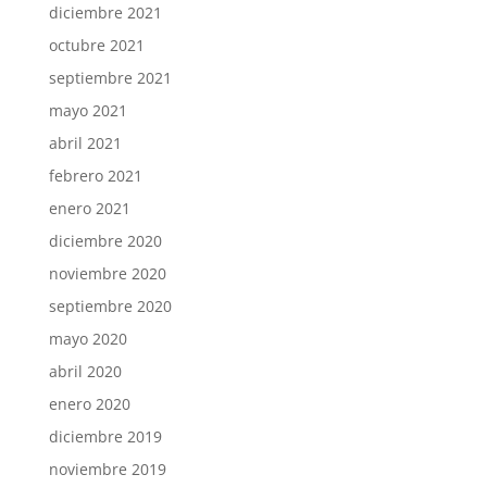
diciembre 2021
octubre 2021
septiembre 2021
mayo 2021
abril 2021
febrero 2021
enero 2021
diciembre 2020
noviembre 2020
septiembre 2020
mayo 2020
abril 2020
enero 2020
diciembre 2019
noviembre 2019