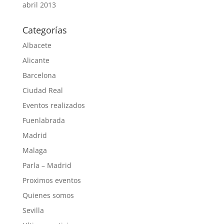
abril 2013
Categorías
Albacete
Alicante
Barcelona
Ciudad Real
Eventos realizados
Fuenlabrada
Madrid
Malaga
Parla – Madrid
Proximos eventos
Quienes somos
Sevilla