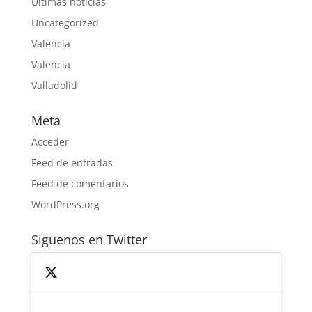
Ultimas noticias
Uncategorized
Valencia
Valencia
Valladolid
Meta
Acceder
Feed de entradas
Feed de comentarios
WordPress.org
Siguenos en Twitter