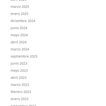
marzo 2025
enero 2025
diciembre 2024
junio 2024
mayo 2024
abril 2024
marzo 2024
septiembre 2023
junio 2023
mayo 2023
abril 2023
marzo 2023
febrero 2023
enero 2023
noviembre 2022