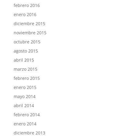
febrero 2016
enero 2016
diciembre 2015
noviembre 2015
octubre 2015
agosto 2015
abril 2015
marzo 2015
febrero 2015
enero 2015
mayo 2014
abril 2014
febrero 2014
enero 2014
diciembre 2013