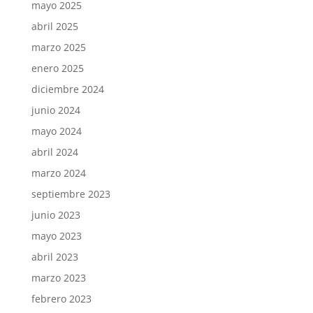
mayo 2025
abril 2025
marzo 2025
enero 2025
diciembre 2024
junio 2024
mayo 2024
abril 2024
marzo 2024
septiembre 2023
junio 2023
mayo 2023
abril 2023
marzo 2023
febrero 2023