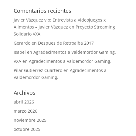
Comentarios recientes
Javier Vázquez vio: Entrevista a Videojuegos x
Alimentos – Javier Vázquez
en
Proyecto Streaming
Solidario VXA
Gerardo
en
Despues de Retroalba 2017
Isabel
en
Agradecimentos a Valdemordor Gaming.
VXA
en
Agradecimentos a Valdemordor Gaming.
Pilar Gutiérrez Cuartero
en
Agradecimentos a
Valdemordor Gaming.
Archivos
abril 2026
marzo 2026
noviembre 2025
octubre 2025