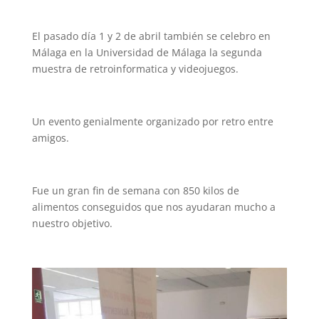
El pasado día 1 y 2 de abril también se celebro en
Málaga en la Universidad de Málaga la segunda
muestra de retroinformatica y videojuegos.
Un evento genialmente organizado por retro entre
amigos.
Fue un gran fin de semana con 850 kilos de
alimentos conseguidos que nos ayudaran mucho a
nuestro objetivo.