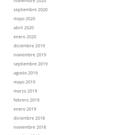
noviembre 2020
septiembre 2020
mayo 2020
abril 2020
enero 2020
diciembre 2019
noviembre 2019
septiembre 2019
agosto 2019
mayo 2019
marzo 2019
febrero 2019
enero 2019
diciembre 2018
noviembre 2018