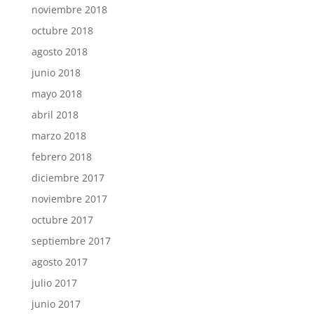
noviembre 2018
octubre 2018
agosto 2018
junio 2018
mayo 2018
abril 2018
marzo 2018
febrero 2018
diciembre 2017
noviembre 2017
octubre 2017
septiembre 2017
agosto 2017
julio 2017
junio 2017