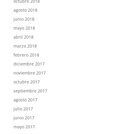
octubre 2018
agosto 2018
junio 2018
mayo 2018
abril 2018
marzo 2018
febrero 2018
diciembre 2017
noviembre 2017
octubre 2017
septiembre 2017
agosto 2017
julio 2017
junio 2017
mayo 2017