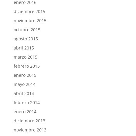
enero 2016
diciembre 2015
noviembre 2015
octubre 2015
agosto 2015
abril 2015
marzo 2015
febrero 2015
enero 2015
mayo 2014
abril 2014
febrero 2014
enero 2014
diciembre 2013
noviembre 2013