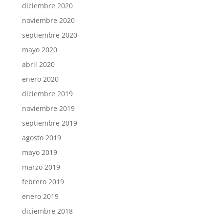
diciembre 2020
noviembre 2020
septiembre 2020
mayo 2020
abril 2020
enero 2020
diciembre 2019
noviembre 2019
septiembre 2019
agosto 2019
mayo 2019
marzo 2019
febrero 2019
enero 2019
diciembre 2018