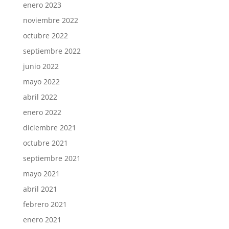
enero 2023
noviembre 2022
octubre 2022
septiembre 2022
junio 2022
mayo 2022
abril 2022
enero 2022
diciembre 2021
octubre 2021
septiembre 2021
mayo 2021
abril 2021
febrero 2021
enero 2021