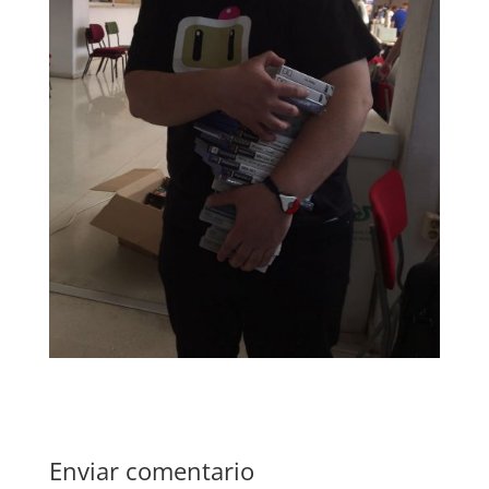
Enviar comentario