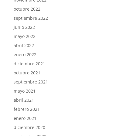
octubre 2022
septiembre 2022
junio 2022
mayo 2022
abril 2022
enero 2022
diciembre 2021
octubre 2021
septiembre 2021
mayo 2021
abril 2021
febrero 2021
enero 2021
diciembre 2020