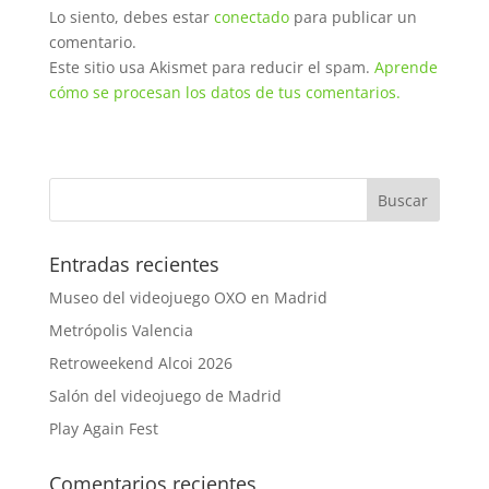
Lo siento, debes estar
conectado
para publicar un
comentario.
Este sitio usa Akismet para reducir el spam.
Aprende
cómo se procesan los datos de tus comentarios.
Entradas recientes
Museo del videojuego OXO en Madrid
Metrópolis Valencia
Retroweekend Alcoi 2026
Salón del videojuego de Madrid
Play Again Fest
Comentarios recientes