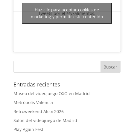
Haz clic para aceptar cookies de
Tweets por el @vxalimentos.
marketing y permitir este contenido
Entradas recientes
Museo del videojuego OXO en Madrid
Metrópolis Valencia
Retroweekend Alcoi 2026
Salón del videojuego de Madrid
Play Again Fest