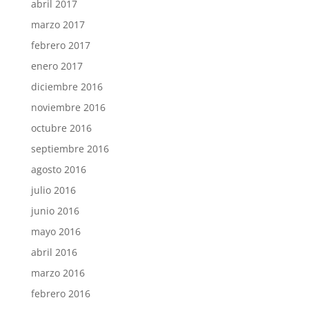
abril 2017
marzo 2017
febrero 2017
enero 2017
diciembre 2016
noviembre 2016
octubre 2016
septiembre 2016
agosto 2016
julio 2016
junio 2016
mayo 2016
abril 2016
marzo 2016
febrero 2016