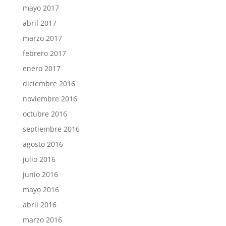
mayo 2017
abril 2017
marzo 2017
febrero 2017
enero 2017
diciembre 2016
noviembre 2016
octubre 2016
septiembre 2016
agosto 2016
julio 2016
junio 2016
mayo 2016
abril 2016
marzo 2016