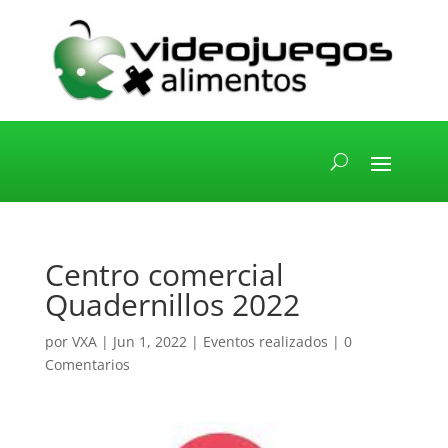
Centro comercial
Quadernillos 2022
por
VXA
|
Jun 1, 2022
|
Eventos realizados
|
0
Comentarios