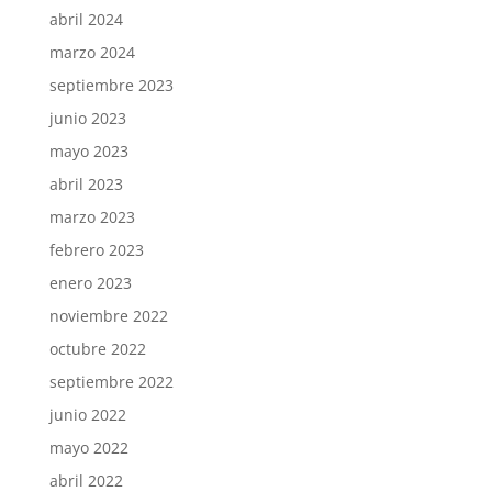
abril 2024
marzo 2024
septiembre 2023
junio 2023
mayo 2023
abril 2023
marzo 2023
febrero 2023
enero 2023
noviembre 2022
octubre 2022
septiembre 2022
junio 2022
mayo 2022
abril 2022