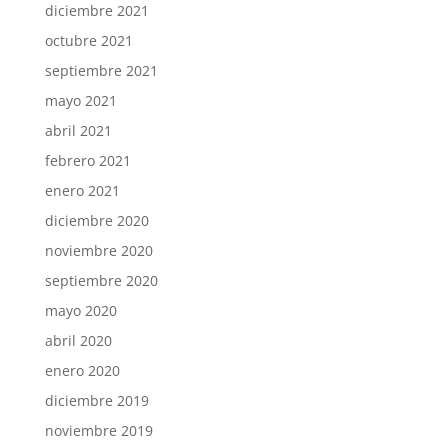
diciembre 2021
octubre 2021
septiembre 2021
mayo 2021
abril 2021
febrero 2021
enero 2021
diciembre 2020
noviembre 2020
septiembre 2020
mayo 2020
abril 2020
enero 2020
diciembre 2019
noviembre 2019