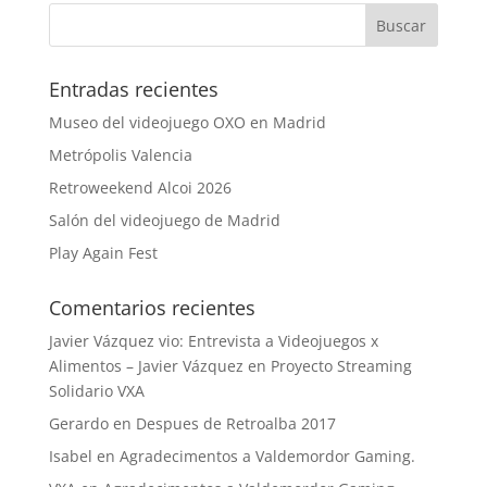
Entradas recientes
Museo del videojuego OXO en Madrid
Metrópolis Valencia
Retroweekend Alcoi 2026
Salón del videojuego de Madrid
Play Again Fest
Comentarios recientes
Javier Vázquez vio: Entrevista a Videojuegos x
Alimentos – Javier Vázquez
en
Proyecto Streaming
Solidario VXA
Gerardo
en
Despues de Retroalba 2017
Isabel
en
Agradecimentos a Valdemordor Gaming.