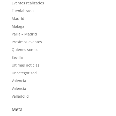
Eventos realizados
Fuenlabrada
Madrid
Malaga
Parla – Madrid
Proximos eventos
Quienes somos
Sevilla
Ultimas noticias
Uncategorized
Valencia
Valencia
Valladolid
Meta