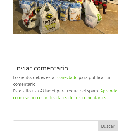
Enviar comentario
Lo siento, debes estar
conectado
para publicar un
comentario.
Este sitio usa Akismet para reducir el spam.
Aprende
cómo se procesan los datos de tus comentarios.