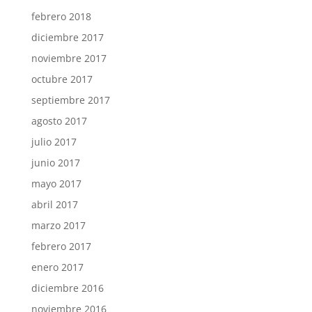
febrero 2018
diciembre 2017
noviembre 2017
octubre 2017
septiembre 2017
agosto 2017
julio 2017
junio 2017
mayo 2017
abril 2017
marzo 2017
febrero 2017
enero 2017
diciembre 2016
noviembre 2016