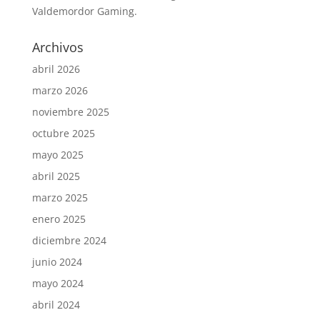
Valdemordor Gaming.
Archivos
abril 2026
marzo 2026
noviembre 2025
octubre 2025
mayo 2025
abril 2025
marzo 2025
enero 2025
diciembre 2024
junio 2024
mayo 2024
abril 2024