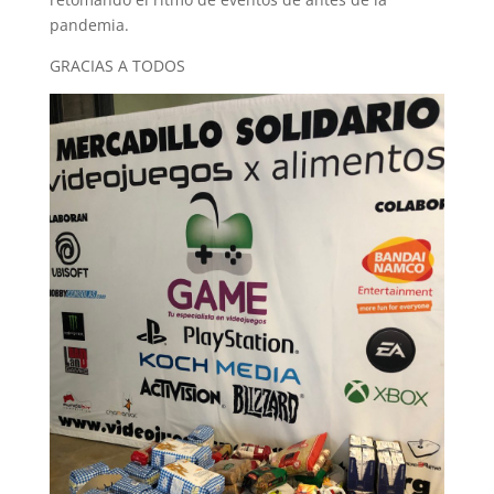
pandemia.
GRACIAS A TODOS