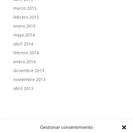
marzo 2015
febrero 2015
enero 2015
mayo 2014
abril 2014
febrero 2014
enero 2014
diciembre 2013
noviembre 2013
abril 2013
Gestionar consentimiento