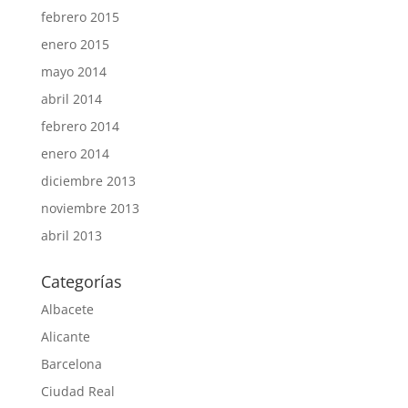
febrero 2015
enero 2015
mayo 2014
abril 2014
febrero 2014
enero 2014
diciembre 2013
noviembre 2013
abril 2013
Categorías
Albacete
Alicante
Barcelona
Ciudad Real