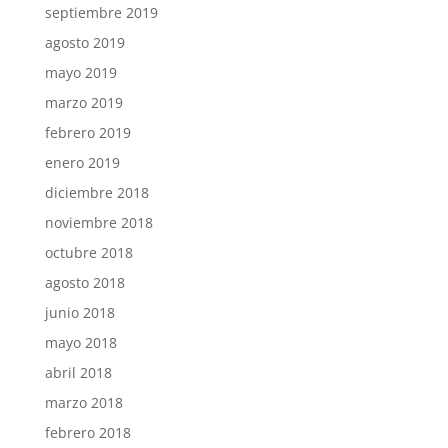
septiembre 2019
agosto 2019
mayo 2019
marzo 2019
febrero 2019
enero 2019
diciembre 2018
noviembre 2018
octubre 2018
agosto 2018
junio 2018
mayo 2018
abril 2018
marzo 2018
febrero 2018