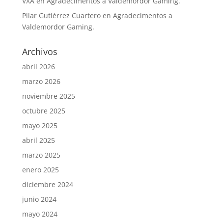
VXA
en
Agradecimentos a Valdemordor Gaming.
Pilar Gutiérrez Cuartero
en
Agradecimentos a
Valdemordor Gaming.
Archivos
abril 2026
marzo 2026
noviembre 2025
octubre 2025
mayo 2025
abril 2025
marzo 2025
enero 2025
diciembre 2024
junio 2024
mayo 2024