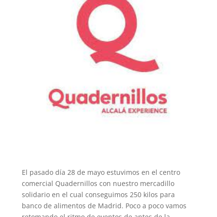
El pasado día 28 de mayo estuvimos en el centro
comercial Quadernillos con nuestro mercadillo
solidario en el cual conseguimos 250 kilos para
banco de alimentos de Madrid. Poco a poco vamos
retomando el ritmo de eventos de antes de la