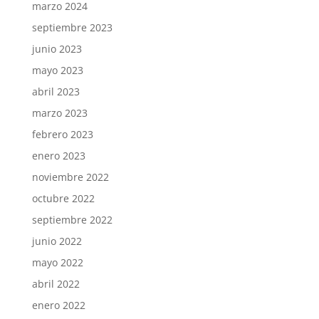
marzo 2024
septiembre 2023
junio 2023
mayo 2023
abril 2023
marzo 2023
febrero 2023
enero 2023
noviembre 2022
octubre 2022
septiembre 2022
junio 2022
mayo 2022
abril 2022
enero 2022