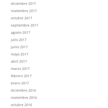
diciembre 2017
noviembre 2017
octubre 2017
septiembre 2017
agosto 2017
julio 2017
junio 2017
mayo 2017
abril 2017
marzo 2017
febrero 2017
enero 2017
diciembre 2016
noviembre 2016
octubre 2016