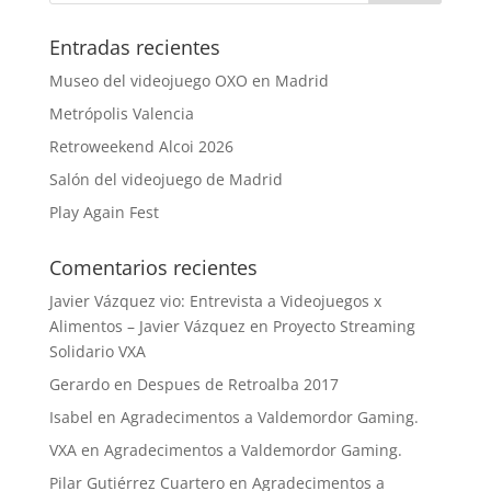
Entradas recientes
Museo del videojuego OXO en Madrid
Metrópolis Valencia
Retroweekend Alcoi 2026
Salón del videojuego de Madrid
Play Again Fest
Comentarios recientes
Javier Vázquez vio: Entrevista a Videojuegos x
Alimentos – Javier Vázquez
en
Proyecto Streaming
Solidario VXA
Gerardo
en
Despues de Retroalba 2017
Isabel
en
Agradecimentos a Valdemordor Gaming.
VXA
en
Agradecimentos a Valdemordor Gaming.
Pilar Gutiérrez Cuartero
en
Agradecimentos a