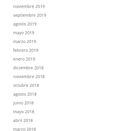
noviembre 2019
septiembre 2019
agosto 2019
mayo 2019
marzo 2019
febrero 2019
enero 2019
diciembre 2018
noviembre 2018
octubre 2018
agosto 2018
junio 2018
mayo 2018
abril 2018
marzo 2018