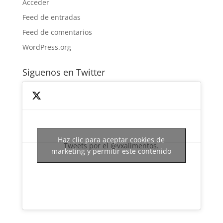
Acceder
Feed de entradas
Feed de comentarios
WordPress.org
Siguenos en Twitter
Haz clic para aceptar cookies de
Tweets por el @vxalimentos.
marketing y permitir este contenido