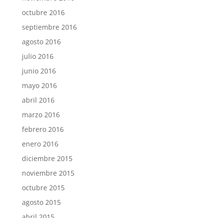
octubre 2016
septiembre 2016
agosto 2016
julio 2016
junio 2016
mayo 2016
abril 2016
marzo 2016
febrero 2016
enero 2016
diciembre 2015
noviembre 2015
octubre 2015
agosto 2015
abril 2015