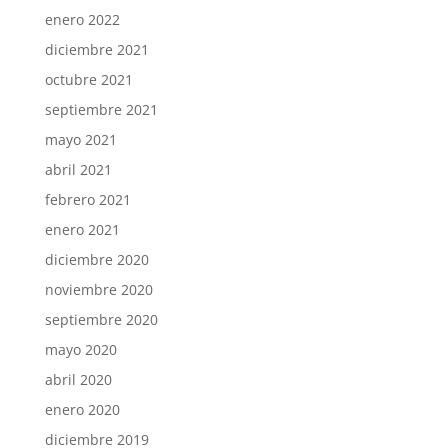
enero 2022
diciembre 2021
octubre 2021
septiembre 2021
mayo 2021
abril 2021
febrero 2021
enero 2021
diciembre 2020
noviembre 2020
septiembre 2020
mayo 2020
abril 2020
enero 2020
diciembre 2019