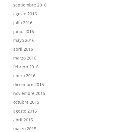
septiembre 2016
agosto 2016
julio 2016
junio 2016
mayo 2016
abril 2016
marzo 2016
febrero 2016
enero 2016
diciembre 2015
noviembre 2015
octubre 2015
agosto 2015
abril 2015
marzo 2015