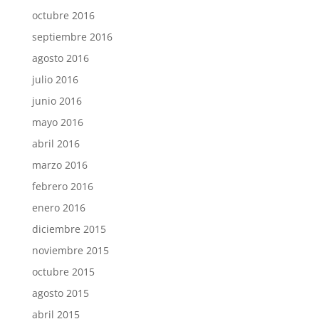
octubre 2016
septiembre 2016
agosto 2016
julio 2016
junio 2016
mayo 2016
abril 2016
marzo 2016
febrero 2016
enero 2016
diciembre 2015
noviembre 2015
octubre 2015
agosto 2015
abril 2015