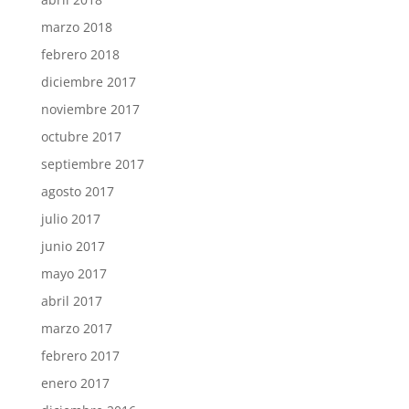
marzo 2018
febrero 2018
diciembre 2017
noviembre 2017
octubre 2017
septiembre 2017
agosto 2017
julio 2017
junio 2017
mayo 2017
abril 2017
marzo 2017
febrero 2017
enero 2017