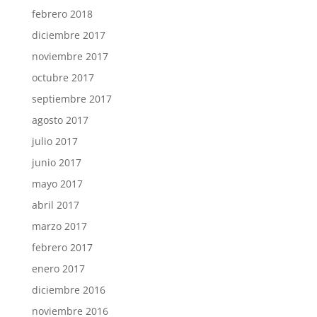
febrero 2018
diciembre 2017
noviembre 2017
octubre 2017
septiembre 2017
agosto 2017
julio 2017
junio 2017
mayo 2017
abril 2017
marzo 2017
febrero 2017
enero 2017
diciembre 2016
noviembre 2016