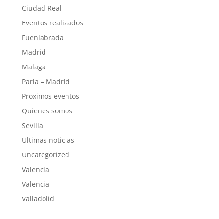
Ciudad Real
Eventos realizados
Fuenlabrada
Madrid
Malaga
Parla – Madrid
Proximos eventos
Quienes somos
Sevilla
Ultimas noticias
Uncategorized
Valencia
Valencia
Valladolid