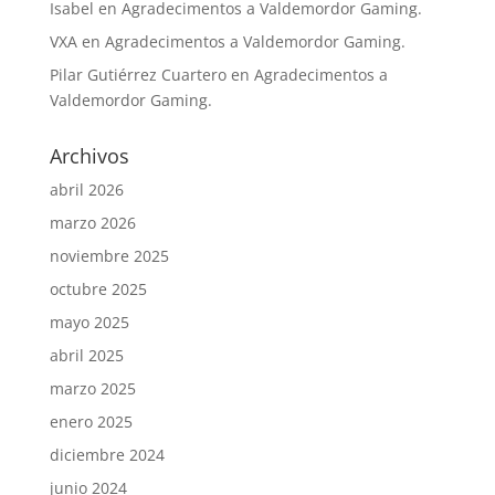
Isabel
en
Agradecimentos a Valdemordor Gaming.
VXA
en
Agradecimentos a Valdemordor Gaming.
Pilar Gutiérrez Cuartero
en
Agradecimentos a
Valdemordor Gaming.
Archivos
abril 2026
marzo 2026
noviembre 2025
octubre 2025
mayo 2025
abril 2025
marzo 2025
enero 2025
diciembre 2024
junio 2024