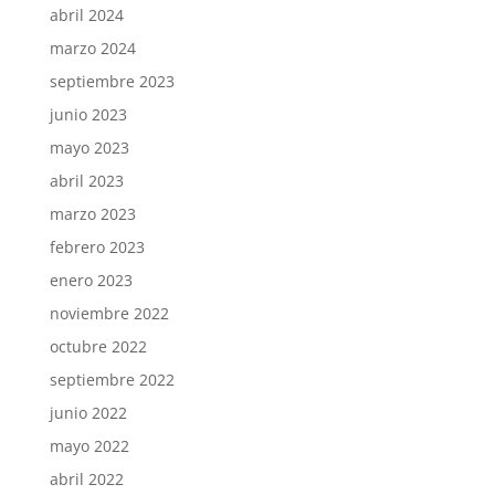
abril 2024
marzo 2024
septiembre 2023
junio 2023
mayo 2023
abril 2023
marzo 2023
febrero 2023
enero 2023
noviembre 2022
octubre 2022
septiembre 2022
junio 2022
mayo 2022
abril 2022