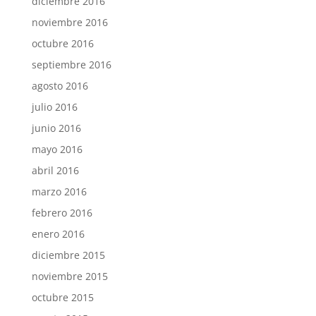
diciembre 2016
noviembre 2016
octubre 2016
septiembre 2016
agosto 2016
julio 2016
junio 2016
mayo 2016
abril 2016
marzo 2016
febrero 2016
enero 2016
diciembre 2015
noviembre 2015
octubre 2015