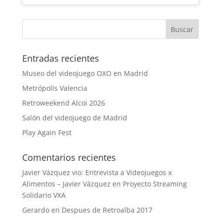
Entradas recientes
Museo del videojuego OXO en Madrid
Metrópolis Valencia
Retroweekend Alcoi 2026
Salón del videojuego de Madrid
Play Again Fest
Comentarios recientes
Javier Vázquez vio: Entrevista a Videojuegos x
Alimentos – Javier Vázquez
en
Proyecto Streaming
Solidario VXA
Gerardo
en
Despues de Retroalba 2017