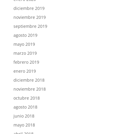
diciembre 2019
noviembre 2019
septiembre 2019
agosto 2019
mayo 2019
marzo 2019
febrero 2019
enero 2019
diciembre 2018
noviembre 2018
octubre 2018
agosto 2018
junio 2018
mayo 2018
abril 2018