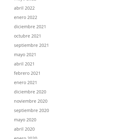
abril 2022
enero 2022
diciembre 2021
octubre 2021
septiembre 2021
mayo 2021
abril 2021
febrero 2021
enero 2021
diciembre 2020
noviembre 2020
septiembre 2020
mayo 2020
abril 2020
enero 2020