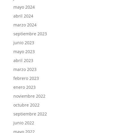
mayo 2024
abril 2024
marzo 2024
septiembre 2023
junio 2023
mayo 2023
abril 2023
marzo 2023
febrero 2023
enero 2023
noviembre 2022
octubre 2022
septiembre 2022
junio 2022
mayo 2022