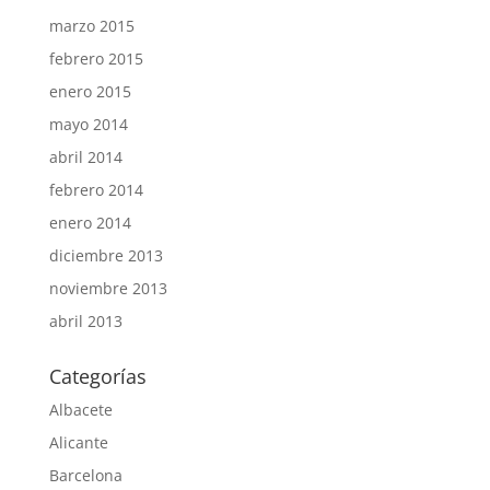
marzo 2015
febrero 2015
enero 2015
mayo 2014
abril 2014
febrero 2014
enero 2014
diciembre 2013
noviembre 2013
abril 2013
Categorías
Albacete
Alicante
Barcelona