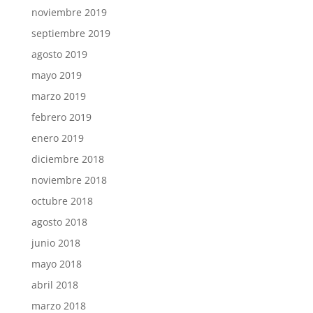
noviembre 2019
septiembre 2019
agosto 2019
mayo 2019
marzo 2019
febrero 2019
enero 2019
diciembre 2018
noviembre 2018
octubre 2018
agosto 2018
junio 2018
mayo 2018
abril 2018
marzo 2018