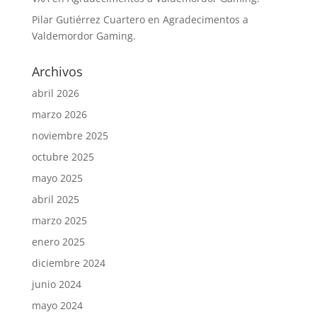
Pilar Gutiérrez Cuartero
en
Agradecimentos a
Valdemordor Gaming.
Archivos
abril 2026
marzo 2026
noviembre 2025
octubre 2025
mayo 2025
abril 2025
marzo 2025
enero 2025
diciembre 2024
junio 2024
mayo 2024