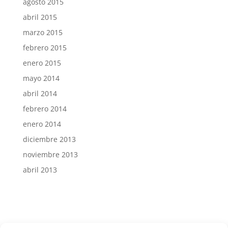
agosto 2015
abril 2015
marzo 2015
febrero 2015
enero 2015
mayo 2014
abril 2014
febrero 2014
enero 2014
diciembre 2013
noviembre 2013
abril 2013