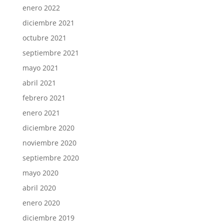
enero 2022
diciembre 2021
octubre 2021
septiembre 2021
mayo 2021
abril 2021
febrero 2021
enero 2021
diciembre 2020
noviembre 2020
septiembre 2020
mayo 2020
abril 2020
enero 2020
diciembre 2019