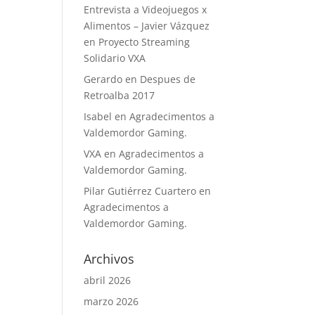
Entrevista a Videojuegos x
Alimentos – Javier Vázquez
en
Proyecto Streaming
Solidario VXA
Gerardo
en
Despues de
Retroalba 2017
Isabel
en
Agradecimentos a
Valdemordor Gaming.
VXA
en
Agradecimentos a
Valdemordor Gaming.
Pilar Gutiérrez Cuartero
en
Agradecimentos a
Valdemordor Gaming.
Archivos
abril 2026
marzo 2026