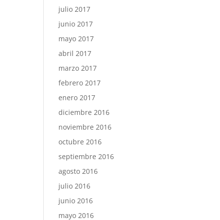
julio 2017
junio 2017
mayo 2017
abril 2017
marzo 2017
febrero 2017
enero 2017
diciembre 2016
noviembre 2016
octubre 2016
septiembre 2016
agosto 2016
julio 2016
junio 2016
mayo 2016