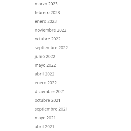
marzo 2023
febrero 2023
enero 2023
noviembre 2022
octubre 2022
septiembre 2022
junio 2022
mayo 2022
abril 2022
enero 2022
diciembre 2021
octubre 2021
septiembre 2021
mayo 2021
abril 2021