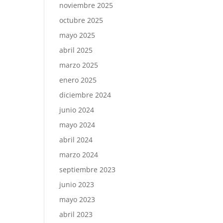
noviembre 2025
octubre 2025
mayo 2025
abril 2025
marzo 2025
enero 2025
diciembre 2024
junio 2024
mayo 2024
abril 2024
marzo 2024
septiembre 2023
junio 2023
mayo 2023
abril 2023