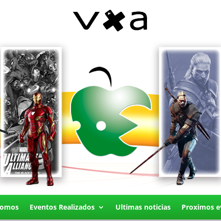
Somos
Eventos Realizados
Ultimas noticias
Proximos e