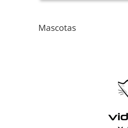
Mascotas