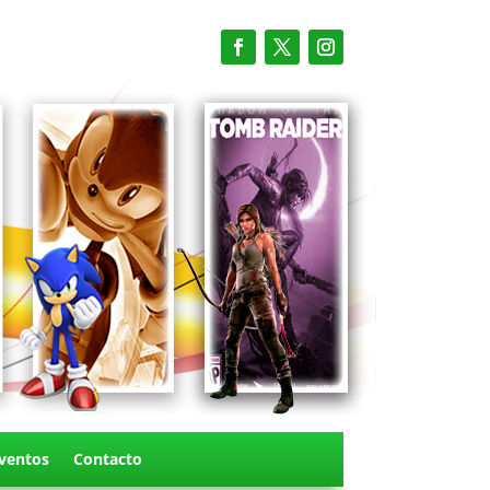
ventos
Contacto