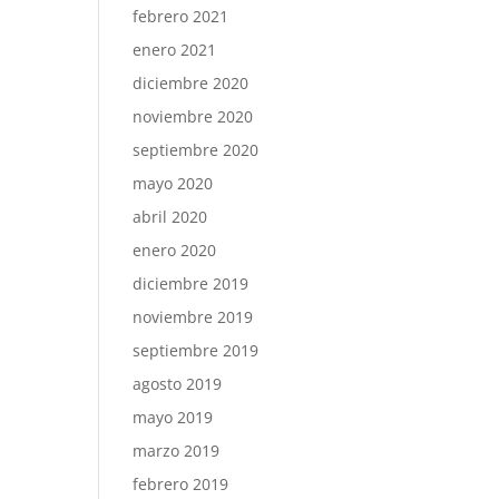
febrero 2021
enero 2021
diciembre 2020
noviembre 2020
septiembre 2020
mayo 2020
abril 2020
enero 2020
diciembre 2019
noviembre 2019
septiembre 2019
agosto 2019
mayo 2019
marzo 2019
febrero 2019