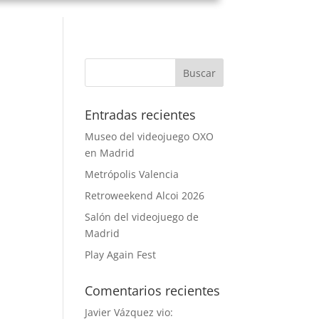
Entradas recientes
Museo del videojuego OXO
en Madrid
Metrópolis Valencia
Retroweekend Alcoi 2026
Salón del videojuego de
Madrid
Play Again Fest
Comentarios recientes
Javier Vázquez vio: