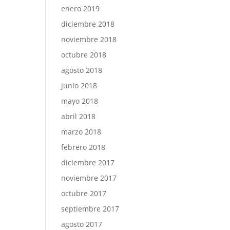
enero 2019
diciembre 2018
noviembre 2018
octubre 2018
agosto 2018
junio 2018
mayo 2018
abril 2018
marzo 2018
febrero 2018
diciembre 2017
noviembre 2017
octubre 2017
septiembre 2017
agosto 2017