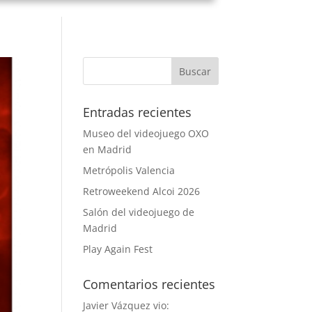
Entradas recientes
Museo del videojuego OXO
en Madrid
Metrópolis Valencia
Retroweekend Alcoi 2026
Salón del videojuego de
Madrid
Play Again Fest
Comentarios recientes
Javier Vázquez vio: