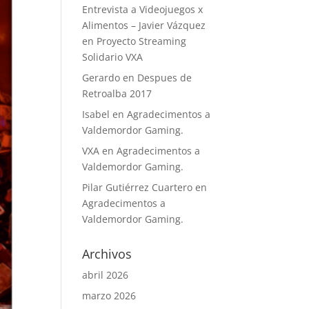
Entrevista a Videojuegos x
Alimentos – Javier Vázquez
en
Proyecto Streaming
Solidario VXA
Gerardo
en
Despues de
Retroalba 2017
Isabel
en
Agradecimentos a
Valdemordor Gaming.
VXA
en
Agradecimentos a
Valdemordor Gaming.
Pilar Gutiérrez Cuartero
en
Agradecimentos a
Valdemordor Gaming.
Archivos
abril 2026
marzo 2026