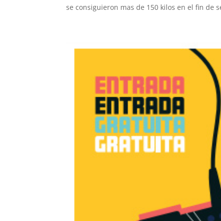
se consiguieron mas de 150 kilos en el fin de 