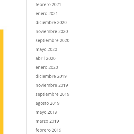
febrero 2021
enero 2021
diciembre 2020
noviembre 2020
septiembre 2020
mayo 2020
abril 2020
enero 2020
diciembre 2019
noviembre 2019
septiembre 2019
agosto 2019
mayo 2019
marzo 2019
febrero 2019