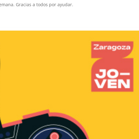
semana. Gracias a todos por ayudar.