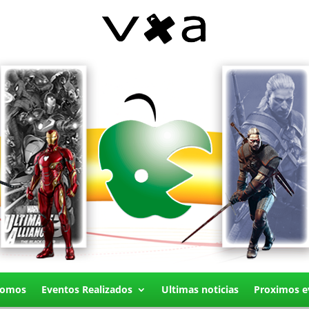
Somos
Eventos Realizados
Ultimas noticias
Proximos e