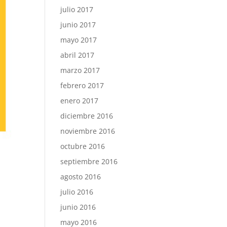
julio 2017
junio 2017
mayo 2017
abril 2017
marzo 2017
febrero 2017
enero 2017
diciembre 2016
noviembre 2016
octubre 2016
septiembre 2016
agosto 2016
julio 2016
junio 2016
mayo 2016