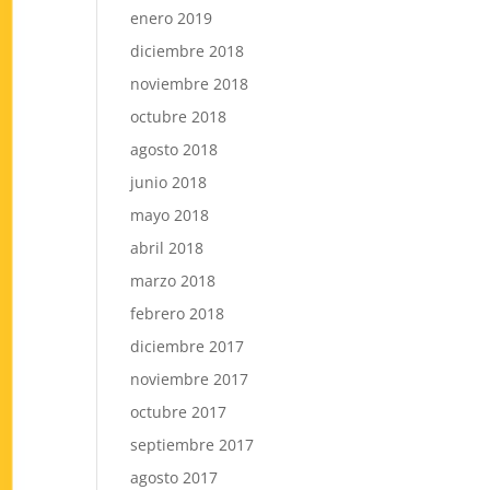
enero 2019
diciembre 2018
noviembre 2018
octubre 2018
agosto 2018
junio 2018
mayo 2018
abril 2018
marzo 2018
febrero 2018
diciembre 2017
noviembre 2017
octubre 2017
septiembre 2017
agosto 2017