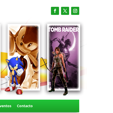
ventos
Contacto