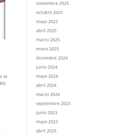
noviembre 2025
octubre 2025
mayo 2025
abril 2025
marzo 2025
enero 2025
diciembre 2024
junio 2024
mayo 2024
n el
TRO
abril 2024
marzo 2024
septiembre 2023
junio 2023
mayo 2023
abril 2023