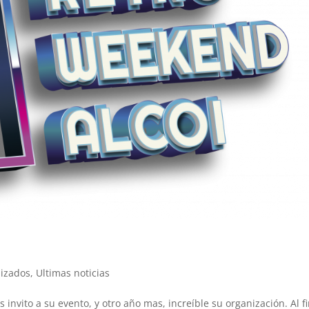
lizados
,
Ultimas noticias
 invito a su evento, y otro año mas, increíble su organización. Al fi