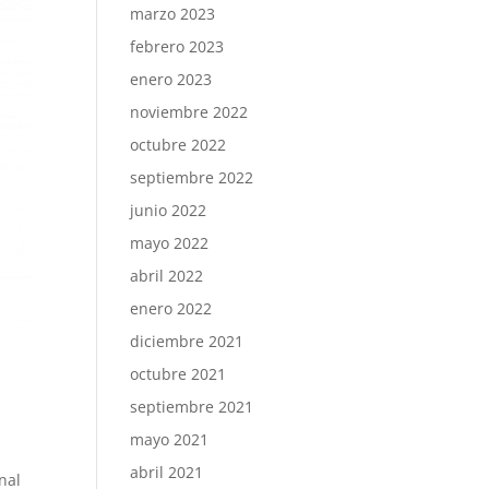
marzo 2023
febrero 2023
enero 2023
noviembre 2022
octubre 2022
septiembre 2022
junio 2022
mayo 2022
abril 2022
enero 2022
diciembre 2021
octubre 2021
septiembre 2021
mayo 2021
abril 2021
nal