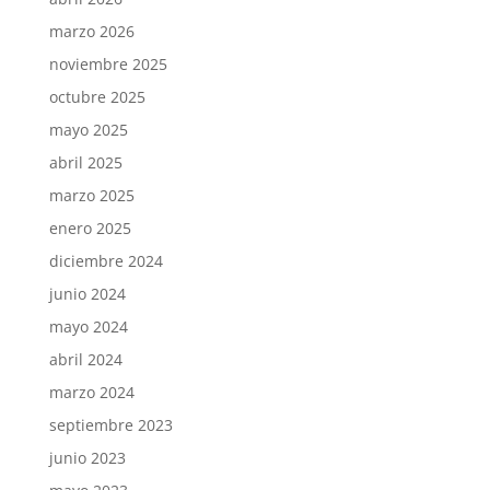
marzo 2026
noviembre 2025
octubre 2025
mayo 2025
abril 2025
marzo 2025
enero 2025
diciembre 2024
junio 2024
mayo 2024
abril 2024
marzo 2024
septiembre 2023
junio 2023