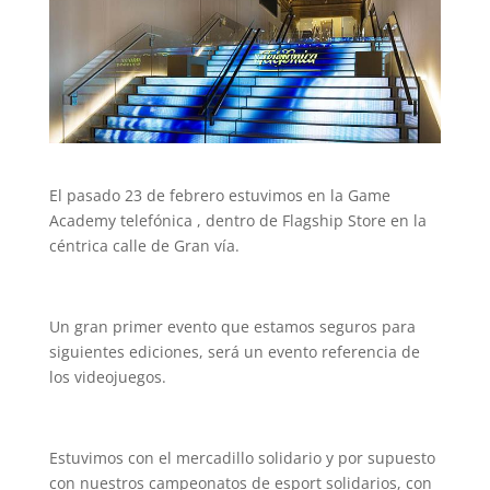
El pasado 23 de febrero estuvimos en la Game
Academy telefónica , dentro de Flagship Store en la
céntrica calle de Gran vía.
Un gran primer evento que estamos seguros para
siguientes ediciones, será un evento referencia de
los videojuegos.
Estuvimos con el mercadillo solidario y por supuesto
con nuestros campeonatos de esport solidarios, con