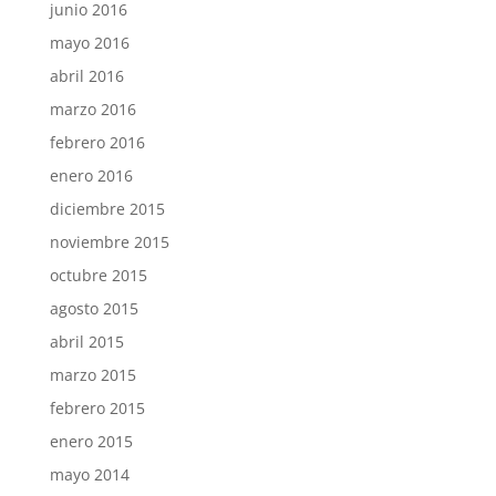
junio 2016
mayo 2016
abril 2016
marzo 2016
febrero 2016
enero 2016
diciembre 2015
noviembre 2015
octubre 2015
agosto 2015
abril 2015
marzo 2015
febrero 2015
enero 2015
mayo 2014