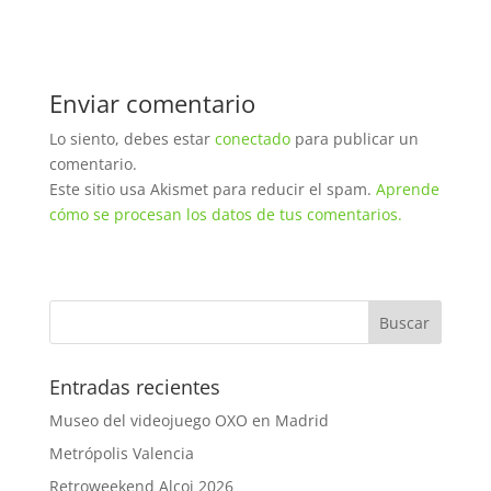
Enviar comentario
Lo siento, debes estar
conectado
para publicar un
comentario.
Este sitio usa Akismet para reducir el spam.
Aprende
cómo se procesan los datos de tus comentarios.
Entradas recientes
Museo del videojuego OXO en Madrid
Metrópolis Valencia
Retroweekend Alcoi 2026