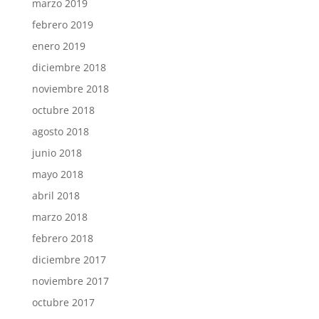
marzo 2019
febrero 2019
enero 2019
diciembre 2018
noviembre 2018
octubre 2018
agosto 2018
junio 2018
mayo 2018
abril 2018
marzo 2018
febrero 2018
diciembre 2017
noviembre 2017
octubre 2017