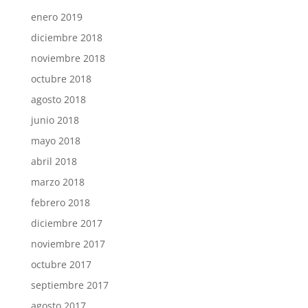
enero 2019
diciembre 2018
noviembre 2018
octubre 2018
agosto 2018
junio 2018
mayo 2018
abril 2018
marzo 2018
febrero 2018
diciembre 2017
noviembre 2017
octubre 2017
septiembre 2017
agosto 2017