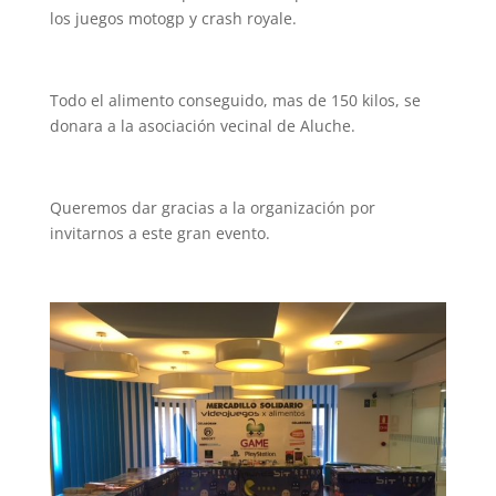
los juegos motogp y crash royale.
Todo el alimento conseguido, mas de 150 kilos, se
donara a la asociación vecinal de Aluche.
Queremos dar gracias a la organización por
invitarnos a este gran evento.