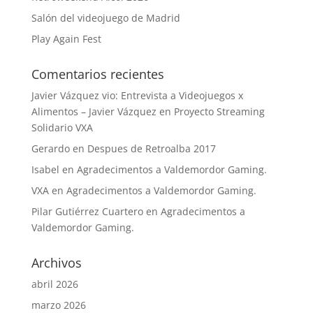
Salón del videojuego de Madrid
Play Again Fest
Comentarios recientes
Javier Vázquez vio: Entrevista a Videojuegos x
Alimentos – Javier Vázquez
en
Proyecto Streaming
Solidario VXA
Gerardo
en
Despues de Retroalba 2017
Isabel
en
Agradecimentos a Valdemordor Gaming.
VXA
en
Agradecimentos a Valdemordor Gaming.
Pilar Gutiérrez Cuartero
en
Agradecimentos a
Valdemordor Gaming.
Archivos
abril 2026
marzo 2026