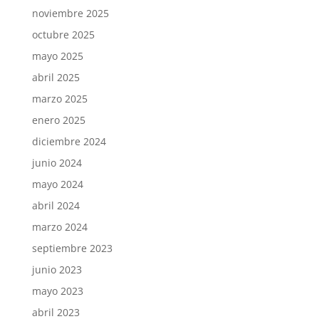
noviembre 2025
octubre 2025
mayo 2025
abril 2025
marzo 2025
enero 2025
diciembre 2024
junio 2024
mayo 2024
abril 2024
marzo 2024
septiembre 2023
junio 2023
mayo 2023
abril 2023