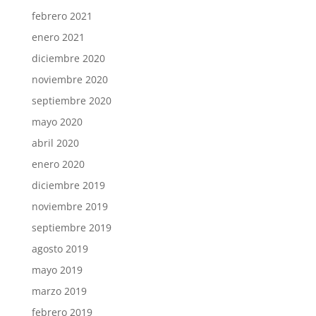
febrero 2021
enero 2021
diciembre 2020
noviembre 2020
septiembre 2020
mayo 2020
abril 2020
enero 2020
diciembre 2019
noviembre 2019
septiembre 2019
agosto 2019
mayo 2019
marzo 2019
febrero 2019