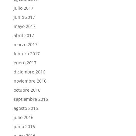
julio 2017
junio 2017
mayo 2017
abril 2017
marzo 2017
febrero 2017
enero 2017
diciembre 2016
noviembre 2016
octubre 2016
septiembre 2016
agosto 2016
julio 2016
junio 2016
mayo 2016