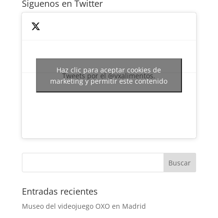
Siguenos en Twitter
Haz clic para aceptar cookies de
Tweets por el @vxalimentos.
marketing y permitir este contenido
Entradas recientes
Museo del videojuego OXO en Madrid