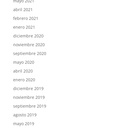
mayo 2021
abril 2021
febrero 2021
enero 2021
diciembre 2020
noviembre 2020
septiembre 2020
mayo 2020
abril 2020
enero 2020
diciembre 2019
noviembre 2019
septiembre 2019
agosto 2019
mayo 2019