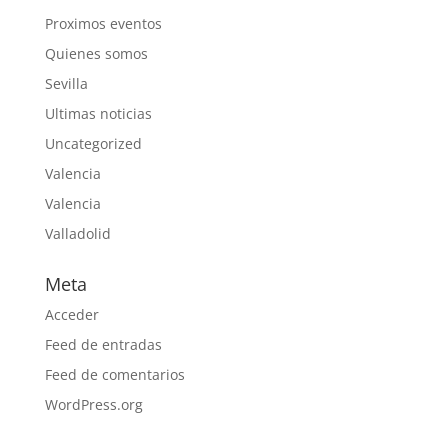
Proximos eventos
Quienes somos
Sevilla
Ultimas noticias
Uncategorized
Valencia
Valencia
Valladolid
Meta
Acceder
Feed de entradas
Feed de comentarios
WordPress.org