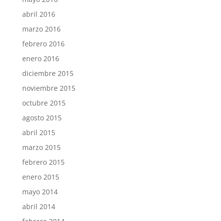
abril 2016
marzo 2016
febrero 2016
enero 2016
diciembre 2015
noviembre 2015
octubre 2015
agosto 2015
abril 2015
marzo 2015
febrero 2015
enero 2015
mayo 2014
abril 2014