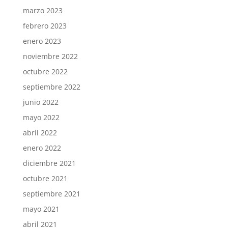
marzo 2023
febrero 2023
enero 2023
noviembre 2022
octubre 2022
septiembre 2022
junio 2022
mayo 2022
abril 2022
enero 2022
diciembre 2021
octubre 2021
septiembre 2021
mayo 2021
abril 2021