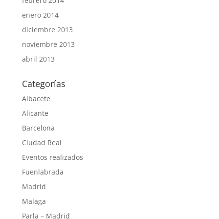
febrero 2014
enero 2014
diciembre 2013
noviembre 2013
abril 2013
Categorías
Albacete
Alicante
Barcelona
Ciudad Real
Eventos realizados
Fuenlabrada
Madrid
Malaga
Parla – Madrid