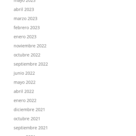
mayo 2023
abril 2023
marzo 2023
febrero 2023
enero 2023
noviembre 2022
octubre 2022
septiembre 2022
junio 2022
mayo 2022
abril 2022
enero 2022
diciembre 2021
octubre 2021
septiembre 2021