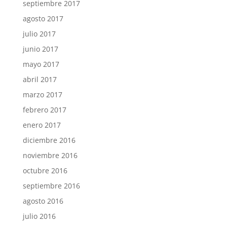
septiembre 2017
agosto 2017
julio 2017
junio 2017
mayo 2017
abril 2017
marzo 2017
febrero 2017
enero 2017
diciembre 2016
noviembre 2016
octubre 2016
septiembre 2016
agosto 2016
julio 2016