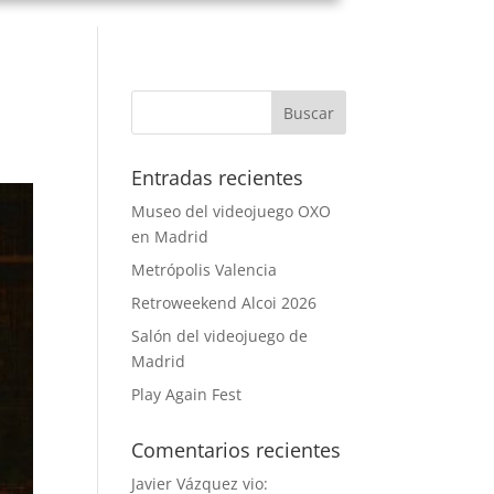
Entradas recientes
Museo del videojuego OXO
en Madrid
Metrópolis Valencia
Retroweekend Alcoi 2026
Salón del videojuego de
Madrid
Play Again Fest
Comentarios recientes
Javier Vázquez vio: