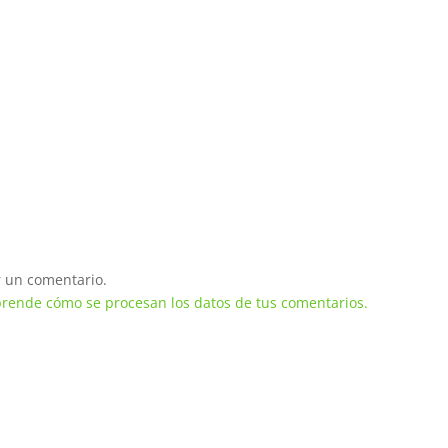
 un comentario.
rende cómo se procesan los datos de tus comentarios.