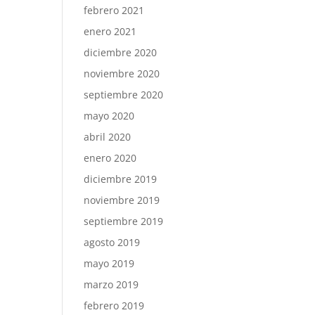
febrero 2021
enero 2021
diciembre 2020
noviembre 2020
septiembre 2020
mayo 2020
abril 2020
enero 2020
diciembre 2019
noviembre 2019
septiembre 2019
agosto 2019
mayo 2019
marzo 2019
febrero 2019