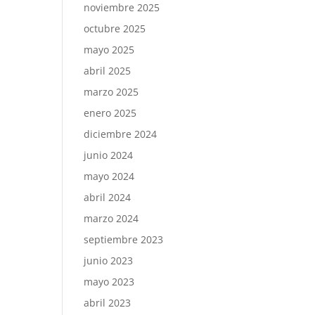
noviembre 2025
octubre 2025
mayo 2025
abril 2025
marzo 2025
enero 2025
diciembre 2024
junio 2024
mayo 2024
abril 2024
marzo 2024
septiembre 2023
junio 2023
mayo 2023
abril 2023