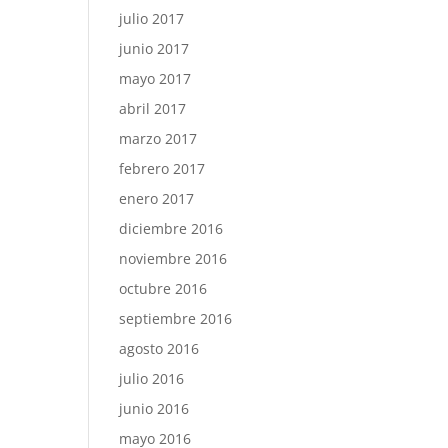
julio 2017
junio 2017
mayo 2017
abril 2017
marzo 2017
febrero 2017
enero 2017
diciembre 2016
noviembre 2016
octubre 2016
septiembre 2016
agosto 2016
julio 2016
junio 2016
mayo 2016