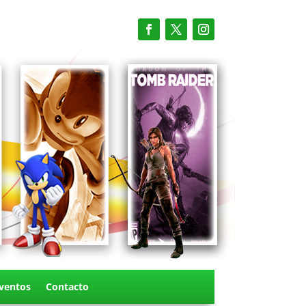
ventos
Contacto