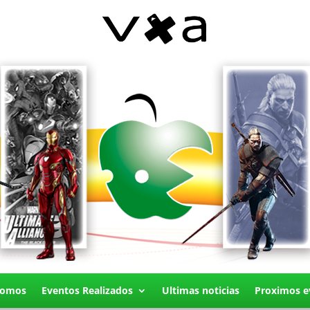
Somos
Eventos Realizados
Ultimas noticias
Proximos e