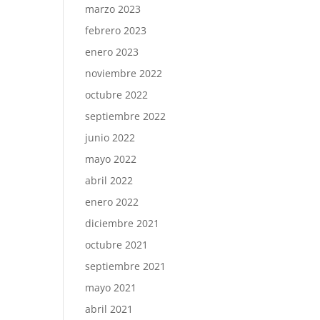
marzo 2023
febrero 2023
enero 2023
noviembre 2022
octubre 2022
septiembre 2022
junio 2022
mayo 2022
abril 2022
enero 2022
diciembre 2021
octubre 2021
septiembre 2021
mayo 2021
abril 2021