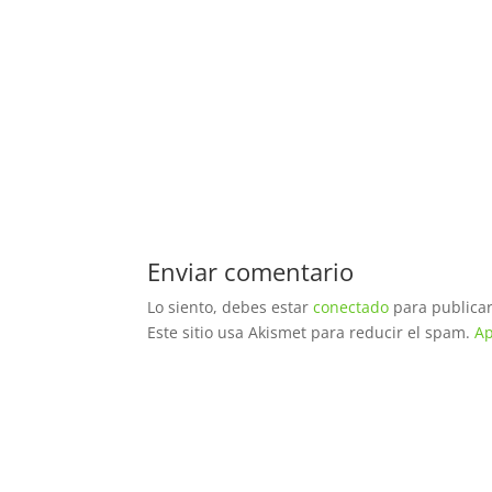
Enviar comentario
Lo siento, debes estar
conectado
para publicar
Este sitio usa Akismet para reducir el spam.
Ap