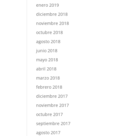
enero 2019
diciembre 2018
noviembre 2018
octubre 2018
agosto 2018
junio 2018
mayo 2018
abril 2018
marzo 2018
febrero 2018
diciembre 2017
noviembre 2017
octubre 2017
septiembre 2017
agosto 2017