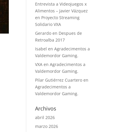
Entrevista a Videojuegos x
Alimentos – Javier Vázquez
en
Proyecto Streaming
Solidario VXA
Gerardo
en
Despues de
Retroalba 2017
Isabel
en
Agradecimentos a
Valdemordor Gaming.
VXA
en
Agradecimentos a
Valdemordor Gaming.
Pilar Gutiérrez Cuartero
en
Agradecimentos a
Valdemordor Gaming.
Archivos
abril 2026
marzo 2026