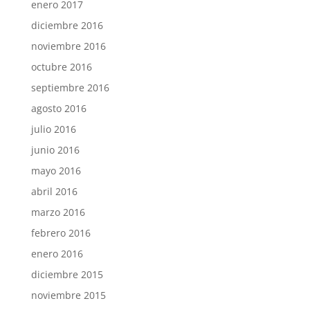
enero 2017
diciembre 2016
noviembre 2016
octubre 2016
septiembre 2016
agosto 2016
julio 2016
junio 2016
mayo 2016
abril 2016
marzo 2016
febrero 2016
enero 2016
diciembre 2015
noviembre 2015