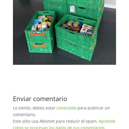
Enviar comentario
Lo siento, debes estar
conectado
para publicar un
comentario.
Este sitio usa Akismet para reducir el spam.
Aprende
cómo se procesan los datos de tus comentarios.