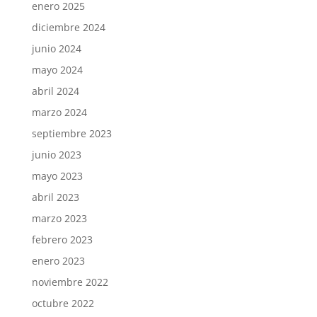
enero 2025
diciembre 2024
junio 2024
mayo 2024
abril 2024
marzo 2024
septiembre 2023
junio 2023
mayo 2023
abril 2023
marzo 2023
febrero 2023
enero 2023
noviembre 2022
octubre 2022