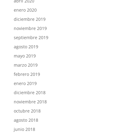
abril 2020
enero 2020
diciembre 2019
noviembre 2019
septiembre 2019
agosto 2019
mayo 2019
marzo 2019
febrero 2019
enero 2019
diciembre 2018
noviembre 2018
octubre 2018
agosto 2018
junio 2018