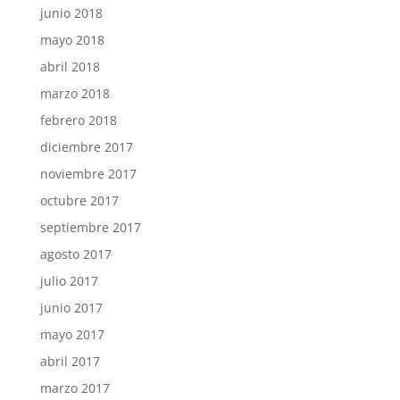
junio 2018
mayo 2018
abril 2018
marzo 2018
febrero 2018
diciembre 2017
noviembre 2017
octubre 2017
septiembre 2017
agosto 2017
julio 2017
junio 2017
mayo 2017
abril 2017
marzo 2017