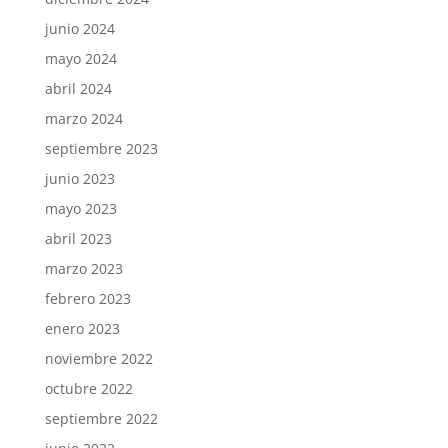
junio 2024
mayo 2024
abril 2024
marzo 2024
septiembre 2023
junio 2023
mayo 2023
abril 2023
marzo 2023
febrero 2023
enero 2023
noviembre 2022
octubre 2022
septiembre 2022