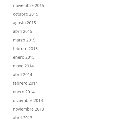
noviembre 2015
octubre 2015
agosto 2015
abril 2015
marzo 2015
febrero 2015
enero 2015
mayo 2014
abril 2014
febrero 2014
enero 2014
diciembre 2013
noviembre 2013
abril 2013