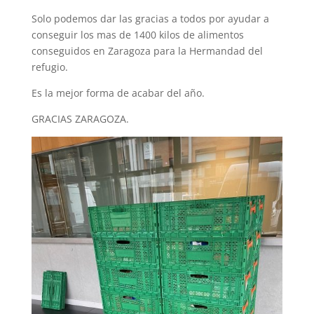
Solo podemos dar las gracias a todos por ayudar a
conseguir los mas de 1400 kilos de alimentos
conseguidos en Zaragoza para la Hermandad del
refugio.
Es la mejor forma de acabar del año.
GRACIAS ZARAGOZA.