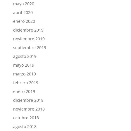
mayo 2020
abril 2020
enero 2020
diciembre 2019
noviembre 2019
septiembre 2019
agosto 2019
mayo 2019
marzo 2019
febrero 2019
enero 2019
diciembre 2018
noviembre 2018
octubre 2018
agosto 2018