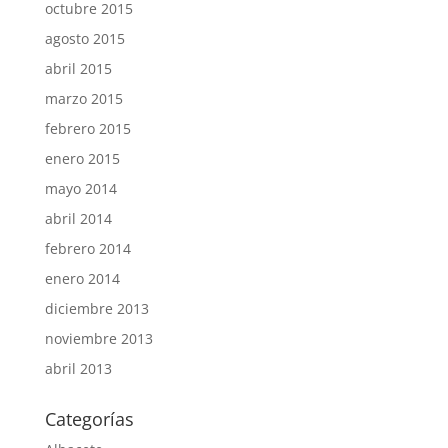
octubre 2015
agosto 2015
abril 2015
marzo 2015
febrero 2015
enero 2015
mayo 2014
abril 2014
febrero 2014
enero 2014
diciembre 2013
noviembre 2013
abril 2013
Categorías