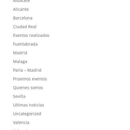
Albacete
Alicante
Barcelona
Ciudad Real
Eventos realizados
Fuenlabrada
Madrid
Malaga
Parla – Madrid
Proximos eventos
Quienes somos
Sevilla
Ultimas noticias
Uncategorized
Valencia