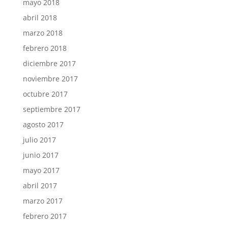
mayo 2018
abril 2018
marzo 2018
febrero 2018
diciembre 2017
noviembre 2017
octubre 2017
septiembre 2017
agosto 2017
julio 2017
junio 2017
mayo 2017
abril 2017
marzo 2017
febrero 2017