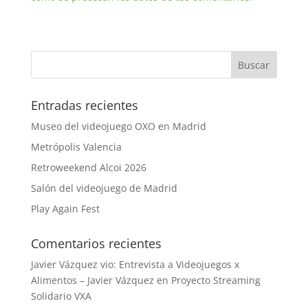
Entradas recientes
Museo del videojuego OXO en Madrid
Metrópolis Valencia
Retroweekend Alcoi 2026
Salón del videojuego de Madrid
Play Again Fest
Comentarios recientes
Javier Vázquez vio: Entrevista a Videojuegos x
Alimentos – Javier Vázquez
en
Proyecto Streaming
Solidario VXA