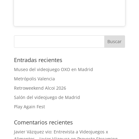
Entradas recientes
Museo del videojuego OXO en Madrid
Metrópolis Valencia
Retroweekend Alcoi 2026
Salón del videojuego de Madrid
Play Again Fest
Comentarios recientes
Javier Vázquez vio: Entrevista a Videojuegos x
Alimentos – Javier Vázquez
en
Proyecto Streaming