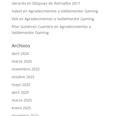
Gerardo
en
Despues de Retroalba 2017
Isabel
en
Agradecimentos a Valdemordor Gaming.
VXA
en
Agradecimentos a Valdemordor Gaming.
Pilar Gutiérrez Cuartero
en
Agradecimentos a
Valdemordor Gaming.
Archivos
abril 2026
marzo 2026
noviembre 2025
octubre 2025
mayo 2025
abril 2025
marzo 2025
enero 2025
diciembre 2024