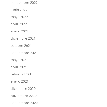
septiembre 2022
junio 2022
mayo 2022
abril 2022
enero 2022
diciembre 2021
octubre 2021
septiembre 2021
mayo 2021
abril 2021
febrero 2021
enero 2021
diciembre 2020
noviembre 2020
septiembre 2020