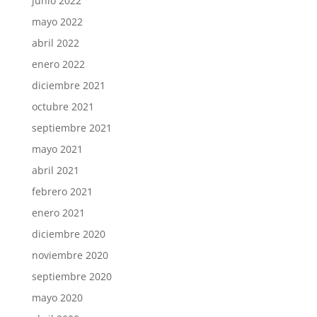
junio 2022
mayo 2022
abril 2022
enero 2022
diciembre 2021
octubre 2021
septiembre 2021
mayo 2021
abril 2021
febrero 2021
enero 2021
diciembre 2020
noviembre 2020
septiembre 2020
mayo 2020