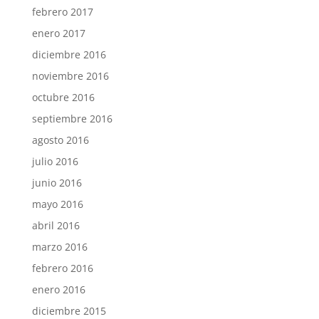
febrero 2017
enero 2017
diciembre 2016
noviembre 2016
octubre 2016
septiembre 2016
agosto 2016
julio 2016
junio 2016
mayo 2016
abril 2016
marzo 2016
febrero 2016
enero 2016
diciembre 2015