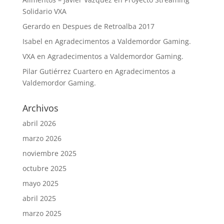
Solidario VXA
Gerardo
en
Despues de Retroalba 2017
Isabel
en
Agradecimentos a Valdemordor Gaming.
VXA
en
Agradecimentos a Valdemordor Gaming.
Pilar Gutiérrez Cuartero
en
Agradecimentos a
Valdemordor Gaming.
Archivos
abril 2026
marzo 2026
noviembre 2025
octubre 2025
mayo 2025
abril 2025
marzo 2025