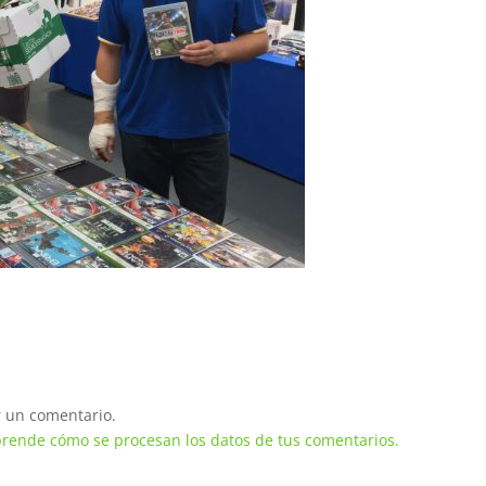
 un comentario.
rende cómo se procesan los datos de tus comentarios.