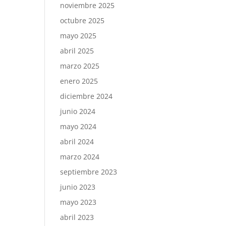
noviembre 2025
octubre 2025
mayo 2025
abril 2025
marzo 2025
enero 2025
diciembre 2024
junio 2024
mayo 2024
abril 2024
marzo 2024
septiembre 2023
junio 2023
mayo 2023
abril 2023