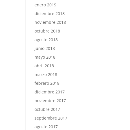
enero 2019
diciembre 2018
noviembre 2018
octubre 2018
agosto 2018
junio 2018
mayo 2018
abril 2018
marzo 2018
febrero 2018
diciembre 2017
noviembre 2017
octubre 2017
septiembre 2017
agosto 2017