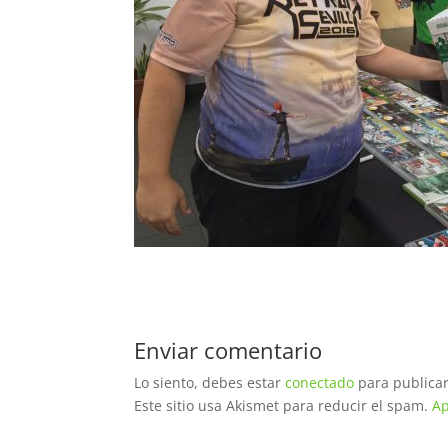
Enviar comentario
Lo siento, debes estar
conectado
para publicar
Este sitio usa Akismet para reducir el spam.
Ap