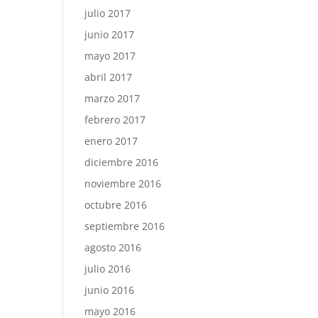
julio 2017
junio 2017
mayo 2017
abril 2017
marzo 2017
febrero 2017
enero 2017
diciembre 2016
noviembre 2016
octubre 2016
septiembre 2016
agosto 2016
julio 2016
junio 2016
mayo 2016