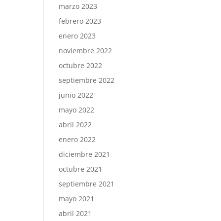
marzo 2023
febrero 2023
enero 2023
noviembre 2022
octubre 2022
septiembre 2022
junio 2022
mayo 2022
abril 2022
enero 2022
diciembre 2021
octubre 2021
septiembre 2021
mayo 2021
abril 2021