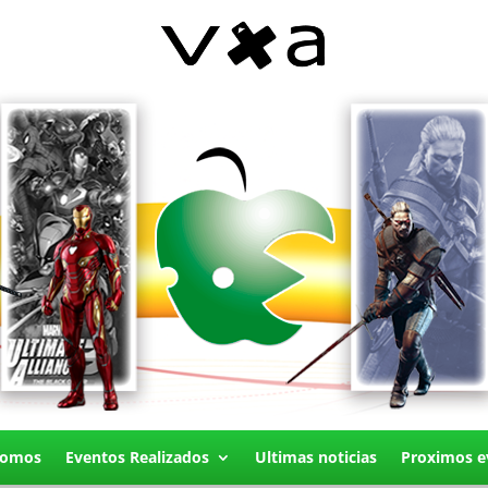
Somos
Eventos Realizados
Ultimas noticias
Proximos e