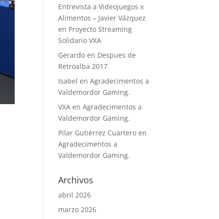
Entrevista a Videojuegos x
Alimentos – Javier Vázquez
en
Proyecto Streaming
Solidario VXA
Gerardo
en
Despues de
Retroalba 2017
Isabel
en
Agradecimentos a
Valdemordor Gaming.
VXA
en
Agradecimentos a
Valdemordor Gaming.
Pilar Gutiérrez Cuartero
en
Agradecimentos a
Valdemordor Gaming.
Archivos
abril 2026
marzo 2026