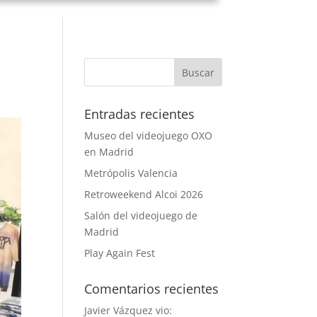
Entradas recientes
Museo del videojuego OXO
en Madrid
Metrópolis Valencia
Retroweekend Alcoi 2026
Salón del videojuego de
Madrid
Play Again Fest
Comentarios recientes
Javier Vázquez vio: