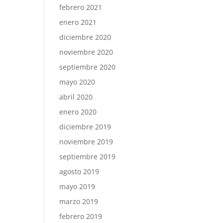
febrero 2021
enero 2021
diciembre 2020
noviembre 2020
septiembre 2020
mayo 2020
abril 2020
enero 2020
diciembre 2019
noviembre 2019
septiembre 2019
agosto 2019
mayo 2019
marzo 2019
febrero 2019