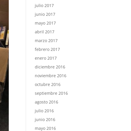
julio 2017
junio 2017
mayo 2017
abril 2017
marzo 2017
febrero 2017
enero 2017
diciembre 2016
noviembre 2016
octubre 2016
septiembre 2016
agosto 2016
julio 2016
junio 2016
mayo 2016