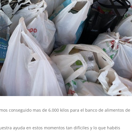
mos conseguido mas de 6.000 kilos para el banco de alimentos de
estra ayuda en estos momentos tan difíciles y lo que habéis