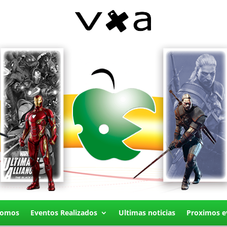
Somos
Eventos Realizados
Ultimas noticias
Proximos e