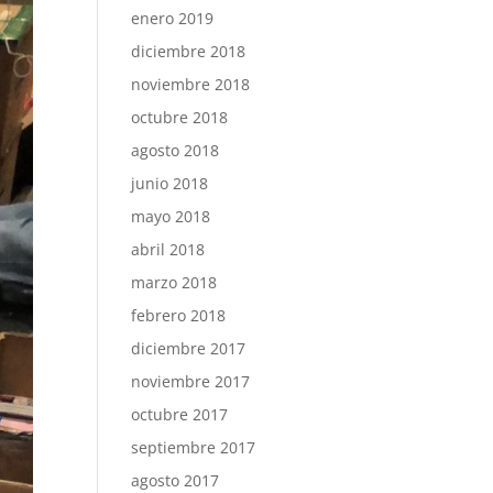
enero 2019
diciembre 2018
noviembre 2018
octubre 2018
agosto 2018
junio 2018
mayo 2018
abril 2018
marzo 2018
febrero 2018
diciembre 2017
noviembre 2017
octubre 2017
septiembre 2017
agosto 2017