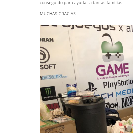
conseguido para ayudar a tantas familias
MUCHAS GRACIAS