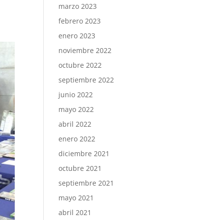
marzo 2023
febrero 2023
enero 2023
noviembre 2022
octubre 2022
septiembre 2022
junio 2022
mayo 2022
abril 2022
enero 2022
diciembre 2021
octubre 2021
septiembre 2021
mayo 2021
abril 2021