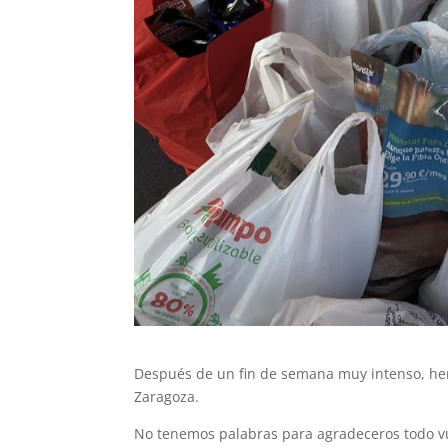
Después de un fin de semana muy intenso, he
Zaragoza.
No tenemos palabras para agradeceros todo vu