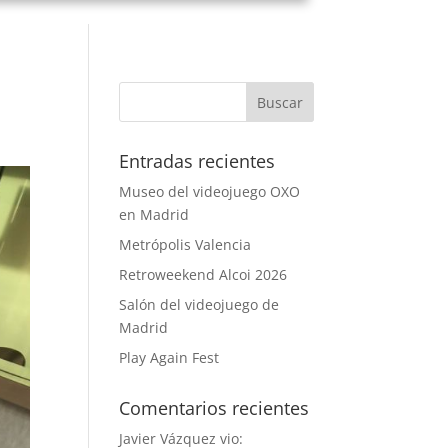
Entradas recientes
Museo del videojuego OXO
en Madrid
Metrópolis Valencia
Retroweekend Alcoi 2026
Salón del videojuego de
Madrid
Play Again Fest
Comentarios recientes
Javier Vázquez vio: