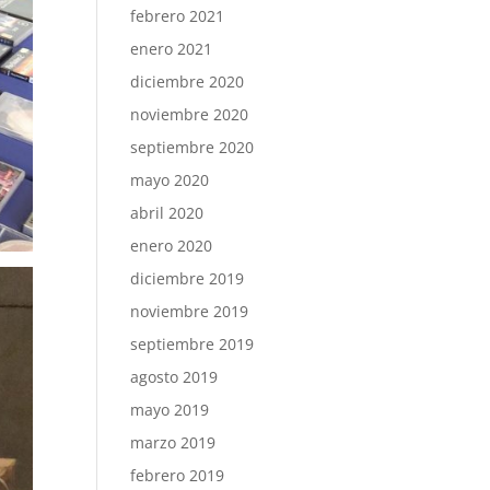
febrero 2021
enero 2021
diciembre 2020
noviembre 2020
septiembre 2020
mayo 2020
abril 2020
enero 2020
diciembre 2019
noviembre 2019
septiembre 2019
agosto 2019
mayo 2019
marzo 2019
febrero 2019