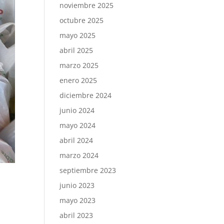
noviembre 2025
octubre 2025
mayo 2025
abril 2025
marzo 2025
enero 2025
diciembre 2024
junio 2024
mayo 2024
abril 2024
marzo 2024
septiembre 2023
junio 2023
mayo 2023
abril 2023