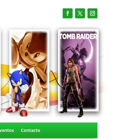
ventos
Contacto