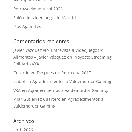
Retroweekend Alcoi 2026
Salón del videojuego de Madrid
Play Again Fest
Comentarios recientes
Javier Vázquez vio: Entrevista a Videojuegos x
Alimentos – Javier Vázquez
en
Proyecto Streaming
Solidario VXA
Gerardo
en
Despues de Retroalba 2017
Isabel
en
Agradecimentos a Valdemordor Gaming.
VXA
en
Agradecimentos a Valdemordor Gaming.
Pilar Gutiérrez Cuartero
en
Agradecimentos a
Valdemordor Gaming.
Archivos
abril 2026