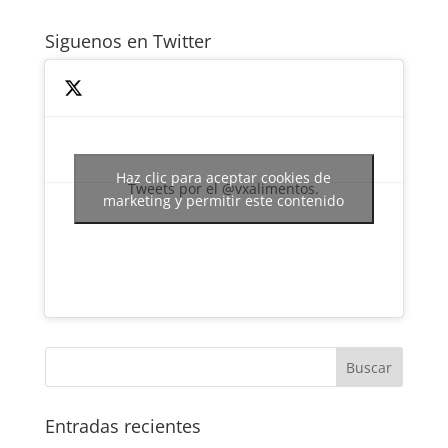
Siguenos en Twitter
Haz clic para aceptar cookies de
Tweets por el @vxalimentos.
marketing y permitir este contenido
Entradas recientes