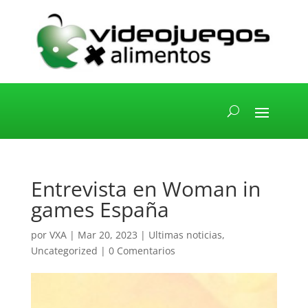
Entrevista en Woman in
games España
por
VXA
|
Mar 20, 2023
|
Ultimas noticias
,
Uncategorized
|
0 Comentarios