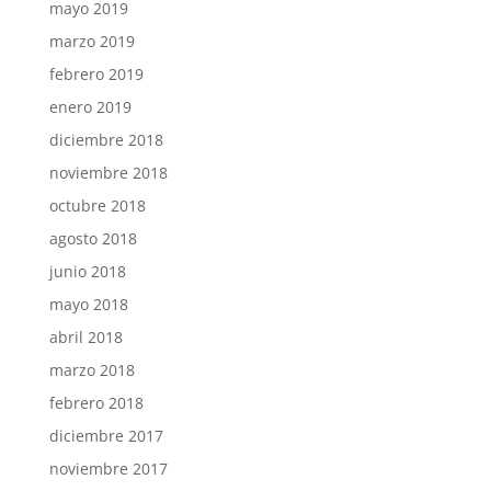
mayo 2019
marzo 2019
febrero 2019
enero 2019
diciembre 2018
noviembre 2018
octubre 2018
agosto 2018
junio 2018
mayo 2018
abril 2018
marzo 2018
febrero 2018
diciembre 2017
noviembre 2017