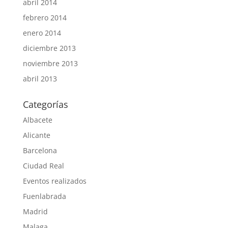
abril 2014
febrero 2014
enero 2014
diciembre 2013
noviembre 2013
abril 2013
Categorías
Albacete
Alicante
Barcelona
Ciudad Real
Eventos realizados
Fuenlabrada
Madrid
Malaga