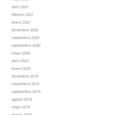
abril 2021
febrero 2021
enero 2021
diciembre 2020
noviembre 2020
septiembre 2020
mayo 2020
abril 2020
enero 2020
diciembre 2019
noviembre 2019
septiembre 2019
agosto 2019
mayo 2019
marzo 2019