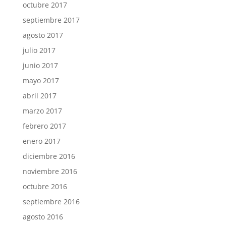
octubre 2017
septiembre 2017
agosto 2017
julio 2017
junio 2017
mayo 2017
abril 2017
marzo 2017
febrero 2017
enero 2017
diciembre 2016
noviembre 2016
octubre 2016
septiembre 2016
agosto 2016