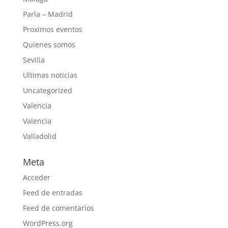
Parla – Madrid
Proximos eventos
Quienes somos
Sevilla
Ultimas noticias
Uncategorized
Valencia
Valencia
Valladolid
Meta
Acceder
Feed de entradas
Feed de comentarios
WordPress.org