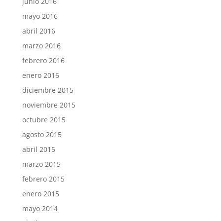
junio 2016
mayo 2016
abril 2016
marzo 2016
febrero 2016
enero 2016
diciembre 2015
noviembre 2015
octubre 2015
agosto 2015
abril 2015
marzo 2015
febrero 2015
enero 2015
mayo 2014