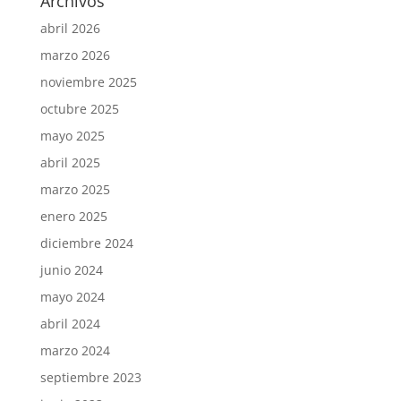
Archivos
abril 2026
marzo 2026
noviembre 2025
octubre 2025
mayo 2025
abril 2025
marzo 2025
enero 2025
diciembre 2024
junio 2024
mayo 2024
abril 2024
marzo 2024
septiembre 2023