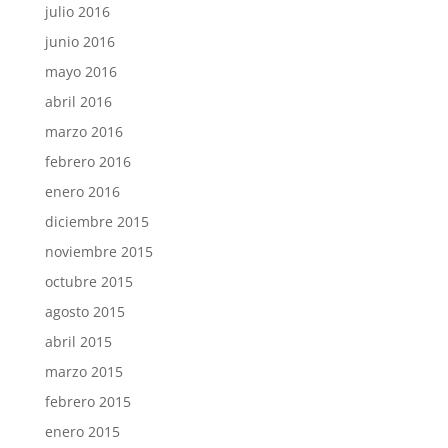
julio 2016
junio 2016
mayo 2016
abril 2016
marzo 2016
febrero 2016
enero 2016
diciembre 2015
noviembre 2015
octubre 2015
agosto 2015
abril 2015
marzo 2015
febrero 2015
enero 2015