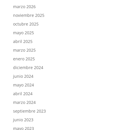
marzo 2026
noviembre 2025
octubre 2025
mayo 2025
abril 2025
marzo 2025
enero 2025
diciembre 2024
junio 2024
mayo 2024
abril 2024
marzo 2024
septiembre 2023
junio 2023
mayo 2023