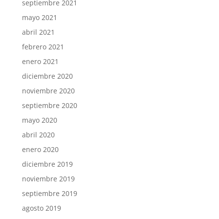
septiembre 2021
mayo 2021
abril 2021
febrero 2021
enero 2021
diciembre 2020
noviembre 2020
septiembre 2020
mayo 2020
abril 2020
enero 2020
diciembre 2019
noviembre 2019
septiembre 2019
agosto 2019