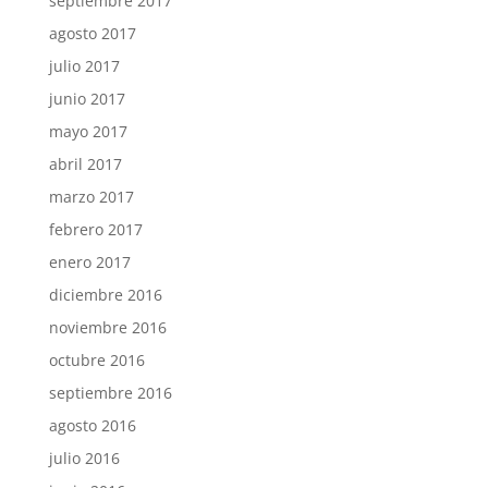
septiembre 2017
agosto 2017
julio 2017
junio 2017
mayo 2017
abril 2017
marzo 2017
febrero 2017
enero 2017
diciembre 2016
noviembre 2016
octubre 2016
septiembre 2016
agosto 2016
julio 2016