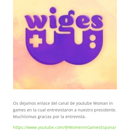
Os dejamos enlace del canal de youtube Woman in
games en la cual entrevistaron a nuestro presidente.
Muchísimas gracias por la entrevista.
https://www.youtube.com/@WomenInGamesEspana/