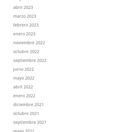
abril 2023
marzo 2023
febrero 2023
enero 2023
noviembre 2022
octubre 2022
septiembre 2022
junio 2022
mayo 2022
abril 2022
enero 2022
diciembre 2021
octubre 2021
septiembre 2021
mayo 2021