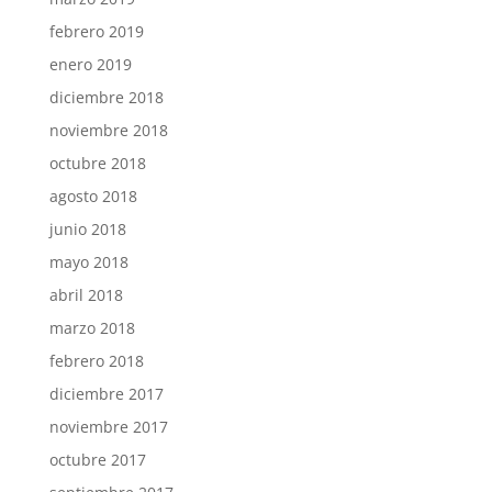
febrero 2019
enero 2019
diciembre 2018
noviembre 2018
octubre 2018
agosto 2018
junio 2018
mayo 2018
abril 2018
marzo 2018
febrero 2018
diciembre 2017
noviembre 2017
octubre 2017