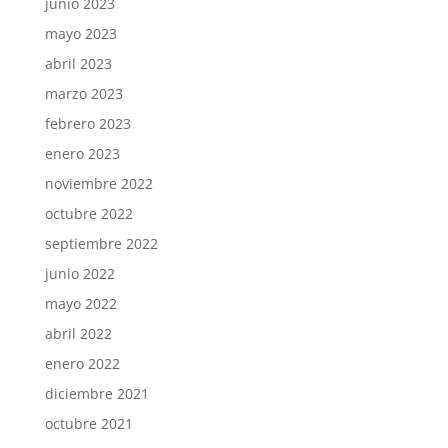
junio 2023
mayo 2023
abril 2023
marzo 2023
febrero 2023
enero 2023
noviembre 2022
octubre 2022
septiembre 2022
junio 2022
mayo 2022
abril 2022
enero 2022
diciembre 2021
octubre 2021