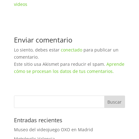
videos
Enviar comentario
Lo siento, debes estar
conectado
para publicar un
comentario.
Este sitio usa Akismet para reducir el spam.
Aprende
cómo se procesan los datos de tus comentarios.
Entradas recientes
Museo del videojuego OXO en Madrid
Metrópolis Valencia