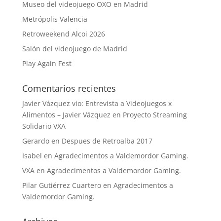
Museo del videojuego OXO en Madrid
Metrópolis Valencia
Retroweekend Alcoi 2026
Salón del videojuego de Madrid
Play Again Fest
Comentarios recientes
Javier Vázquez vio: Entrevista a Videojuegos x
Alimentos – Javier Vázquez
en
Proyecto Streaming
Solidario VXA
Gerardo
en
Despues de Retroalba 2017
Isabel
en
Agradecimentos a Valdemordor Gaming.
VXA
en
Agradecimentos a Valdemordor Gaming.
Pilar Gutiérrez Cuartero
en
Agradecimentos a
Valdemordor Gaming.