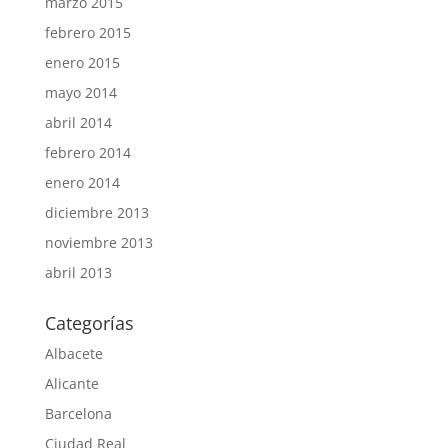
marzo 2015
febrero 2015
enero 2015
mayo 2014
abril 2014
febrero 2014
enero 2014
diciembre 2013
noviembre 2013
abril 2013
Categorías
Albacete
Alicante
Barcelona
Ciudad Real