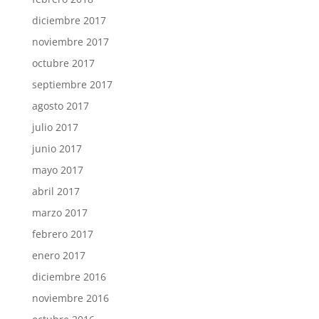
diciembre 2017
noviembre 2017
octubre 2017
septiembre 2017
agosto 2017
julio 2017
junio 2017
mayo 2017
abril 2017
marzo 2017
febrero 2017
enero 2017
diciembre 2016
noviembre 2016