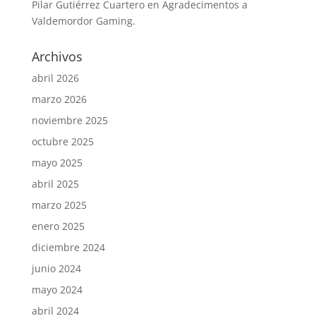
Pilar Gutiérrez Cuartero
en
Agradecimentos a
Valdemordor Gaming.
Archivos
abril 2026
marzo 2026
noviembre 2025
octubre 2025
mayo 2025
abril 2025
marzo 2025
enero 2025
diciembre 2024
junio 2024
mayo 2024
abril 2024