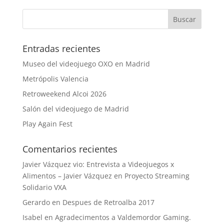
Entradas recientes
Museo del videojuego OXO en Madrid
Metrópolis Valencia
Retroweekend Alcoi 2026
Salón del videojuego de Madrid
Play Again Fest
Comentarios recientes
Javier Vázquez vio: Entrevista a Videojuegos x
Alimentos – Javier Vázquez
en
Proyecto Streaming
Solidario VXA
Gerardo
en
Despues de Retroalba 2017
Isabel
en
Agradecimentos a Valdemordor Gaming.