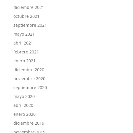
diciembre 2021
octubre 2021
septiembre 2021
mayo 2021
abril 2021
febrero 2021
enero 2021
diciembre 2020
noviembre 2020
septiembre 2020
mayo 2020
abril 2020
enero 2020
diciembre 2019
noviembre 2019