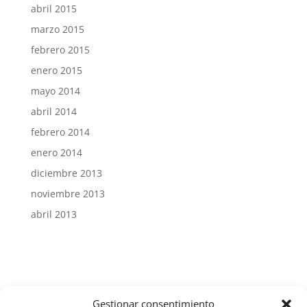
abril 2015
marzo 2015
febrero 2015
enero 2015
mayo 2014
abril 2014
febrero 2014
enero 2014
diciembre 2013
noviembre 2013
abril 2013
Gestionar consentimiento