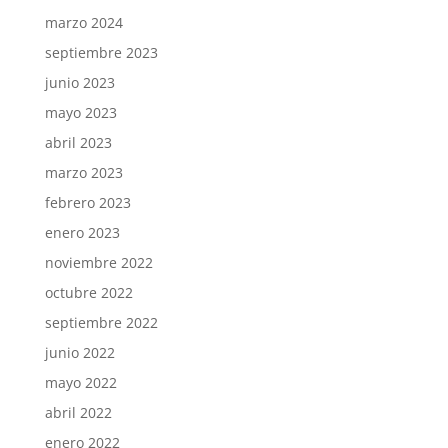
marzo 2024
septiembre 2023
junio 2023
mayo 2023
abril 2023
marzo 2023
febrero 2023
enero 2023
noviembre 2022
octubre 2022
septiembre 2022
junio 2022
mayo 2022
abril 2022
enero 2022