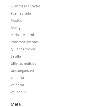
Eventos realizados
Fuenlabrada
Madrid
Malaga
Parla – Madrid
Proximos eventos
Quienes somos
Sevilla
Ultimas noticias
Uncategorized
Valencia
Valencia
Valladolid
Meta