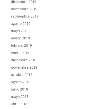
diciembre 2019
noviembre 2019
septiembre 2019
agosto 2019
mayo 2019
marzo 2019
febrero 2019
enero 2019
diciembre 2018
noviembre 2018
octubre 2018
agosto 2018
junio 2018
mayo 2018
abril 2018