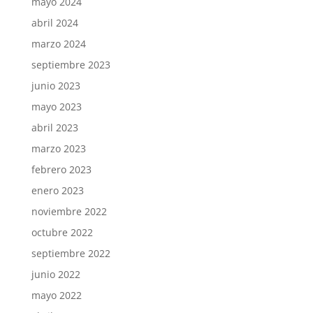
mayo 2024
abril 2024
marzo 2024
septiembre 2023
junio 2023
mayo 2023
abril 2023
marzo 2023
febrero 2023
enero 2023
noviembre 2022
octubre 2022
septiembre 2022
junio 2022
mayo 2022