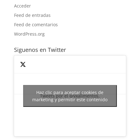
Acceder
Feed de entradas
Feed de comentarios
WordPress.org
Siguenos en Twitter
Haz clic para aceptar cookies de
Tweets por el @vxalimentos.
marketing y permitir este contenido