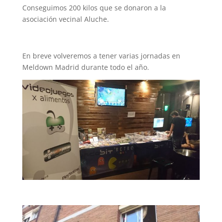
Conseguimos 200 kilos que se donaron a la
asociación vecinal Aluche.
En breve volveremos a tener varias jornadas en
Meldown Madrid durante todo el año.