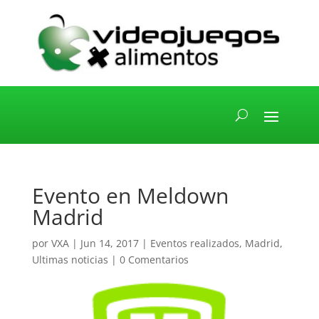
Evento en Meldown
Madrid
por
VXA
|
Jun 14, 2017
|
Eventos realizados
,
Madrid
,
Ultimas noticias
|
0 Comentarios