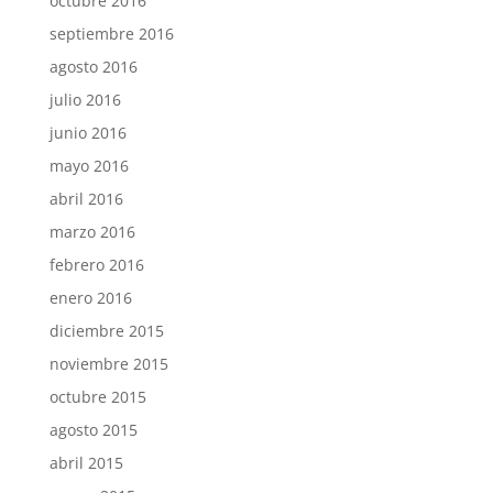
octubre 2016
septiembre 2016
agosto 2016
julio 2016
junio 2016
mayo 2016
abril 2016
marzo 2016
febrero 2016
enero 2016
diciembre 2015
noviembre 2015
octubre 2015
agosto 2015
abril 2015