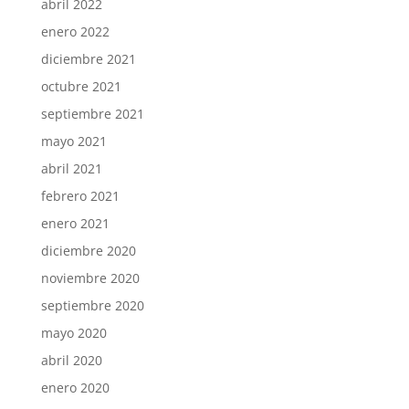
abril 2022
enero 2022
diciembre 2021
octubre 2021
septiembre 2021
mayo 2021
abril 2021
febrero 2021
enero 2021
diciembre 2020
noviembre 2020
septiembre 2020
mayo 2020
abril 2020
enero 2020