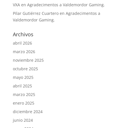
VXA
en
Agradecimentos a Valdemordor Gaming.
Pilar Gutiérrez Cuartero
en
Agradecimentos a
Valdemordor Gaming.
Archivos
abril 2026
marzo 2026
noviembre 2025
octubre 2025
mayo 2025
abril 2025
marzo 2025
enero 2025
diciembre 2024
junio 2024