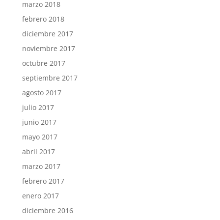
marzo 2018
febrero 2018
diciembre 2017
noviembre 2017
octubre 2017
septiembre 2017
agosto 2017
julio 2017
junio 2017
mayo 2017
abril 2017
marzo 2017
febrero 2017
enero 2017
diciembre 2016