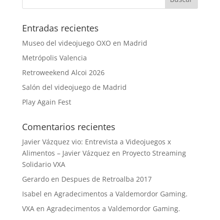
Entradas recientes
Museo del videojuego OXO en Madrid
Metrópolis Valencia
Retroweekend Alcoi 2026
Salón del videojuego de Madrid
Play Again Fest
Comentarios recientes
Javier Vázquez vio: Entrevista a Videojuegos x
Alimentos – Javier Vázquez
en
Proyecto Streaming
Solidario VXA
Gerardo
en
Despues de Retroalba 2017
Isabel
en
Agradecimentos a Valdemordor Gaming.
VXA
en
Agradecimentos a Valdemordor Gaming.