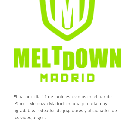
El pasado día 11 de junio estuvimos en el bar de
eSport, Meldown Madrid, en una jornada muy
agradable, rodeados de jugadores y aficionados de
los videojuegos.