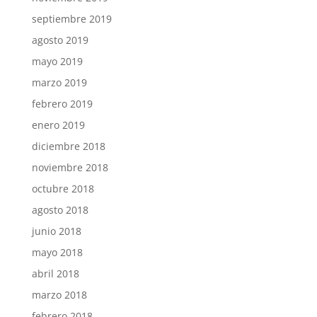
septiembre 2019
agosto 2019
mayo 2019
marzo 2019
febrero 2019
enero 2019
diciembre 2018
noviembre 2018
octubre 2018
agosto 2018
junio 2018
mayo 2018
abril 2018
marzo 2018
febrero 2018