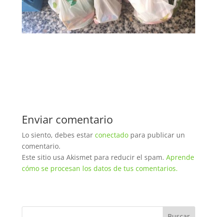
Enviar comentario
Lo siento, debes estar
conectado
para publicar un
comentario.
Este sitio usa Akismet para reducir el spam.
Aprende
cómo se procesan los datos de tus comentarios.