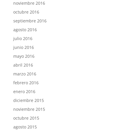
noviembre 2016
octubre 2016
septiembre 2016
agosto 2016
julio 2016
junio 2016
mayo 2016
abril 2016
marzo 2016
febrero 2016
enero 2016
diciembre 2015
noviembre 2015
octubre 2015
agosto 2015