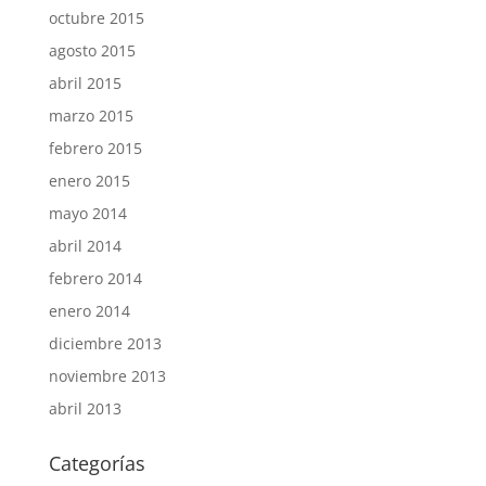
octubre 2015
agosto 2015
abril 2015
marzo 2015
febrero 2015
enero 2015
mayo 2014
abril 2014
febrero 2014
enero 2014
diciembre 2013
noviembre 2013
abril 2013
Categorías