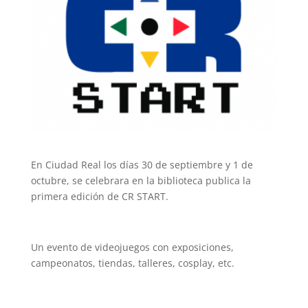
En Ciudad Real los días 30 de septiembre y 1 de
octubre, se celebrara en la biblioteca publica la
primera edición de CR START.
Un evento de videojuegos con exposiciones,
campeonatos, tiendas, talleres, cosplay, etc.