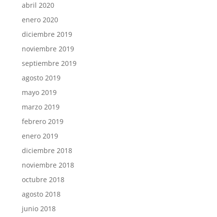
abril 2020
enero 2020
diciembre 2019
noviembre 2019
septiembre 2019
agosto 2019
mayo 2019
marzo 2019
febrero 2019
enero 2019
diciembre 2018
noviembre 2018
octubre 2018
agosto 2018
junio 2018