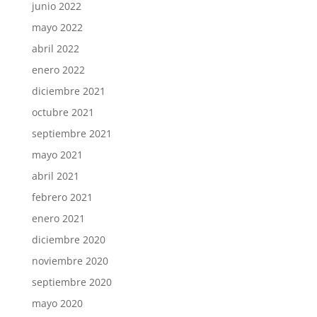
junio 2022
mayo 2022
abril 2022
enero 2022
diciembre 2021
octubre 2021
septiembre 2021
mayo 2021
abril 2021
febrero 2021
enero 2021
diciembre 2020
noviembre 2020
septiembre 2020
mayo 2020