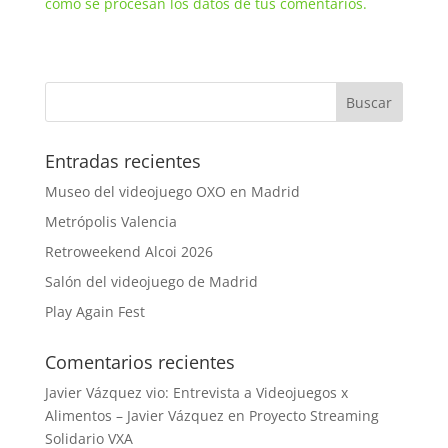
cómo se procesan los datos de tus comentarios.
Entradas recientes
Museo del videojuego OXO en Madrid
Metrópolis Valencia
Retroweekend Alcoi 2026
Salón del videojuego de Madrid
Play Again Fest
Comentarios recientes
Javier Vázquez vio: Entrevista a Videojuegos x
Alimentos – Javier Vázquez
en
Proyecto Streaming
Solidario VXA