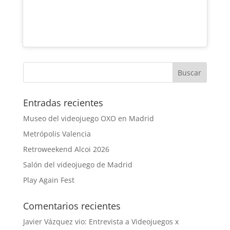
Entradas recientes
Museo del videojuego OXO en Madrid
Metrópolis Valencia
Retroweekend Alcoi 2026
Salón del videojuego de Madrid
Play Again Fest
Comentarios recientes
Javier Vázquez vio: Entrevista a Videojuegos x