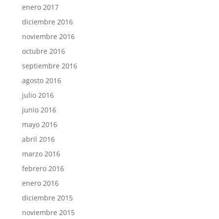
enero 2017
diciembre 2016
noviembre 2016
octubre 2016
septiembre 2016
agosto 2016
julio 2016
junio 2016
mayo 2016
abril 2016
marzo 2016
febrero 2016
enero 2016
diciembre 2015
noviembre 2015