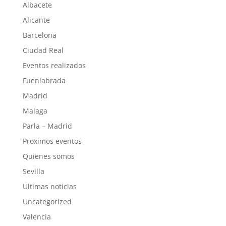
Albacete
Alicante
Barcelona
Ciudad Real
Eventos realizados
Fuenlabrada
Madrid
Malaga
Parla – Madrid
Proximos eventos
Quienes somos
Sevilla
Ultimas noticias
Uncategorized
Valencia