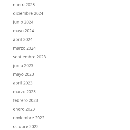
enero 2025
diciembre 2024
junio 2024
mayo 2024
abril 2024
marzo 2024
septiembre 2023
junio 2023
mayo 2023
abril 2023
marzo 2023
febrero 2023
enero 2023
noviembre 2022
octubre 2022