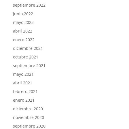
septiembre 2022
junio 2022
mayo 2022
abril 2022
enero 2022
diciembre 2021
octubre 2021
septiembre 2021
mayo 2021
abril 2021
febrero 2021
enero 2021
diciembre 2020
noviembre 2020
septiembre 2020