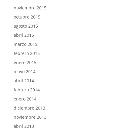
noviembre 2015
octubre 2015
agosto 2015
abril 2015
marzo 2015
febrero 2015
enero 2015
mayo 2014
abril 2014
febrero 2014
enero 2014
diciembre 2013
noviembre 2013
abril 2013