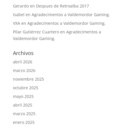
Gerardo
en
Despues de Retroalba 2017
Isabel
en
Agradecimentos a Valdemordor Gaming.
VXA
en
Agradecimentos a Valdemordor Gaming.
Pilar Gutiérrez Cuartero
en
Agradecimentos a
Valdemordor Gaming.
Archivos
abril 2026
marzo 2026
noviembre 2025
octubre 2025
mayo 2025
abril 2025
marzo 2025
enero 2025