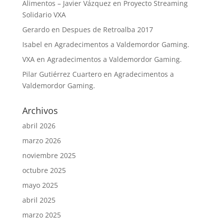
Alimentos – Javier Vázquez
en
Proyecto Streaming
Solidario VXA
Gerardo
en
Despues de Retroalba 2017
Isabel
en
Agradecimentos a Valdemordor Gaming.
VXA
en
Agradecimentos a Valdemordor Gaming.
Pilar Gutiérrez Cuartero
en
Agradecimentos a
Valdemordor Gaming.
Archivos
abril 2026
marzo 2026
noviembre 2025
octubre 2025
mayo 2025
abril 2025
marzo 2025