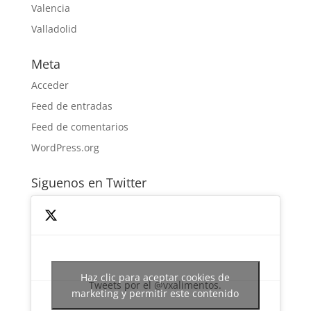
Valencia
Valladolid
Meta
Acceder
Feed de entradas
Feed de comentarios
WordPress.org
Siguenos en Twitter
Haz clic para aceptar cookies de
Tweets por el @vxalimentos.
marketing y permitir este contenido