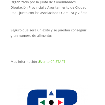
Organizado por la Junta de Comunidades,
Diputación Provincial y Ayuntamiento de Ciudad
Real, junto con las asociaciones Gamuza y Viñeta.
Seguro que será un éxito y se puedan conseguir
gran numero de alimentos.
Mas información :
Evento CR START