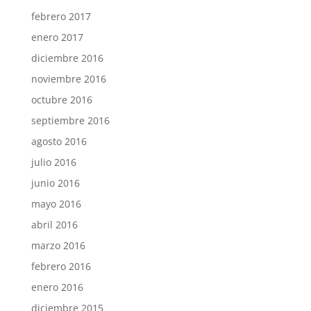
febrero 2017
enero 2017
diciembre 2016
noviembre 2016
octubre 2016
septiembre 2016
agosto 2016
julio 2016
junio 2016
mayo 2016
abril 2016
marzo 2016
febrero 2016
enero 2016
diciembre 2015