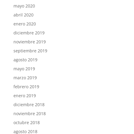
mayo 2020
abril 2020
enero 2020
diciembre 2019
noviembre 2019
septiembre 2019
agosto 2019
mayo 2019
marzo 2019
febrero 2019
enero 2019
diciembre 2018
noviembre 2018
octubre 2018
agosto 2018