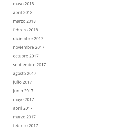
mayo 2018
abril 2018
marzo 2018
febrero 2018
diciembre 2017
noviembre 2017
octubre 2017
septiembre 2017
agosto 2017
julio 2017
junio 2017
mayo 2017
abril 2017
marzo 2017
febrero 2017