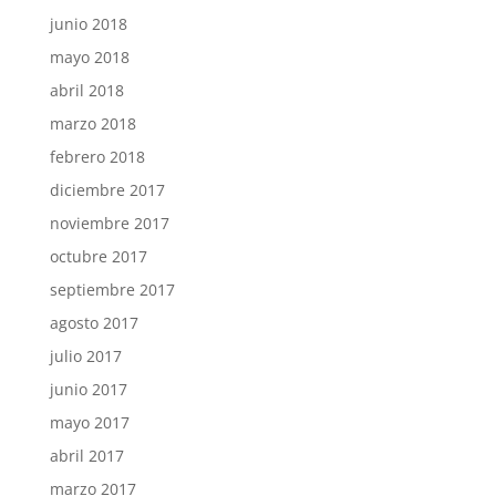
junio 2018
mayo 2018
abril 2018
marzo 2018
febrero 2018
diciembre 2017
noviembre 2017
octubre 2017
septiembre 2017
agosto 2017
julio 2017
junio 2017
mayo 2017
abril 2017
marzo 2017