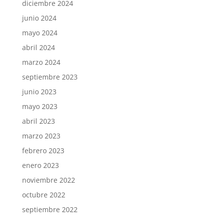
diciembre 2024
junio 2024
mayo 2024
abril 2024
marzo 2024
septiembre 2023
junio 2023
mayo 2023
abril 2023
marzo 2023
febrero 2023
enero 2023
noviembre 2022
octubre 2022
septiembre 2022