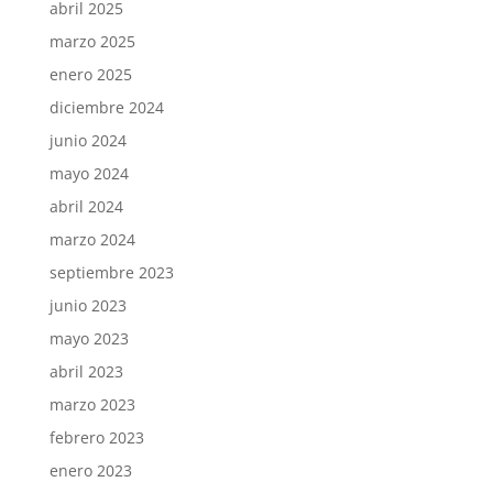
abril 2025
marzo 2025
enero 2025
diciembre 2024
junio 2024
mayo 2024
abril 2024
marzo 2024
septiembre 2023
junio 2023
mayo 2023
abril 2023
marzo 2023
febrero 2023
enero 2023