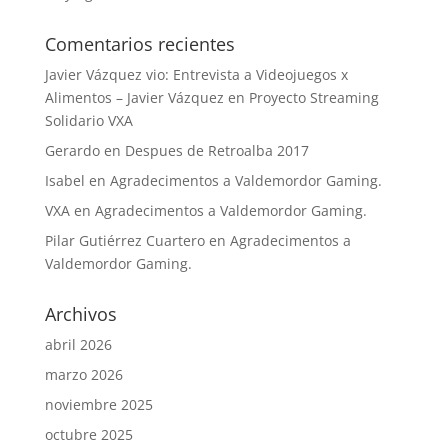
Comentarios recientes
Javier Vázquez vio: Entrevista a Videojuegos x
Alimentos – Javier Vázquez
en
Proyecto Streaming
Solidario VXA
Gerardo
en
Despues de Retroalba 2017
Isabel
en
Agradecimentos a Valdemordor Gaming.
VXA
en
Agradecimentos a Valdemordor Gaming.
Pilar Gutiérrez Cuartero
en
Agradecimentos a
Valdemordor Gaming.
Archivos
abril 2026
marzo 2026
noviembre 2025
octubre 2025