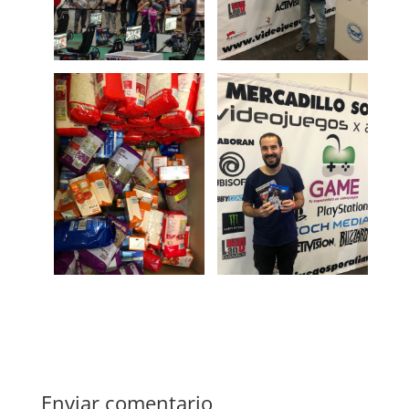
Enviar comentario