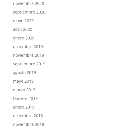
noviembre 2020
septiembre 2020
mayo 2020
abril 2020
enero 2020
diciembre 2019
noviembre 2019
septiembre 2019
agosto 2019
mayo 2019
marzo 2019
febrero 2019
enero 2019
diciembre 2018
noviembre 2018