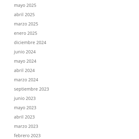
mayo 2025
abril 2025
marzo 2025
enero 2025
diciembre 2024
junio 2024
mayo 2024
abril 2024
marzo 2024
septiembre 2023
junio 2023
mayo 2023
abril 2023
marzo 2023
febrero 2023