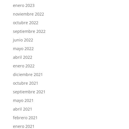
enero 2023
noviembre 2022
octubre 2022
septiembre 2022
junio 2022
mayo 2022
abril 2022
enero 2022
diciembre 2021
octubre 2021
septiembre 2021
mayo 2021
abril 2021
febrero 2021
enero 2021