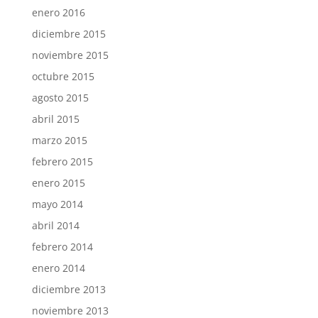
enero 2016
diciembre 2015
noviembre 2015
octubre 2015
agosto 2015
abril 2015
marzo 2015
febrero 2015
enero 2015
mayo 2014
abril 2014
febrero 2014
enero 2014
diciembre 2013
noviembre 2013