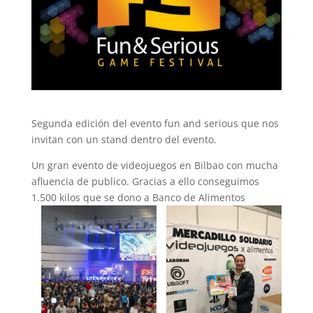
Segunda edición del evento fun and serious que nos
invitan con un stand dentro del evento.
Un gran evento de videojuegos en Bilbao con mucha
afluencia de publico. Gracias a ello conseguimos
1.500 kilos que se dono a Banco de Alimentos