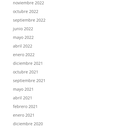
noviembre 2022
octubre 2022
septiembre 2022
junio 2022
mayo 2022
abril 2022
enero 2022
diciembre 2021
octubre 2021
septiembre 2021
mayo 2021
abril 2021
febrero 2021
enero 2021
diciembre 2020