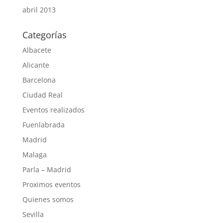
abril 2013
Categorías
Albacete
Alicante
Barcelona
Ciudad Real
Eventos realizados
Fuenlabrada
Madrid
Malaga
Parla – Madrid
Proximos eventos
Quienes somos
Sevilla