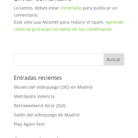
Lo siento, debes estar
conectado
para publicar un
comentario.
Este sitio usa Akismet para reducir el spam.
Aprende
cómo se procesan los datos de tus comentarios.
Entradas recientes
Museo del videojuego OXO en Madrid
Metrópolis Valencia
Retroweekend Alcoi 2026
Salón del videojuego de Madrid
Play Again Fest