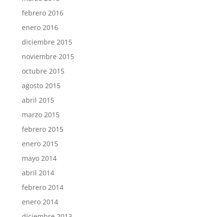
febrero 2016
enero 2016
diciembre 2015
noviembre 2015
octubre 2015
agosto 2015
abril 2015
marzo 2015
febrero 2015
enero 2015
mayo 2014
abril 2014
febrero 2014
enero 2014
diciembre 2013