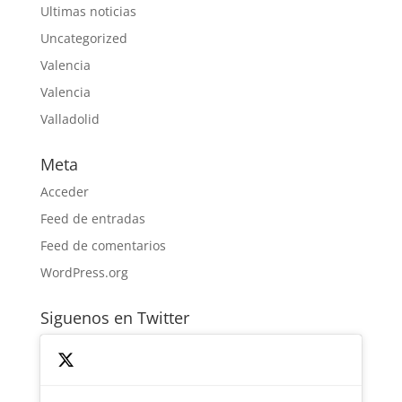
Ultimas noticias
Uncategorized
Valencia
Valencia
Valladolid
Meta
Acceder
Feed de entradas
Feed de comentarios
WordPress.org
Siguenos en Twitter