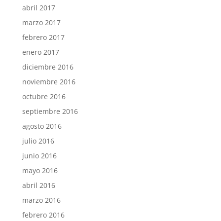
abril 2017
marzo 2017
febrero 2017
enero 2017
diciembre 2016
noviembre 2016
octubre 2016
septiembre 2016
agosto 2016
julio 2016
junio 2016
mayo 2016
abril 2016
marzo 2016
febrero 2016