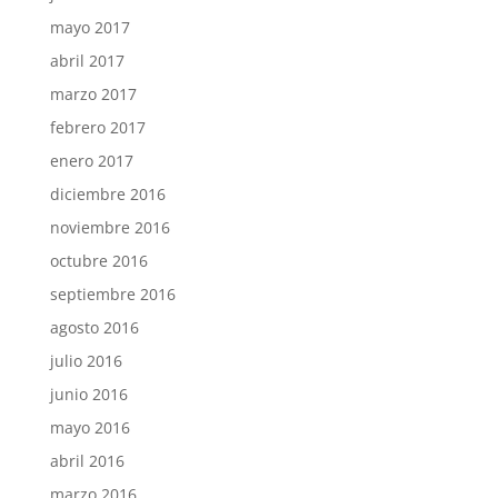
mayo 2017
abril 2017
marzo 2017
febrero 2017
enero 2017
diciembre 2016
noviembre 2016
octubre 2016
septiembre 2016
agosto 2016
julio 2016
junio 2016
mayo 2016
abril 2016
marzo 2016