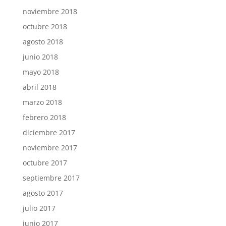
noviembre 2018
octubre 2018
agosto 2018
junio 2018
mayo 2018
abril 2018
marzo 2018
febrero 2018
diciembre 2017
noviembre 2017
octubre 2017
septiembre 2017
agosto 2017
julio 2017
junio 2017