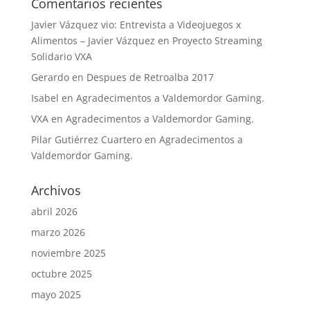
Comentarios recientes
Javier Vázquez vio: Entrevista a Videojuegos x
Alimentos – Javier Vázquez
en
Proyecto Streaming
Solidario VXA
Gerardo
en
Despues de Retroalba 2017
Isabel
en
Agradecimentos a Valdemordor Gaming.
VXA
en
Agradecimentos a Valdemordor Gaming.
Pilar Gutiérrez Cuartero
en
Agradecimentos a
Valdemordor Gaming.
Archivos
abril 2026
marzo 2026
noviembre 2025
octubre 2025
mayo 2025