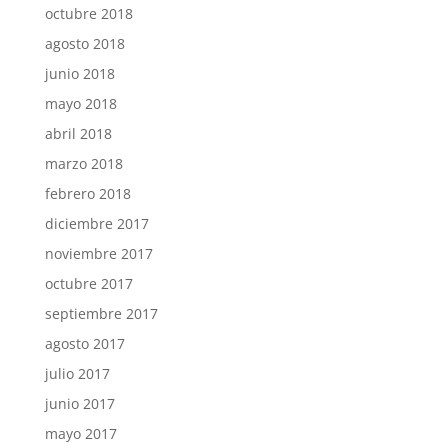
octubre 2018
agosto 2018
junio 2018
mayo 2018
abril 2018
marzo 2018
febrero 2018
diciembre 2017
noviembre 2017
octubre 2017
septiembre 2017
agosto 2017
julio 2017
junio 2017
mayo 2017