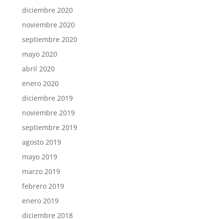
diciembre 2020
noviembre 2020
septiembre 2020
mayo 2020
abril 2020
enero 2020
diciembre 2019
noviembre 2019
septiembre 2019
agosto 2019
mayo 2019
marzo 2019
febrero 2019
enero 2019
diciembre 2018