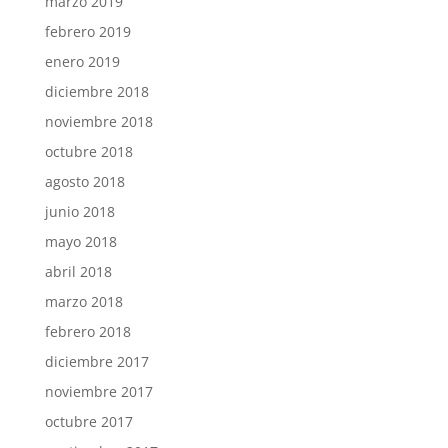
marzo 2019
febrero 2019
enero 2019
diciembre 2018
noviembre 2018
octubre 2018
agosto 2018
junio 2018
mayo 2018
abril 2018
marzo 2018
febrero 2018
diciembre 2017
noviembre 2017
octubre 2017