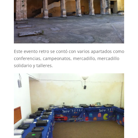
Este evento retro se contó con varios apartados como
conferencias, campeonatos, mercadillo, mercadillo
solidario y talleres.