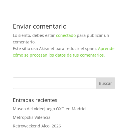
Enviar comentario
Lo siento, debes estar
conectado
para publicar un
comentario.
Este sitio usa Akismet para reducir el spam.
Aprende
cómo se procesan los datos de tus comentarios.
Entradas recientes
Museo del videojuego OXO en Madrid
Metrópolis Valencia
Retroweekend Alcoi 2026