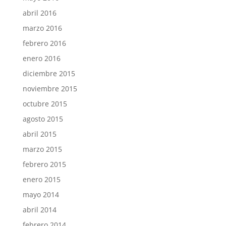
abril 2016
marzo 2016
febrero 2016
enero 2016
diciembre 2015
noviembre 2015
octubre 2015
agosto 2015
abril 2015
marzo 2015
febrero 2015
enero 2015
mayo 2014
abril 2014
febrero 2014