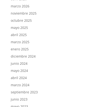
marzo 2026
noviembre 2025
octubre 2025
mayo 2025
abril 2025
marzo 2025
enero 2025
diciembre 2024
junio 2024
mayo 2024
abril 2024
marzo 2024
septiembre 2023
junio 2023
mayo 2023