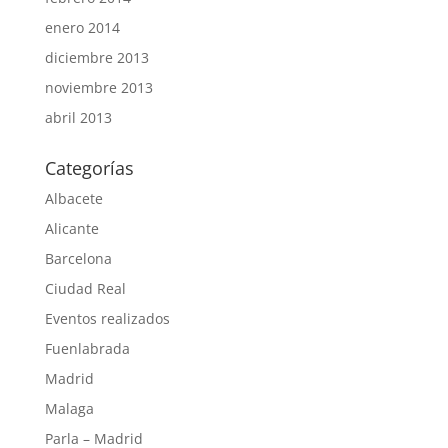
enero 2014
diciembre 2013
noviembre 2013
abril 2013
Categorías
Albacete
Alicante
Barcelona
Ciudad Real
Eventos realizados
Fuenlabrada
Madrid
Malaga
Parla – Madrid