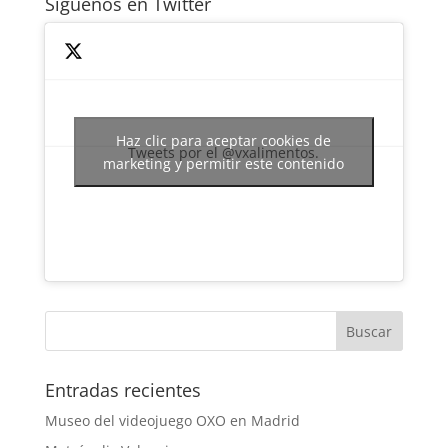
Siguenos en Twitter
Haz clic para aceptar cookies de
Tweets por el @vxalimentos.
marketing y permitir este contenido
Entradas recientes
Museo del videojuego OXO en Madrid