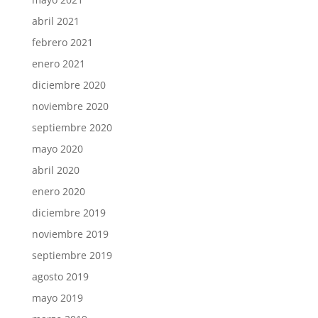
abril 2021
febrero 2021
enero 2021
diciembre 2020
noviembre 2020
septiembre 2020
mayo 2020
abril 2020
enero 2020
diciembre 2019
noviembre 2019
septiembre 2019
agosto 2019
mayo 2019