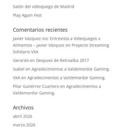
Salón del videojuego de Madrid
Play Again Fest
Comentarios recientes
Javier Vázquez vio: Entrevista a Videojuegos x
Alimentos – Javier Vázquez
en
Proyecto Streaming
Solidario VXA
Gerardo
en
Despues de Retroalba 2017
Isabel
en
Agradecimentos a Valdemordor Gaming.
VXA
en
Agradecimentos a Valdemordor Gaming.
Pilar Gutiérrez Cuartero
en
Agradecimentos a
Valdemordor Gaming.
Archivos
abril 2026
marzo 2026