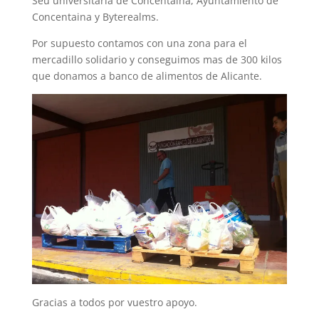
Seu universitaria de Concentaina, Ayuntamiento de
Concentaina y Byterealms.
Por supuesto contamos con una zona para el
mercadillo solidario y conseguimos mas de 300 kilos
que donamos a banco de alimentos de Alicante.
Gracias a todos por vuestro apoyo.