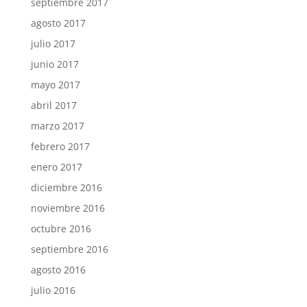
septiembre 2017
agosto 2017
julio 2017
junio 2017
mayo 2017
abril 2017
marzo 2017
febrero 2017
enero 2017
diciembre 2016
noviembre 2016
octubre 2016
septiembre 2016
agosto 2016
julio 2016