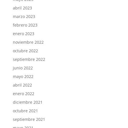
abril 2023
marzo 2023
febrero 2023
enero 2023
noviembre 2022
octubre 2022
septiembre 2022
junio 2022
mayo 2022
abril 2022
enero 2022
diciembre 2021
octubre 2021
septiembre 2021
mayo 2021