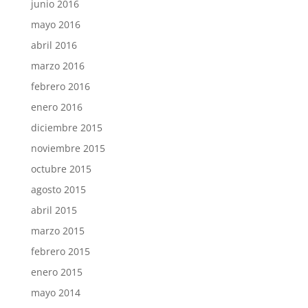
junio 2016
mayo 2016
abril 2016
marzo 2016
febrero 2016
enero 2016
diciembre 2015
noviembre 2015
octubre 2015
agosto 2015
abril 2015
marzo 2015
febrero 2015
enero 2015
mayo 2014