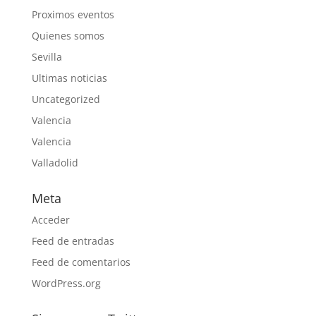
Proximos eventos
Quienes somos
Sevilla
Ultimas noticias
Uncategorized
Valencia
Valencia
Valladolid
Meta
Acceder
Feed de entradas
Feed de comentarios
WordPress.org