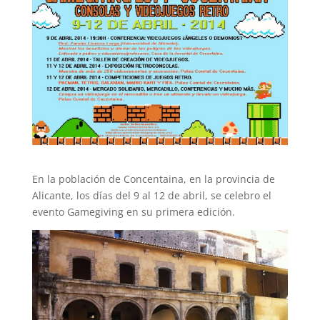
En la población de Concentaina, en la provincia de
Alicante, los días del 9 al 12 de abril, se celebro el
evento Gamegiving en su primera edición.