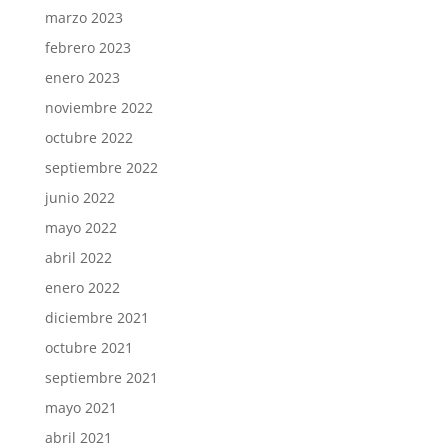
marzo 2023
febrero 2023
enero 2023
noviembre 2022
octubre 2022
septiembre 2022
junio 2022
mayo 2022
abril 2022
enero 2022
diciembre 2021
octubre 2021
septiembre 2021
mayo 2021
abril 2021