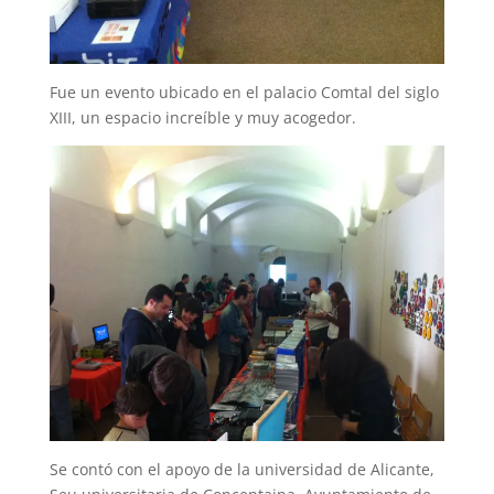
Fue un evento ubicado en el palacio Comtal del siglo
XIII, un espacio increíble y muy acogedor.
Se contó con el apoyo de la universidad de Alicante,