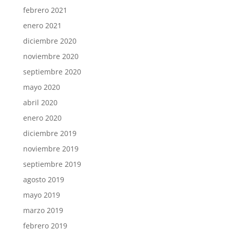
febrero 2021
enero 2021
diciembre 2020
noviembre 2020
septiembre 2020
mayo 2020
abril 2020
enero 2020
diciembre 2019
noviembre 2019
septiembre 2019
agosto 2019
mayo 2019
marzo 2019
febrero 2019