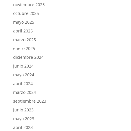
noviembre 2025
octubre 2025
mayo 2025
abril 2025
marzo 2025
enero 2025
diciembre 2024
junio 2024
mayo 2024
abril 2024
marzo 2024
septiembre 2023
junio 2023
mayo 2023
abril 2023