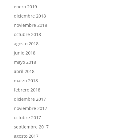
enero 2019
diciembre 2018
noviembre 2018
octubre 2018
agosto 2018
junio 2018
mayo 2018
abril 2018
marzo 2018
febrero 2018
diciembre 2017
noviembre 2017
octubre 2017
septiembre 2017
agosto 2017