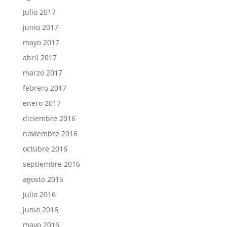
julio 2017
junio 2017
mayo 2017
abril 2017
marzo 2017
febrero 2017
enero 2017
diciembre 2016
noviembre 2016
octubre 2016
septiembre 2016
agosto 2016
julio 2016
junio 2016
mayo 2016