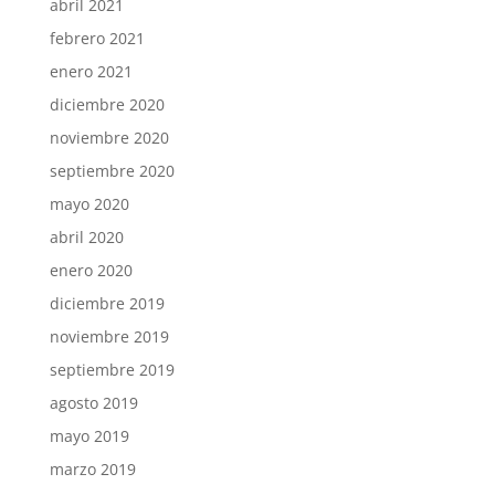
abril 2021
febrero 2021
enero 2021
diciembre 2020
noviembre 2020
septiembre 2020
mayo 2020
abril 2020
enero 2020
diciembre 2019
noviembre 2019
septiembre 2019
agosto 2019
mayo 2019
marzo 2019