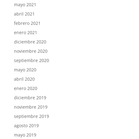
mayo 2021
abril 2021
febrero 2021
enero 2021
diciembre 2020
noviembre 2020
septiembre 2020
mayo 2020
abril 2020
enero 2020
diciembre 2019
noviembre 2019
septiembre 2019
agosto 2019
mayo 2019