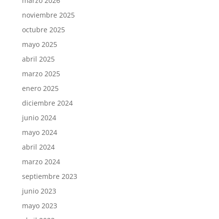
marzo 2026
noviembre 2025
octubre 2025
mayo 2025
abril 2025
marzo 2025
enero 2025
diciembre 2024
junio 2024
mayo 2024
abril 2024
marzo 2024
septiembre 2023
junio 2023
mayo 2023