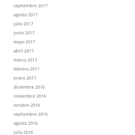
septiembre 2017
agosto 2017
julio 2017
junio 2017
mayo 2017
abril 2017
marzo 2017
febrero 2017
enero 2017
diciembre 2016
noviembre 2016
octubre 2016
septiembre 2016
agosto 2016
julio 2016