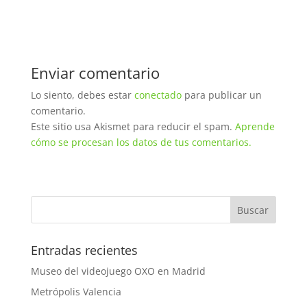
Enviar comentario
Lo siento, debes estar
conectado
para publicar un
comentario.
Este sitio usa Akismet para reducir el spam.
Aprende
cómo se procesan los datos de tus comentarios.
Entradas recientes
Museo del videojuego OXO en Madrid
Metrópolis Valencia