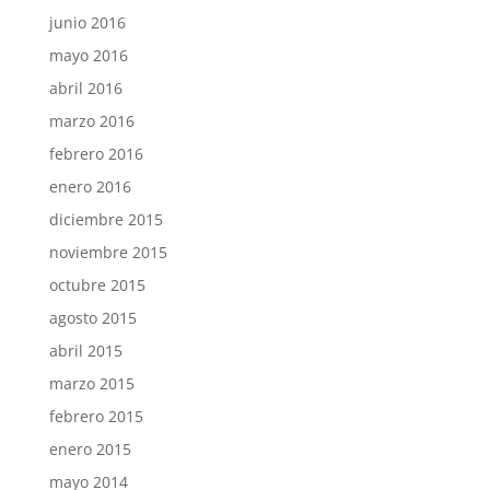
junio 2016
mayo 2016
abril 2016
marzo 2016
febrero 2016
enero 2016
diciembre 2015
noviembre 2015
octubre 2015
agosto 2015
abril 2015
marzo 2015
febrero 2015
enero 2015
mayo 2014