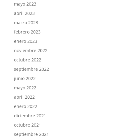
mayo 2023
abril 2023
marzo 2023
febrero 2023
enero 2023
noviembre 2022
octubre 2022
septiembre 2022
junio 2022
mayo 2022
abril 2022
enero 2022
diciembre 2021
octubre 2021
septiembre 2021