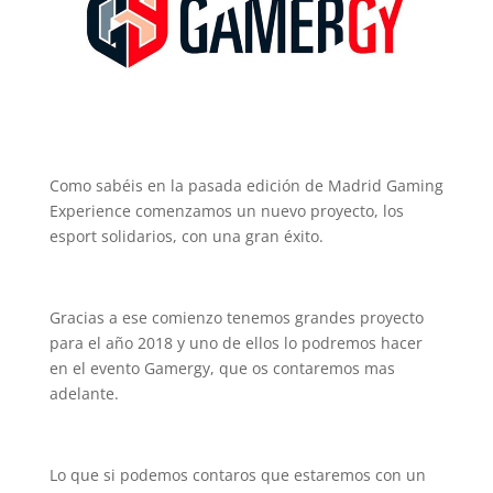
Como sabéis en la pasada edición de Madrid Gaming
Experience comenzamos un nuevo proyecto, los
esport solidarios, con una gran éxito.
Gracias a ese comienzo tenemos grandes proyecto
para el año 2018 y uno de ellos lo podremos hacer
en el evento Gamergy, que os contaremos mas
adelante.
Lo que si podemos contaros que estaremos con un