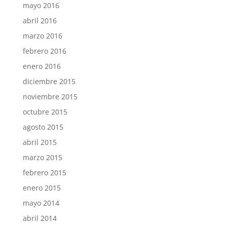
mayo 2016
abril 2016
marzo 2016
febrero 2016
enero 2016
diciembre 2015
noviembre 2015
octubre 2015
agosto 2015
abril 2015
marzo 2015
febrero 2015
enero 2015
mayo 2014
abril 2014