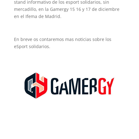
stand informativo de los esport solidarios, sin
mercadillo, en la Gamergy 15 16 y 17 de diciembre
en el Ifema de Madrid.
En breve os contaremos mas noticias sobre los
eSport solidarios.