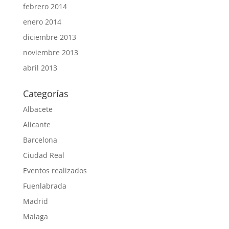
febrero 2014
enero 2014
diciembre 2013
noviembre 2013
abril 2013
Categorías
Albacete
Alicante
Barcelona
Ciudad Real
Eventos realizados
Fuenlabrada
Madrid
Malaga