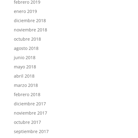
febrero 2019
enero 2019
diciembre 2018
noviembre 2018
octubre 2018
agosto 2018
junio 2018
mayo 2018
abril 2018
marzo 2018
febrero 2018
diciembre 2017
noviembre 2017
octubre 2017
septiembre 2017