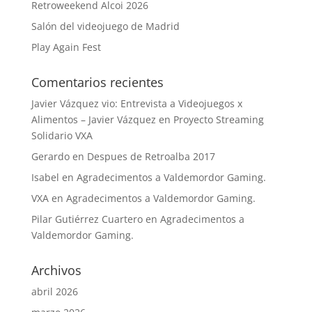
Retroweekend Alcoi 2026
Salón del videojuego de Madrid
Play Again Fest
Comentarios recientes
Javier Vázquez vio: Entrevista a Videojuegos x
Alimentos – Javier Vázquez
en
Proyecto Streaming
Solidario VXA
Gerardo
en
Despues de Retroalba 2017
Isabel
en
Agradecimentos a Valdemordor Gaming.
VXA
en
Agradecimentos a Valdemordor Gaming.
Pilar Gutiérrez Cuartero
en
Agradecimentos a
Valdemordor Gaming.
Archivos
abril 2026