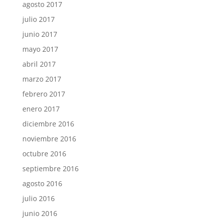
agosto 2017
julio 2017
junio 2017
mayo 2017
abril 2017
marzo 2017
febrero 2017
enero 2017
diciembre 2016
noviembre 2016
octubre 2016
septiembre 2016
agosto 2016
julio 2016
junio 2016