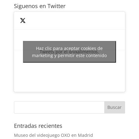
Siguenos en Twitter
Haz clic para aceptar cookies de
Tweets por el @vxalimentos.
marketing y permitir este contenido
Entradas recientes
Museo del videojuego OXO en Madrid