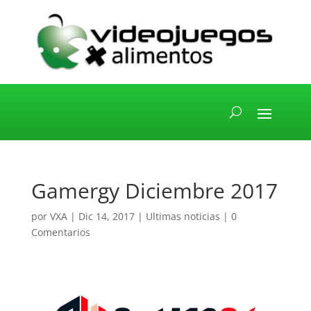
Gamergy Diciembre 2017
por
VXA
|
Dic 14, 2017
|
Ultimas noticias
|
0
Comentarios