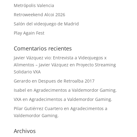
Metrópolis Valencia
Retroweekend Alcoi 2026
Salón del videojuego de Madrid
Play Again Fest
Comentarios recientes
Javier Vázquez vio: Entrevista a Videojuegos x
Alimentos – Javier Vázquez
en
Proyecto Streaming
Solidario VXA
Gerardo
en
Despues de Retroalba 2017
Isabel
en
Agradecimentos a Valdemordor Gaming.
VXA
en
Agradecimentos a Valdemordor Gaming.
Pilar Gutiérrez Cuartero
en
Agradecimentos a
Valdemordor Gaming.
Archivos