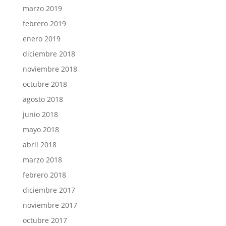
marzo 2019
febrero 2019
enero 2019
diciembre 2018
noviembre 2018
octubre 2018
agosto 2018
junio 2018
mayo 2018
abril 2018
marzo 2018
febrero 2018
diciembre 2017
noviembre 2017
octubre 2017