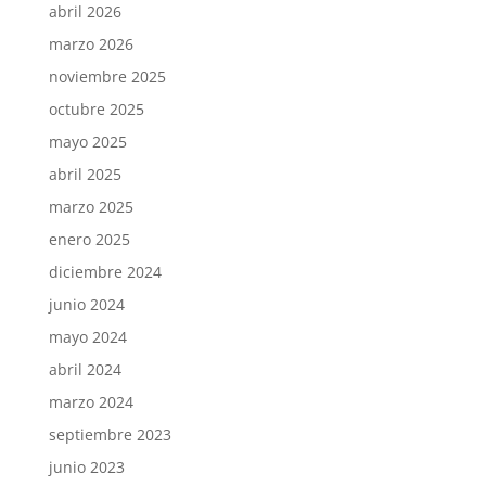
abril 2026
marzo 2026
noviembre 2025
octubre 2025
mayo 2025
abril 2025
marzo 2025
enero 2025
diciembre 2024
junio 2024
mayo 2024
abril 2024
marzo 2024
septiembre 2023
junio 2023