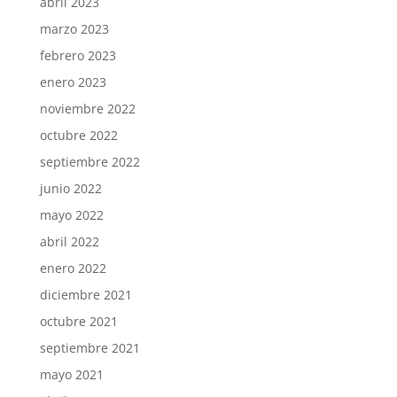
abril 2023
marzo 2023
febrero 2023
enero 2023
noviembre 2022
octubre 2022
septiembre 2022
junio 2022
mayo 2022
abril 2022
enero 2022
diciembre 2021
octubre 2021
septiembre 2021
mayo 2021