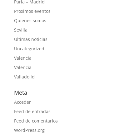
Parla – Madrid
Proximos eventos
Quienes somos
Sevilla
Ultimas noticias
Uncategorized
Valencia
Valencia
Valladolid
Meta
Acceder
Feed de entradas
Feed de comentarios
WordPress.org