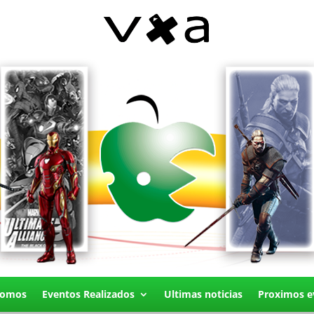
Somos
Eventos Realizados
Ultimas noticias
Proximos e