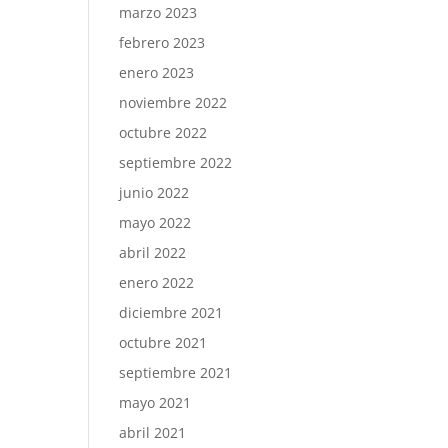
marzo 2023
febrero 2023
enero 2023
noviembre 2022
octubre 2022
septiembre 2022
junio 2022
mayo 2022
abril 2022
enero 2022
diciembre 2021
octubre 2021
septiembre 2021
mayo 2021
abril 2021