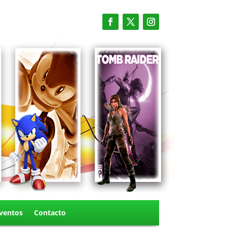
ventos
Contacto