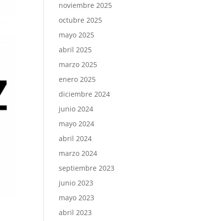
noviembre 2025
octubre 2025
mayo 2025
abril 2025
marzo 2025
enero 2025
diciembre 2024
junio 2024
mayo 2024
abril 2024
marzo 2024
septiembre 2023
junio 2023
mayo 2023
abril 2023