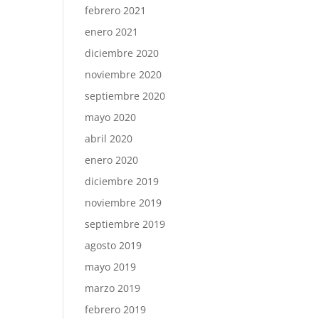
febrero 2021
enero 2021
diciembre 2020
noviembre 2020
septiembre 2020
mayo 2020
abril 2020
enero 2020
diciembre 2019
noviembre 2019
septiembre 2019
agosto 2019
mayo 2019
marzo 2019
febrero 2019