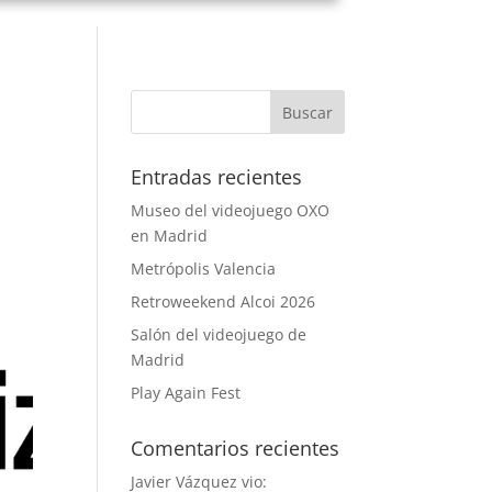
Entradas recientes
Museo del videojuego OXO
en Madrid
Metrópolis Valencia
Retroweekend Alcoi 2026
Salón del videojuego de
Madrid
Play Again Fest
Comentarios recientes
Javier Vázquez vio: