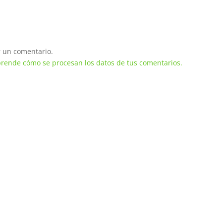
 un comentario.
rende cómo se procesan los datos de tus comentarios.