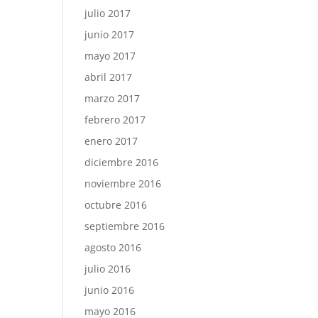
julio 2017
junio 2017
mayo 2017
abril 2017
marzo 2017
febrero 2017
enero 2017
diciembre 2016
noviembre 2016
octubre 2016
septiembre 2016
agosto 2016
julio 2016
junio 2016
mayo 2016