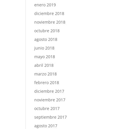
enero 2019
diciembre 2018
noviembre 2018
octubre 2018
agosto 2018
junio 2018
mayo 2018
abril 2018
marzo 2018
febrero 2018
diciembre 2017
noviembre 2017
octubre 2017
septiembre 2017
agosto 2017