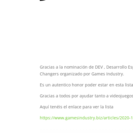
Gracias a la nominación de DEV , Desarrollo E
Changers organizado por Games Industry.
Es un autentico honor poder estar en esta list
Gracias a todos por ayudar tanto a videojuego
Aquí tenéis el enlace para ver la lista
https://www.gamesindustry.biz/articles/2020-