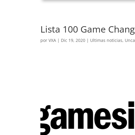
Lista 100 Game Chang
por
VXA
|
Dic 19, 2020
|
Ultimas noticias
,
Unca