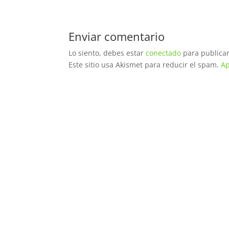
Enviar comentario
Lo siento, debes estar
conectado
para publicar
Este sitio usa Akismet para reducir el spam.
Ap