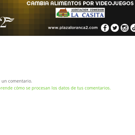
 un comentario.
rende cómo se procesan los datos de tus comentarios.