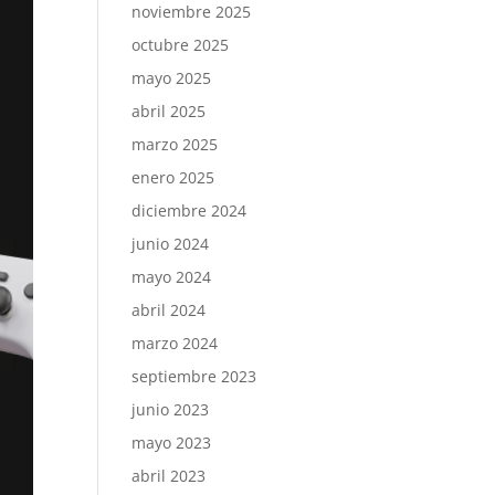
noviembre 2025
octubre 2025
mayo 2025
abril 2025
marzo 2025
enero 2025
diciembre 2024
junio 2024
mayo 2024
abril 2024
marzo 2024
septiembre 2023
junio 2023
mayo 2023
abril 2023