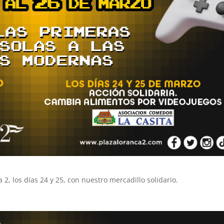
2, los días 24 y 25, con nuestro mercadillo solidario.