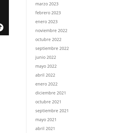
marzo 2023
febrero 2023
enero 2023
noviembre 2022
octubre 2022
septiembre 2022
junio 2022
mayo 2022
abril 2022
enero 2022
diciembre 2021
octubre 2021
septiembre 2021
mayo 2021
abril 2021