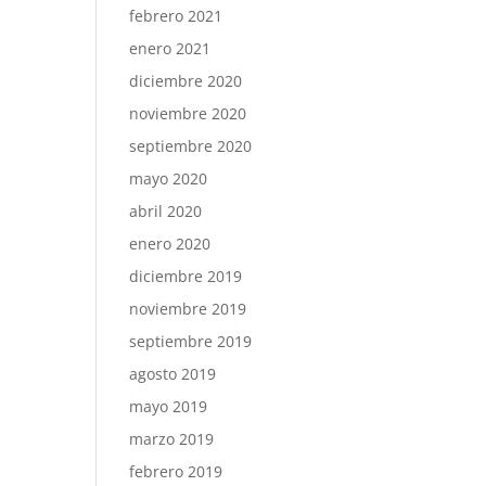
febrero 2021
enero 2021
diciembre 2020
noviembre 2020
septiembre 2020
mayo 2020
abril 2020
enero 2020
diciembre 2019
noviembre 2019
septiembre 2019
agosto 2019
mayo 2019
marzo 2019
febrero 2019