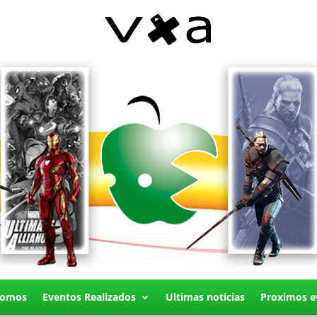
Somos
Eventos Realizados
Ultimas noticias
Proximos e