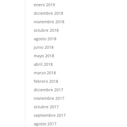
enero 2019
diciembre 2018
noviembre 2018
octubre 2018
agosto 2018
junio 2018
mayo 2018
abril 2018
marzo 2018
febrero 2018
diciembre 2017
noviembre 2017
octubre 2017
septiembre 2017
agosto 2017