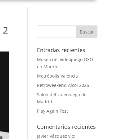
 2
Entradas recientes
Museo del videojuego OXO
en Madrid
Metrópolis Valencia
Retroweekend Alcoi 2026
Salón del videojuego de
Madrid
Play Again Fest
Comentarios recientes
Javier Vázquez vio: