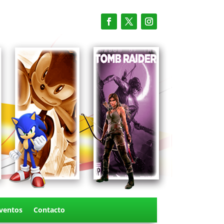
ventos
Contacto