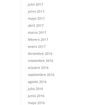
julio 2017
junio 2017
mayo 2017
abril 2017
marzo 2017
febrero 2017
enero 2017
diciembre 2016
noviembre 2016
octubre 2016
septiembre 2016
agosto 2016
julio 2016
junio 2016
mayo 2016