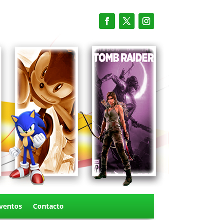
ventos
Contacto