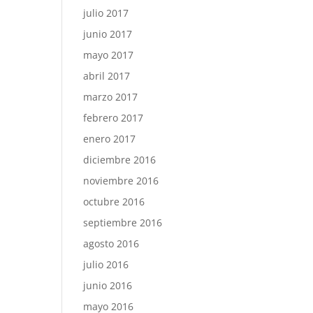
julio 2017
junio 2017
mayo 2017
abril 2017
marzo 2017
febrero 2017
enero 2017
diciembre 2016
noviembre 2016
octubre 2016
septiembre 2016
agosto 2016
julio 2016
junio 2016
mayo 2016