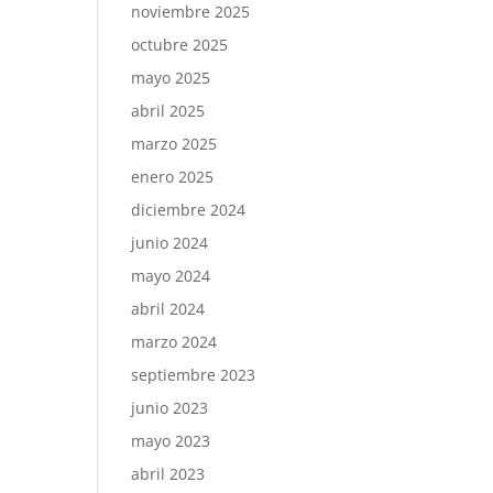
noviembre 2025
octubre 2025
mayo 2025
abril 2025
marzo 2025
enero 2025
diciembre 2024
junio 2024
mayo 2024
abril 2024
marzo 2024
septiembre 2023
junio 2023
mayo 2023
abril 2023