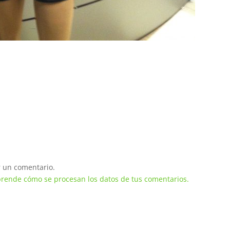
 un comentario.
rende cómo se procesan los datos de tus comentarios.