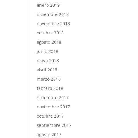
enero 2019
diciembre 2018
noviembre 2018
octubre 2018
agosto 2018
junio 2018
mayo 2018
abril 2018
marzo 2018
febrero 2018
diciembre 2017
noviembre 2017
octubre 2017
septiembre 2017
agosto 2017