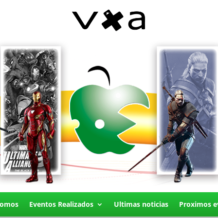
Somos
Eventos Realizados
Ultimas noticias
Proximos e