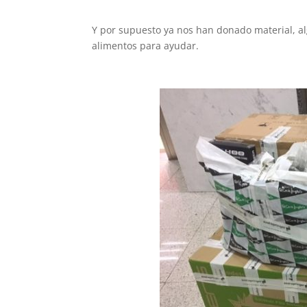
Y por supuesto ya nos han donado material, 
alimentos para ayudar.