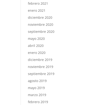
febrero 2021
enero 2021
diciembre 2020
noviembre 2020
septiembre 2020
mayo 2020
abril 2020
enero 2020
diciembre 2019
noviembre 2019
septiembre 2019
agosto 2019
mayo 2019
marzo 2019
febrero 2019