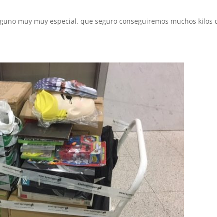
alguno muy muy especial, que seguro conseguiremos muchos kilos 