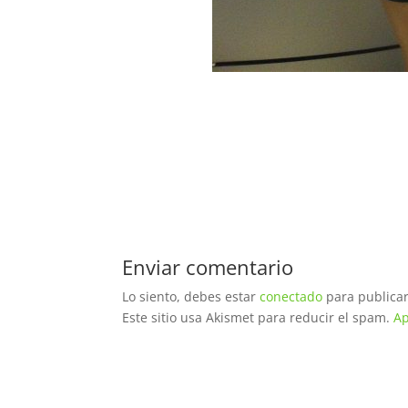
Enviar comentario
Lo siento, debes estar
conectado
para publicar
Este sitio usa Akismet para reducir el spam.
Ap