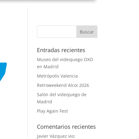
Entradas recientes
Museo del videojuego OXO
en Madrid
Metrópolis Valencia
Retroweekend Alcoi 2026
Salón del videojuego de
Madrid
Play Again Fest
Comentarios recientes
Javier Vázquez vio: