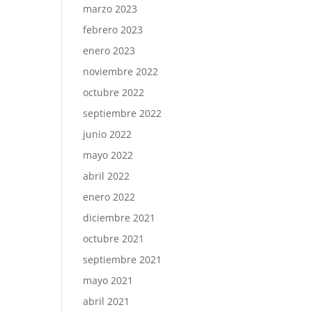
marzo 2023
febrero 2023
enero 2023
noviembre 2022
octubre 2022
septiembre 2022
junio 2022
mayo 2022
abril 2022
enero 2022
diciembre 2021
octubre 2021
septiembre 2021
mayo 2021
abril 2021