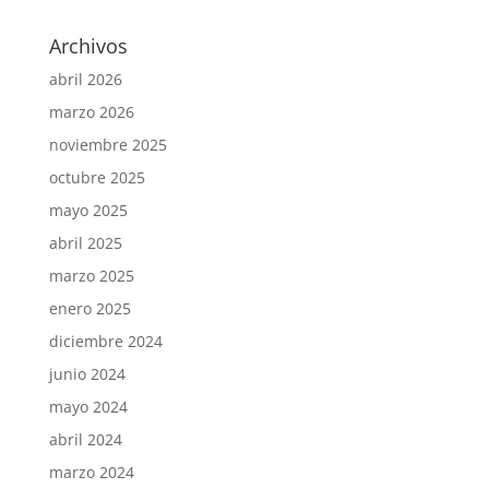
Archivos
abril 2026
marzo 2026
noviembre 2025
octubre 2025
mayo 2025
abril 2025
marzo 2025
enero 2025
diciembre 2024
junio 2024
mayo 2024
abril 2024
marzo 2024