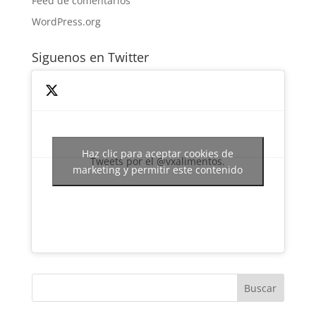
Feed de comentarios
WordPress.org
Siguenos en Twitter
Haz clic para aceptar cookies de
Tweets por el @vxalimentos.
marketing y permitir este contenido