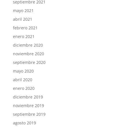
septiembre 2021
mayo 2021
abril 2021
febrero 2021
enero 2021
diciembre 2020
noviembre 2020
septiembre 2020
mayo 2020
abril 2020
enero 2020
diciembre 2019
noviembre 2019
septiembre 2019
agosto 2019