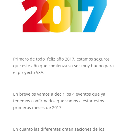
Primero de todo, feliz año 2017, estamos seguros
que este año que comienza va ser muy bueno para
el proyecto VXA.
En breve os vamos a decir los 4 eventos que ya
tenemos confirmados que vamos a estar estos
primeros meses de 2017.
En cuanto las diferentes organizaciones de los