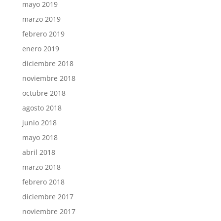
mayo 2019
marzo 2019
febrero 2019
enero 2019
diciembre 2018
noviembre 2018
octubre 2018
agosto 2018
junio 2018
mayo 2018
abril 2018
marzo 2018
febrero 2018
diciembre 2017
noviembre 2017