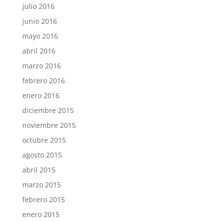
julio 2016
junio 2016
mayo 2016
abril 2016
marzo 2016
febrero 2016
enero 2016
diciembre 2015
noviembre 2015
octubre 2015
agosto 2015
abril 2015
marzo 2015
febrero 2015
enero 2015