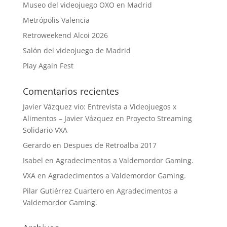
Museo del videojuego OXO en Madrid
Metrópolis Valencia
Retroweekend Alcoi 2026
Salón del videojuego de Madrid
Play Again Fest
Comentarios recientes
Javier Vázquez vio: Entrevista a Videojuegos x
Alimentos – Javier Vázquez
en
Proyecto Streaming
Solidario VXA
Gerardo
en
Despues de Retroalba 2017
Isabel
en
Agradecimentos a Valdemordor Gaming.
VXA
en
Agradecimentos a Valdemordor Gaming.
Pilar Gutiérrez Cuartero
en
Agradecimentos a
Valdemordor Gaming.