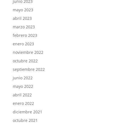
junio 2023
mayo 2023
abril 2023
marzo 2023
febrero 2023
enero 2023
noviembre 2022
octubre 2022
septiembre 2022
junio 2022
mayo 2022
abril 2022
enero 2022
diciembre 2021
octubre 2021