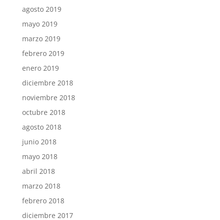
agosto 2019
mayo 2019
marzo 2019
febrero 2019
enero 2019
diciembre 2018
noviembre 2018
octubre 2018
agosto 2018
junio 2018
mayo 2018
abril 2018
marzo 2018
febrero 2018
diciembre 2017