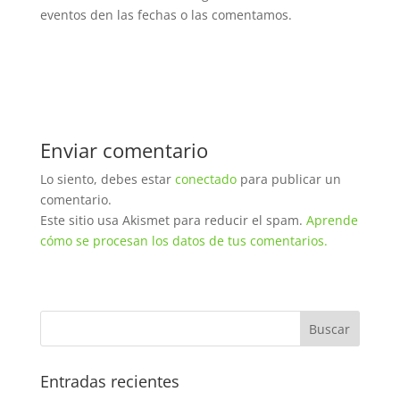
eventos den las fechas o las comentamos.
Enviar comentario
Lo siento, debes estar
conectado
para publicar un
comentario.
Este sitio usa Akismet para reducir el spam.
Aprende
cómo se procesan los datos de tus comentarios.
Entradas recientes