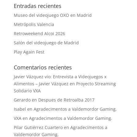
Entradas recientes
Museo del videojuego OXO en Madrid
Metrópolis Valencia
Retroweekend Alcoi 2026
Salón del videojuego de Madrid
Play Again Fest
Comentarios recientes
Javier Vázquez vio: Entrevista a Videojuegos x
Alimentos – Javier Vázquez
en
Proyecto Streaming
Solidario VXA
Gerardo
en
Despues de Retroalba 2017
Isabel
en
Agradecimentos a Valdemordor Gaming.
VXA
en
Agradecimentos a Valdemordor Gaming.
Pilar Gutiérrez Cuartero
en
Agradecimentos a
Valdemordor Gaming.