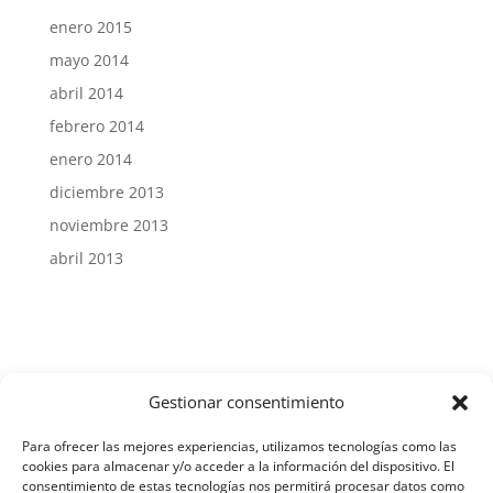
enero 2015
mayo 2014
abril 2014
febrero 2014
enero 2014
diciembre 2013
noviembre 2013
abril 2013
Gestionar consentimiento
Aviso Legal y Protección de Datos
Para ofrecer las mejores experiencias, utilizamos tecnologías como las
cookies para almacenar y/o acceder a la información del dispositivo. El
consentimiento de estas tecnologías nos permitirá procesar datos como