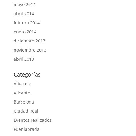
mayo 2014
abril 2014
febrero 2014
enero 2014
diciembre 2013
noviembre 2013
abril 2013
Categorías
Albacete
Alicante
Barcelona
Ciudad Real
Eventos realizados
Fuenlabrada