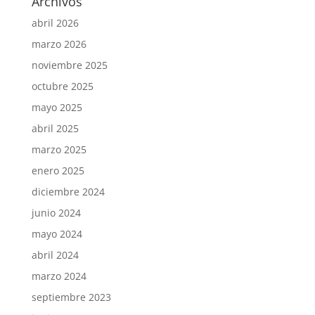
Archivos
abril 2026
marzo 2026
noviembre 2025
octubre 2025
mayo 2025
abril 2025
marzo 2025
enero 2025
diciembre 2024
junio 2024
mayo 2024
abril 2024
marzo 2024
septiembre 2023