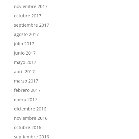
noviembre 2017
octubre 2017
septiembre 2017
agosto 2017
julio 2017
junio 2017
mayo 2017
abril 2017
marzo 2017
febrero 2017
enero 2017
diciembre 2016
noviembre 2016
octubre 2016
septiembre 2016