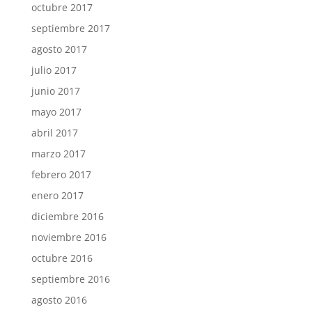
octubre 2017
septiembre 2017
agosto 2017
julio 2017
junio 2017
mayo 2017
abril 2017
marzo 2017
febrero 2017
enero 2017
diciembre 2016
noviembre 2016
octubre 2016
septiembre 2016
agosto 2016