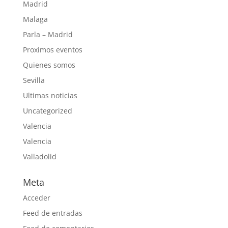
Madrid
Malaga
Parla – Madrid
Proximos eventos
Quienes somos
Sevilla
Ultimas noticias
Uncategorized
Valencia
Valencia
Valladolid
Meta
Acceder
Feed de entradas