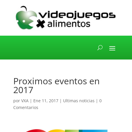
Proximos eventos en
2017
por
VXA
|
Ene 11, 2017
|
Ultimas noticias
|
0
Comentarios