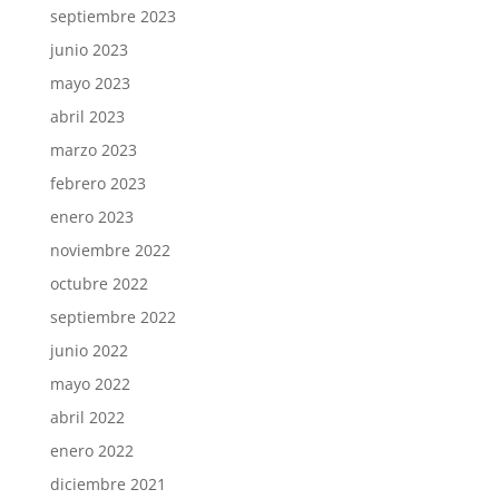
septiembre 2023
junio 2023
mayo 2023
abril 2023
marzo 2023
febrero 2023
enero 2023
noviembre 2022
octubre 2022
septiembre 2022
junio 2022
mayo 2022
abril 2022
enero 2022
diciembre 2021