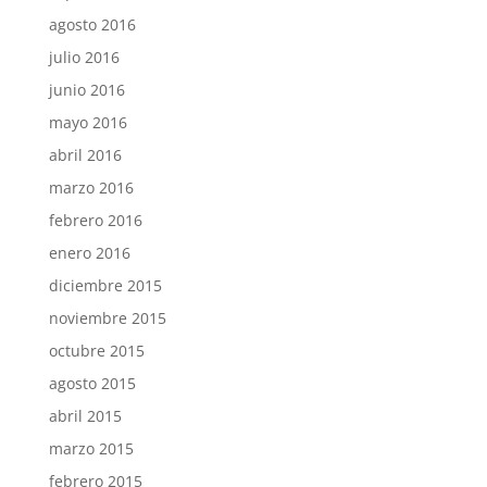
agosto 2016
julio 2016
junio 2016
mayo 2016
abril 2016
marzo 2016
febrero 2016
enero 2016
diciembre 2015
noviembre 2015
octubre 2015
agosto 2015
abril 2015
marzo 2015
febrero 2015