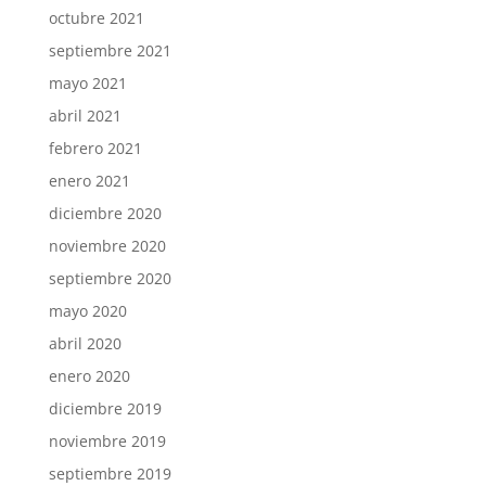
octubre 2021
septiembre 2021
mayo 2021
abril 2021
febrero 2021
enero 2021
diciembre 2020
noviembre 2020
septiembre 2020
mayo 2020
abril 2020
enero 2020
diciembre 2019
noviembre 2019
septiembre 2019