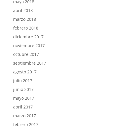
mayo 2018
abril 2018
marzo 2018
febrero 2018
diciembre 2017
noviembre 2017
octubre 2017
septiembre 2017
agosto 2017
julio 2017
junio 2017
mayo 2017
abril 2017
marzo 2017
febrero 2017