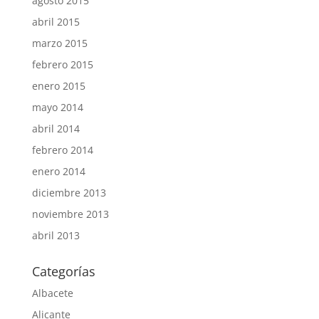
agosto 2015
abril 2015
marzo 2015
febrero 2015
enero 2015
mayo 2014
abril 2014
febrero 2014
enero 2014
diciembre 2013
noviembre 2013
abril 2013
Categorías
Albacete
Alicante