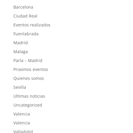
Barcelona
Ciudad Real
Eventos realizados
Fuenlabrada
Madrid
Malaga
Parla – Madrid
Proximos eventos
Quienes somos
Sevilla
Ultimas noticias
Uncategorized
Valencia
Valencia
Valladolid