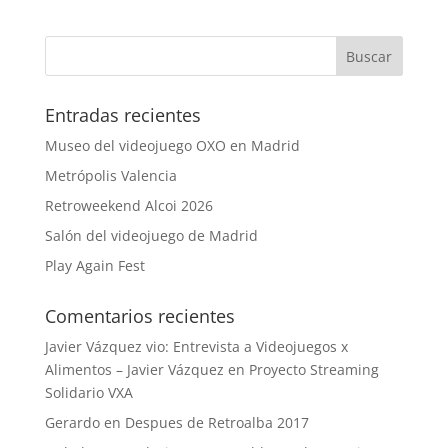
Entradas recientes
Museo del videojuego OXO en Madrid
Metrópolis Valencia
Retroweekend Alcoi 2026
Salón del videojuego de Madrid
Play Again Fest
Comentarios recientes
Javier Vázquez vio: Entrevista a Videojuegos x
Alimentos – Javier Vázquez
en
Proyecto Streaming
Solidario VXA
Gerardo
en
Despues de Retroalba 2017