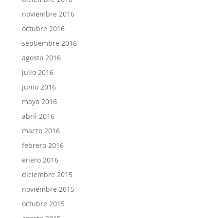
noviembre 2016
octubre 2016
septiembre 2016
agosto 2016
julio 2016
junio 2016
mayo 2016
abril 2016
marzo 2016
febrero 2016
enero 2016
diciembre 2015
noviembre 2015
octubre 2015