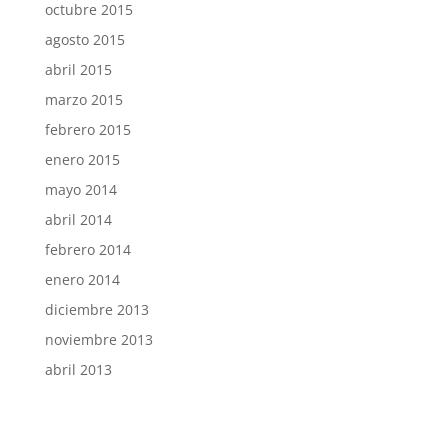
octubre 2015
agosto 2015
abril 2015
marzo 2015
febrero 2015
enero 2015
mayo 2014
abril 2014
febrero 2014
enero 2014
diciembre 2013
noviembre 2013
abril 2013