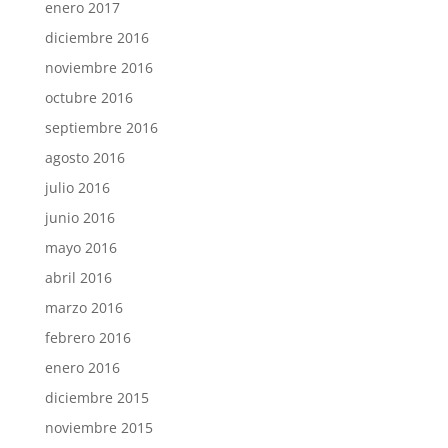
enero 2017
diciembre 2016
noviembre 2016
octubre 2016
septiembre 2016
agosto 2016
julio 2016
junio 2016
mayo 2016
abril 2016
marzo 2016
febrero 2016
enero 2016
diciembre 2015
noviembre 2015