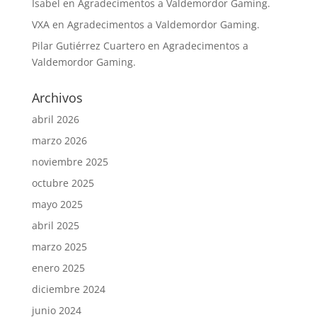
Isabel
en
Agradecimentos a Valdemordor Gaming.
VXA
en
Agradecimentos a Valdemordor Gaming.
Pilar Gutiérrez Cuartero
en
Agradecimentos a
Valdemordor Gaming.
Archivos
abril 2026
marzo 2026
noviembre 2025
octubre 2025
mayo 2025
abril 2025
marzo 2025
enero 2025
diciembre 2024
junio 2024