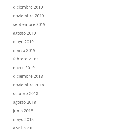
diciembre 2019
noviembre 2019
septiembre 2019
agosto 2019
mayo 2019
marzo 2019
febrero 2019
enero 2019
diciembre 2018
noviembre 2018
octubre 2018
agosto 2018
junio 2018
mayo 2018
abril 2018