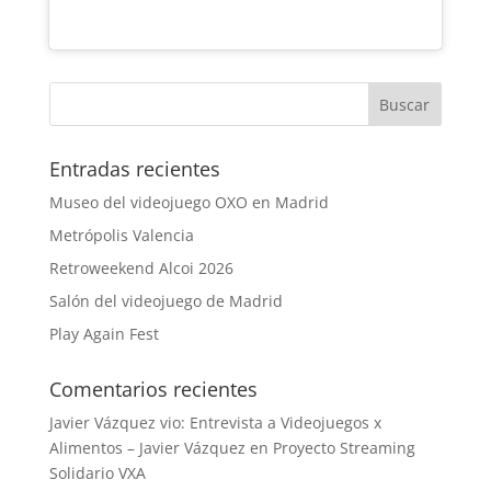
Entradas recientes
Museo del videojuego OXO en Madrid
Metrópolis Valencia
Retroweekend Alcoi 2026
Salón del videojuego de Madrid
Play Again Fest
Comentarios recientes
Javier Vázquez vio: Entrevista a Videojuegos x
Alimentos – Javier Vázquez
en
Proyecto Streaming
Solidario VXA