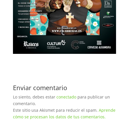
Enviar comentario
Lo siento, debes estar
conectado
para publicar un
comentario.
Este sitio usa Akismet para reducir el spam.
Aprende
cómo se procesan los datos de tus comentarios.