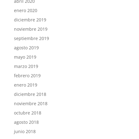
abril 2020
enero 2020
diciembre 2019
noviembre 2019
septiembre 2019
agosto 2019
mayo 2019
marzo 2019
febrero 2019
enero 2019
diciembre 2018
noviembre 2018
octubre 2018
agosto 2018
junio 2018