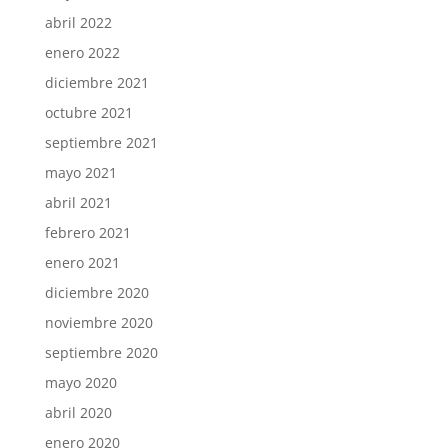
abril 2022
enero 2022
diciembre 2021
octubre 2021
septiembre 2021
mayo 2021
abril 2021
febrero 2021
enero 2021
diciembre 2020
noviembre 2020
septiembre 2020
mayo 2020
abril 2020
enero 2020