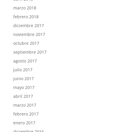
marzo 2018
febrero 2018
diciembre 2017
noviembre 2017
octubre 2017
septiembre 2017
agosto 2017
julio 2017
junio 2017
mayo 2017
abril 2017
marzo 2017
febrero 2017
enero 2017
diciembre 2016