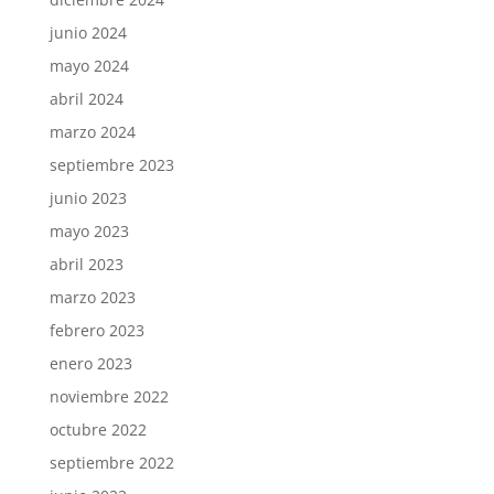
junio 2024
mayo 2024
abril 2024
marzo 2024
septiembre 2023
junio 2023
mayo 2023
abril 2023
marzo 2023
febrero 2023
enero 2023
noviembre 2022
octubre 2022
septiembre 2022