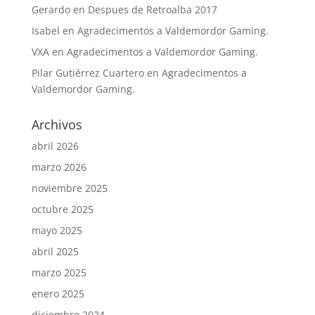
Gerardo
en
Despues de Retroalba 2017
Isabel
en
Agradecimentos a Valdemordor Gaming.
VXA
en
Agradecimentos a Valdemordor Gaming.
Pilar Gutiérrez Cuartero
en
Agradecimentos a
Valdemordor Gaming.
Archivos
abril 2026
marzo 2026
noviembre 2025
octubre 2025
mayo 2025
abril 2025
marzo 2025
enero 2025
diciembre 2024