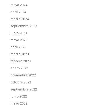
mayo 2024
abril 2024
marzo 2024
septiembre 2023
junio 2023
mayo 2023
abril 2023
marzo 2023
febrero 2023
enero 2023
noviembre 2022
octubre 2022
septiembre 2022
junio 2022
mayo 2022