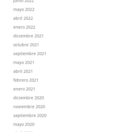
junio 2022
mayo 2022
abril 2022
enero 2022
diciembre 2021
octubre 2021
septiembre 2021
mayo 2021
abril 2021
febrero 2021
enero 2021
diciembre 2020
noviembre 2020
septiembre 2020
mayo 2020