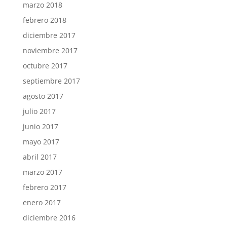
marzo 2018
febrero 2018
diciembre 2017
noviembre 2017
octubre 2017
septiembre 2017
agosto 2017
julio 2017
junio 2017
mayo 2017
abril 2017
marzo 2017
febrero 2017
enero 2017
diciembre 2016