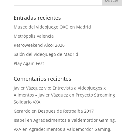
Entradas recientes
Museo del videojuego OXO en Madrid
Metrópolis Valencia
Retroweekend Alcoi 2026
Salón del videojuego de Madrid
Play Again Fest
Comentarios recientes
Javier Vázquez vio: Entrevista a Videojuegos x
Alimentos – Javier Vázquez
en
Proyecto Streaming
Solidario VXA
Gerardo
en
Despues de Retroalba 2017
Isabel
en
Agradecimentos a Valdemordor Gaming.
VXA
en
Agradecimentos a Valdemordor Gaming.