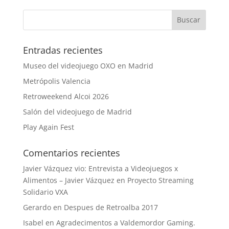
Entradas recientes
Museo del videojuego OXO en Madrid
Metrópolis Valencia
Retroweekend Alcoi 2026
Salón del videojuego de Madrid
Play Again Fest
Comentarios recientes
Javier Vázquez vio: Entrevista a Videojuegos x
Alimentos – Javier Vázquez
en
Proyecto Streaming
Solidario VXA
Gerardo
en
Despues de Retroalba 2017
Isabel
en
Agradecimentos a Valdemordor Gaming.