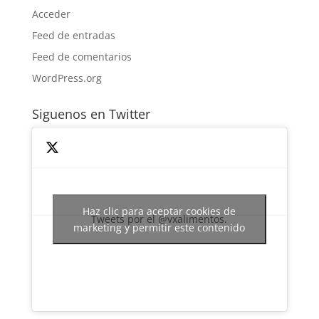
Acceder
Feed de entradas
Feed de comentarios
WordPress.org
Siguenos en Twitter
Haz clic para aceptar cookies de
Tweets por el @vxalimentos.
marketing y permitir este contenido