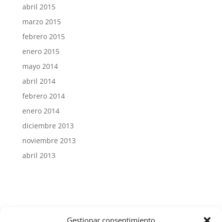
abril 2015
marzo 2015
febrero 2015
enero 2015
mayo 2014
abril 2014
febrero 2014
enero 2014
diciembre 2013
noviembre 2013
abril 2013
Gestionar consentimiento