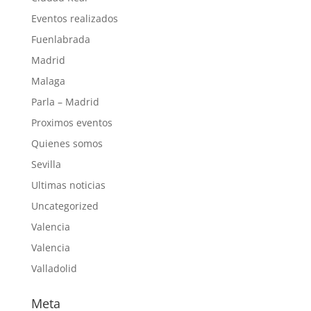
Eventos realizados
Fuenlabrada
Madrid
Malaga
Parla – Madrid
Proximos eventos
Quienes somos
Sevilla
Ultimas noticias
Uncategorized
Valencia
Valencia
Valladolid
Meta