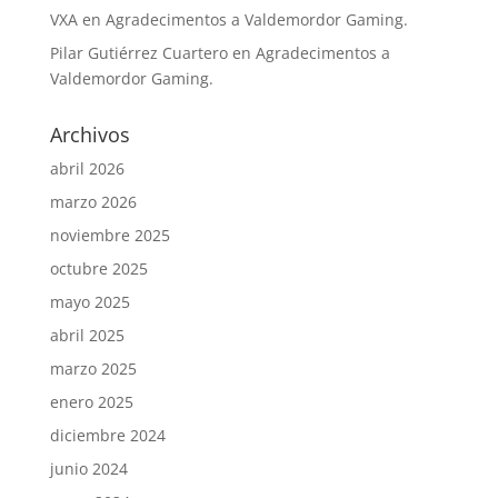
VXA
en
Agradecimentos a Valdemordor Gaming.
Pilar Gutiérrez Cuartero
en
Agradecimentos a
Valdemordor Gaming.
Archivos
abril 2026
marzo 2026
noviembre 2025
octubre 2025
mayo 2025
abril 2025
marzo 2025
enero 2025
diciembre 2024
junio 2024