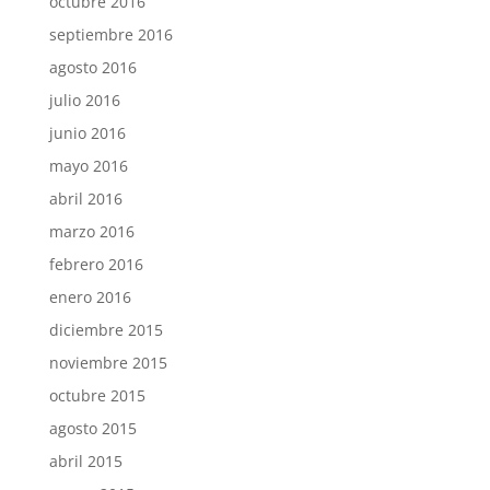
octubre 2016
septiembre 2016
agosto 2016
julio 2016
junio 2016
mayo 2016
abril 2016
marzo 2016
febrero 2016
enero 2016
diciembre 2015
noviembre 2015
octubre 2015
agosto 2015
abril 2015