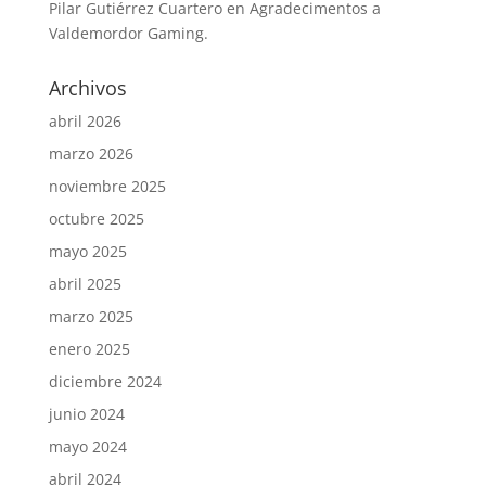
Pilar Gutiérrez Cuartero
en
Agradecimentos a
Valdemordor Gaming.
Archivos
abril 2026
marzo 2026
noviembre 2025
octubre 2025
mayo 2025
abril 2025
marzo 2025
enero 2025
diciembre 2024
junio 2024
mayo 2024
abril 2024