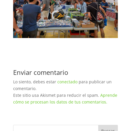
Enviar comentario
Lo siento, debes estar
conectado
para publicar un
comentario.
Este sitio usa Akismet para reducir el spam.
Aprende
cómo se procesan los datos de tus comentarios.