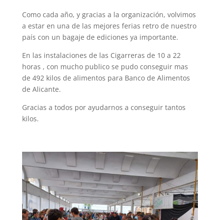
Como cada año, y gracias a la organización, volvimos
a estar en una de las mejores ferias retro de nuestro
país con un bagaje de ediciones ya importante.
En las instalaciones de las Cigarreras de 10 a 22
horas , con mucho publico se pudo conseguir mas
de 492 kilos de alimentos para Banco de Alimentos
de Alicante.
Gracias a todos por ayudarnos a conseguir tantos
kilos.