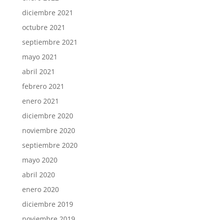
diciembre 2021
octubre 2021
septiembre 2021
mayo 2021
abril 2021
febrero 2021
enero 2021
diciembre 2020
noviembre 2020
septiembre 2020
mayo 2020
abril 2020
enero 2020
diciembre 2019
noviembre 2019