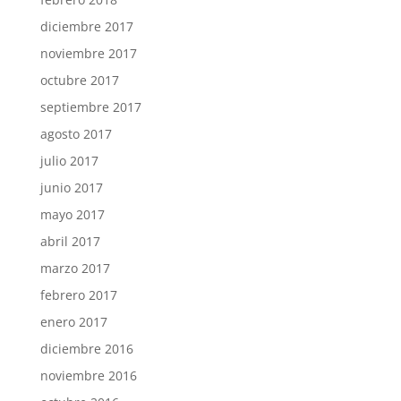
diciembre 2017
noviembre 2017
octubre 2017
septiembre 2017
agosto 2017
julio 2017
junio 2017
mayo 2017
abril 2017
marzo 2017
febrero 2017
enero 2017
diciembre 2016
noviembre 2016