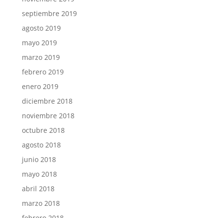
septiembre 2019
agosto 2019
mayo 2019
marzo 2019
febrero 2019
enero 2019
diciembre 2018
noviembre 2018
octubre 2018
agosto 2018
junio 2018
mayo 2018
abril 2018
marzo 2018
febrero 2018