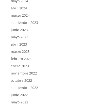
mayo 2024
abril 2024
marzo 2024
septiembre 2023
junio 2023
mayo 2023
abril 2023
marzo 2023
febrero 2023
enero 2023
noviembre 2022
octubre 2022
septiembre 2022
junio 2022
mayo 2022