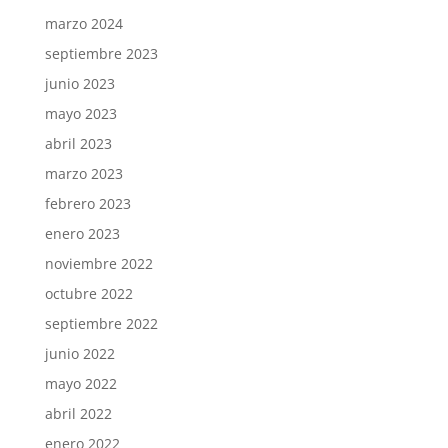
marzo 2024
septiembre 2023
junio 2023
mayo 2023
abril 2023
marzo 2023
febrero 2023
enero 2023
noviembre 2022
octubre 2022
septiembre 2022
junio 2022
mayo 2022
abril 2022
enero 2022