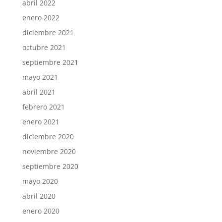
abril 2022
enero 2022
diciembre 2021
octubre 2021
septiembre 2021
mayo 2021
abril 2021
febrero 2021
enero 2021
diciembre 2020
noviembre 2020
septiembre 2020
mayo 2020
abril 2020
enero 2020