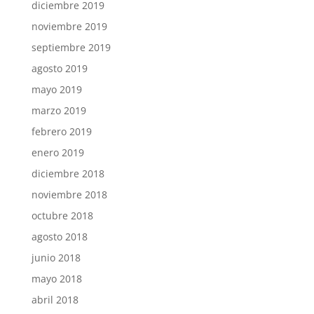
diciembre 2019
noviembre 2019
septiembre 2019
agosto 2019
mayo 2019
marzo 2019
febrero 2019
enero 2019
diciembre 2018
noviembre 2018
octubre 2018
agosto 2018
junio 2018
mayo 2018
abril 2018