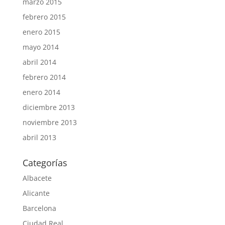
marzo 2015
febrero 2015
enero 2015
mayo 2014
abril 2014
febrero 2014
enero 2014
diciembre 2013
noviembre 2013
abril 2013
Categorías
Albacete
Alicante
Barcelona
Ciudad Real