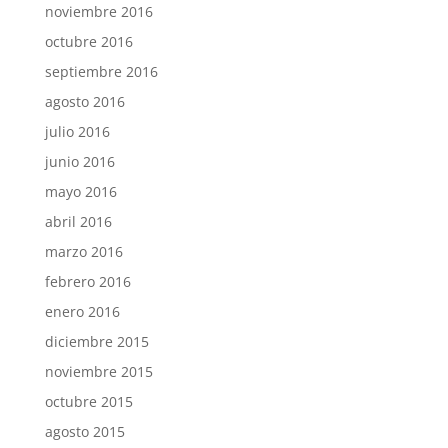
noviembre 2016
octubre 2016
septiembre 2016
agosto 2016
julio 2016
junio 2016
mayo 2016
abril 2016
marzo 2016
febrero 2016
enero 2016
diciembre 2015
noviembre 2015
octubre 2015
agosto 2015