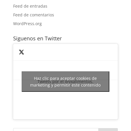
Feed de entradas
Feed de comentarios
WordPress.org
Siguenos en Twitter
Haz clic para aceptar cookies de
Tweets por el @vxalimentos.
marketing y permitir este contenido