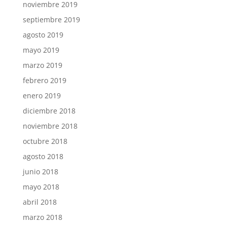
noviembre 2019
septiembre 2019
agosto 2019
mayo 2019
marzo 2019
febrero 2019
enero 2019
diciembre 2018
noviembre 2018
octubre 2018
agosto 2018
junio 2018
mayo 2018
abril 2018
marzo 2018