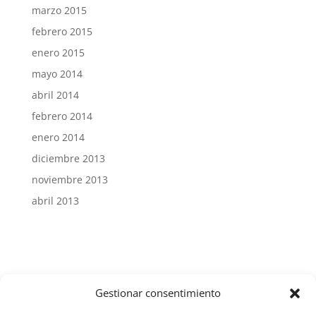
marzo 2015
febrero 2015
enero 2015
mayo 2014
abril 2014
febrero 2014
enero 2014
diciembre 2013
noviembre 2013
abril 2013
Gestionar consentimiento