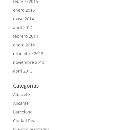
febrero 2015
enero 2015
mayo 2014
abril 2014
febrero 2014
enero 2014
diciembre 2013
noviembre 2013
abril 2013
Categorías
Albacete
Alicante
Barcelona
Ciudad Real
Eventos realizados