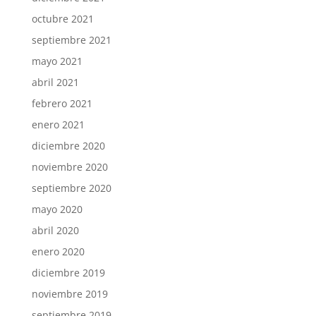
octubre 2021
septiembre 2021
mayo 2021
abril 2021
febrero 2021
enero 2021
diciembre 2020
noviembre 2020
septiembre 2020
mayo 2020
abril 2020
enero 2020
diciembre 2019
noviembre 2019
septiembre 2019