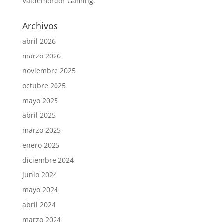
Valdemordor Gaming.
Archivos
abril 2026
marzo 2026
noviembre 2025
octubre 2025
mayo 2025
abril 2025
marzo 2025
enero 2025
diciembre 2024
junio 2024
mayo 2024
abril 2024
marzo 2024