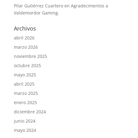
Pilar Gutiérrez Cuartero
en
Agradecimentos a
Valdemordor Gaming.
Archivos
abril 2026
marzo 2026
noviembre 2025
octubre 2025
mayo 2025
abril 2025
marzo 2025
enero 2025
diciembre 2024
junio 2024
mayo 2024