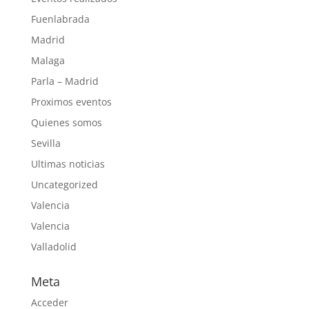
Fuenlabrada
Madrid
Malaga
Parla – Madrid
Proximos eventos
Quienes somos
Sevilla
Ultimas noticias
Uncategorized
Valencia
Valencia
Valladolid
Meta
Acceder