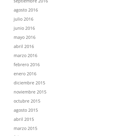
septiembre 2016
agosto 2016
julio 2016
junio 2016
mayo 2016
abril 2016
marzo 2016
febrero 2016
enero 2016
diciembre 2015
noviembre 2015
octubre 2015
agosto 2015
abril 2015
marzo 2015