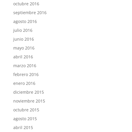
octubre 2016
septiembre 2016
agosto 2016
julio 2016
junio 2016
mayo 2016
abril 2016
marzo 2016
febrero 2016
enero 2016
diciembre 2015
noviembre 2015
octubre 2015
agosto 2015
abril 2015