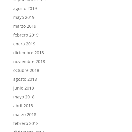
agosto 2019
mayo 2019
marzo 2019
febrero 2019
enero 2019
diciembre 2018
noviembre 2018
octubre 2018
agosto 2018
junio 2018
mayo 2018
abril 2018
marzo 2018
febrero 2018