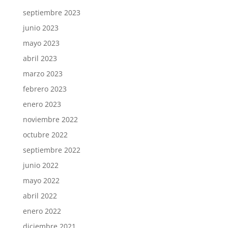
septiembre 2023
junio 2023
mayo 2023
abril 2023
marzo 2023
febrero 2023
enero 2023
noviembre 2022
octubre 2022
septiembre 2022
junio 2022
mayo 2022
abril 2022
enero 2022
diciembre 2021