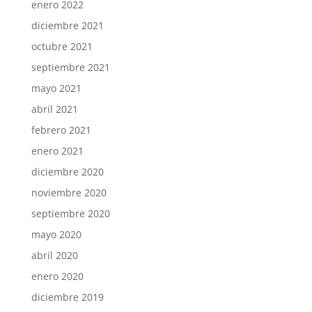
enero 2022
diciembre 2021
octubre 2021
septiembre 2021
mayo 2021
abril 2021
febrero 2021
enero 2021
diciembre 2020
noviembre 2020
septiembre 2020
mayo 2020
abril 2020
enero 2020
diciembre 2019