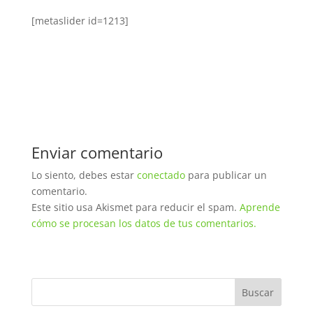
[metaslider id=1213]
Enviar comentario
Lo siento, debes estar
conectado
para publicar un
comentario.
Este sitio usa Akismet para reducir el spam.
Aprende
cómo se procesan los datos de tus comentarios.