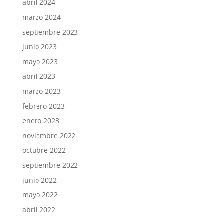
abril 2024
marzo 2024
septiembre 2023
junio 2023
mayo 2023
abril 2023
marzo 2023
febrero 2023
enero 2023
noviembre 2022
octubre 2022
septiembre 2022
junio 2022
mayo 2022
abril 2022