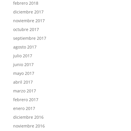
febrero 2018
diciembre 2017
noviembre 2017
octubre 2017
septiembre 2017
agosto 2017
julio 2017
junio 2017
mayo 2017
abril 2017
marzo 2017
febrero 2017
enero 2017
diciembre 2016
noviembre 2016