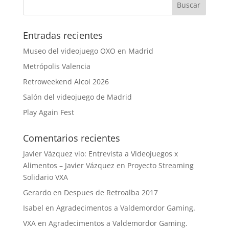
Entradas recientes
Museo del videojuego OXO en Madrid
Metrópolis Valencia
Retroweekend Alcoi 2026
Salón del videojuego de Madrid
Play Again Fest
Comentarios recientes
Javier Vázquez vio: Entrevista a Videojuegos x
Alimentos – Javier Vázquez
en
Proyecto Streaming
Solidario VXA
Gerardo
en
Despues de Retroalba 2017
Isabel
en
Agradecimentos a Valdemordor Gaming.
VXA
en
Agradecimentos a Valdemordor Gaming.