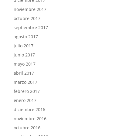
diciembre 2017
noviembre 2017
octubre 2017
septiembre 2017
agosto 2017
julio 2017
junio 2017
mayo 2017
abril 2017
marzo 2017
febrero 2017
enero 2017
diciembre 2016
noviembre 2016
octubre 2016