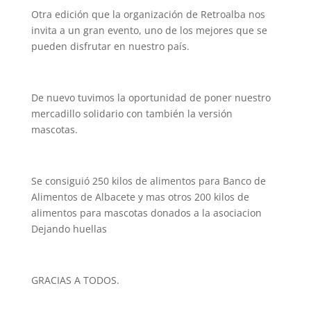
Otra edición que la organización de Retroalba nos
invita a un gran evento, uno de los mejores que se
pueden disfrutar en nuestro país.
De nuevo tuvimos la oportunidad de poner nuestro
mercadillo solidario con también la versión
mascotas.
Se consiguió 250 kilos de alimentos para Banco de
Alimentos de Albacete y mas otros 200 kilos de
alimentos para mascotas donados a la asociacion
Dejando huellas
GRACIAS A TODOS.