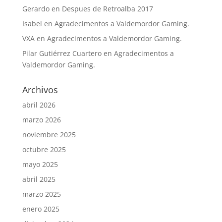
Gerardo
en
Despues de Retroalba 2017
Isabel
en
Agradecimentos a Valdemordor Gaming.
VXA
en
Agradecimentos a Valdemordor Gaming.
Pilar Gutiérrez Cuartero
en
Agradecimentos a
Valdemordor Gaming.
Archivos
abril 2026
marzo 2026
noviembre 2025
octubre 2025
mayo 2025
abril 2025
marzo 2025
enero 2025