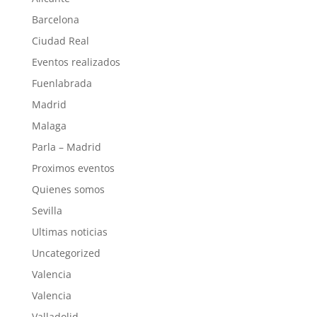
Barcelona
Ciudad Real
Eventos realizados
Fuenlabrada
Madrid
Malaga
Parla – Madrid
Proximos eventos
Quienes somos
Sevilla
Ultimas noticias
Uncategorized
Valencia
Valencia
Valladolid