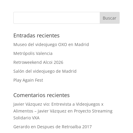
Entradas recientes
Museo del videojuego OXO en Madrid
Metrópolis Valencia
Retroweekend Alcoi 2026
Salón del videojuego de Madrid
Play Again Fest
Comentarios recientes
Javier Vázquez vio: Entrevista a Videojuegos x
Alimentos – Javier Vázquez
en
Proyecto Streaming
Solidario VXA
Gerardo
en
Despues de Retroalba 2017