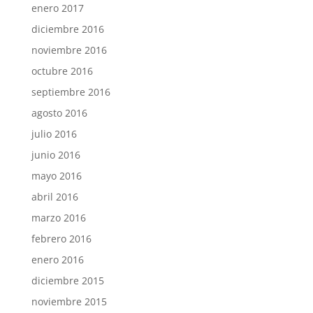
enero 2017
diciembre 2016
noviembre 2016
octubre 2016
septiembre 2016
agosto 2016
julio 2016
junio 2016
mayo 2016
abril 2016
marzo 2016
febrero 2016
enero 2016
diciembre 2015
noviembre 2015