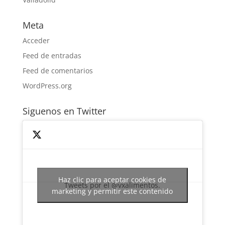
Meta
Acceder
Feed de entradas
Feed de comentarios
WordPress.org
Siguenos en Twitter
Haz clic para aceptar cookies de
Tweets por el @vxalimentos.
marketing y permitir este contenido