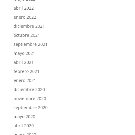
abril 2022
enero 2022
diciembre 2021
octubre 2021
septiembre 2021
mayo 2021
abril 2021
febrero 2021
enero 2021
diciembre 2020
noviembre 2020
septiembre 2020
mayo 2020
abril 2020
enero 2020