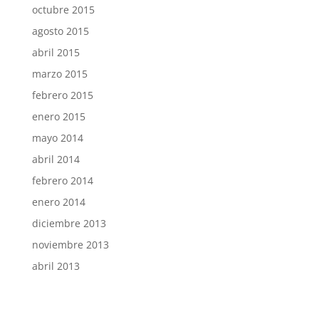
octubre 2015
agosto 2015
abril 2015
marzo 2015
febrero 2015
enero 2015
mayo 2014
abril 2014
febrero 2014
enero 2014
diciembre 2013
noviembre 2013
abril 2013