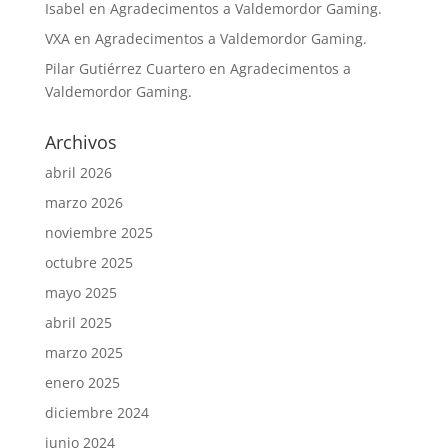
Isabel
en
Agradecimentos a Valdemordor Gaming.
VXA
en
Agradecimentos a Valdemordor Gaming.
Pilar Gutiérrez Cuartero
en
Agradecimentos a
Valdemordor Gaming.
Archivos
abril 2026
marzo 2026
noviembre 2025
octubre 2025
mayo 2025
abril 2025
marzo 2025
enero 2025
diciembre 2024
junio 2024