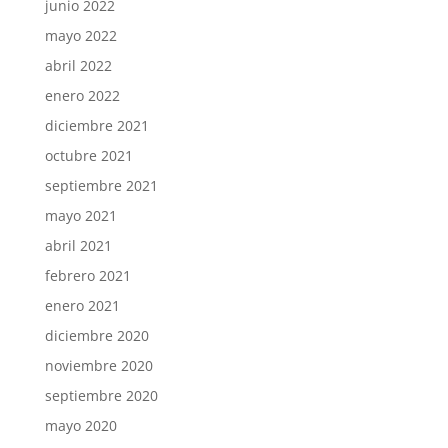
junio 2022
mayo 2022
abril 2022
enero 2022
diciembre 2021
octubre 2021
septiembre 2021
mayo 2021
abril 2021
febrero 2021
enero 2021
diciembre 2020
noviembre 2020
septiembre 2020
mayo 2020