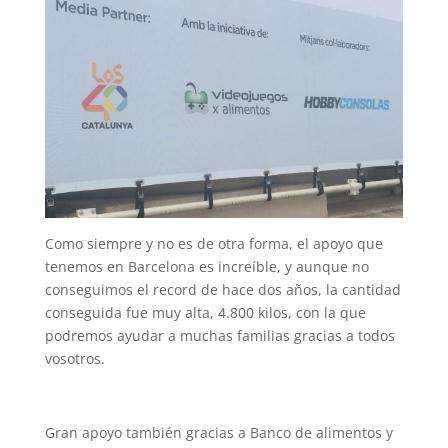
Como siempre y no es de otra forma, el apoyo que
tenemos en Barcelona es increíble, y aunque no
conseguimos el record de hace dos años, la cantidad
conseguida fue muy alta, 4.800 kilos, con la que
podremos ayudar a muchas familias gracias a todos
vosotros.
Gran apoyo también gracias a Banco de alimentos y