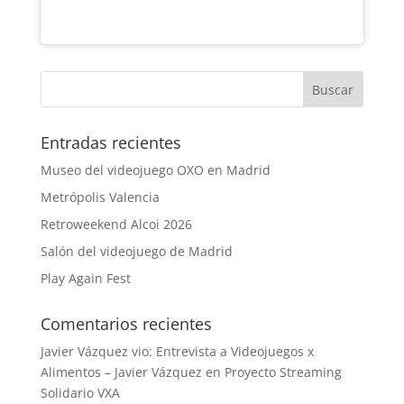
Entradas recientes
Museo del videojuego OXO en Madrid
Metrópolis Valencia
Retroweekend Alcoi 2026
Salón del videojuego de Madrid
Play Again Fest
Comentarios recientes
Javier Vázquez vio: Entrevista a Videojuegos x
Alimentos – Javier Vázquez
en
Proyecto Streaming
Solidario VXA