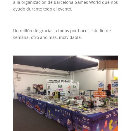
a la organizacion de Barcelona Games World que nos
ayudo durante todo el evento.
Un millón de gracias a todos por hacer este fin de
semana, otro año mas, inolvidable.