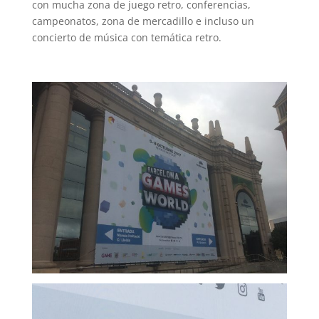
con mucha zona de juego retro, conferencias,
campeonatos, zona de mercadillo e incluso un
concierto de música con temática retro.