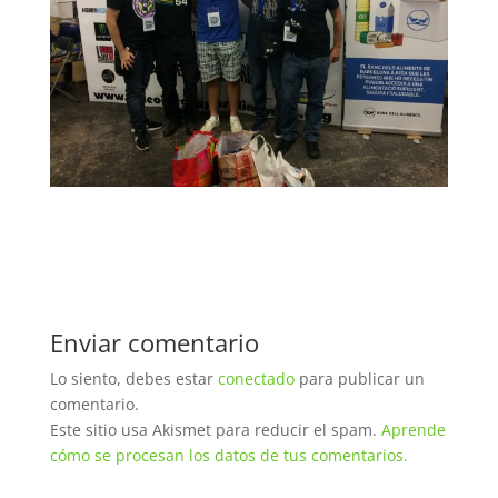
Enviar comentario
Lo siento, debes estar
conectado
para publicar un
comentario.
Este sitio usa Akismet para reducir el spam.
Aprende
cómo se procesan los datos de tus comentarios.