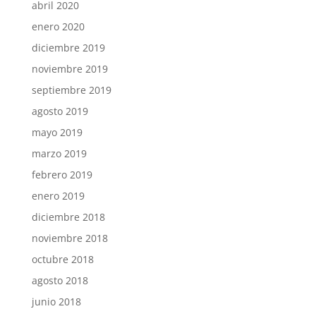
abril 2020
enero 2020
diciembre 2019
noviembre 2019
septiembre 2019
agosto 2019
mayo 2019
marzo 2019
febrero 2019
enero 2019
diciembre 2018
noviembre 2018
octubre 2018
agosto 2018
junio 2018