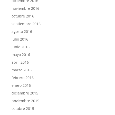
diciembre 2016
noviembre 2016
octubre 2016
septiembre 2016
agosto 2016
julio 2016
junio 2016
mayo 2016
abril 2016
marzo 2016
febrero 2016
enero 2016
diciembre 2015
noviembre 2015
octubre 2015