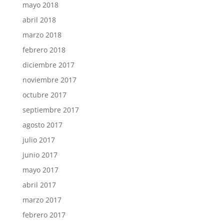
mayo 2018
abril 2018
marzo 2018
febrero 2018
diciembre 2017
noviembre 2017
octubre 2017
septiembre 2017
agosto 2017
julio 2017
junio 2017
mayo 2017
abril 2017
marzo 2017
febrero 2017