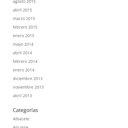
agosto 2015
abril 2015
marzo 2015
febrero 2015
enero 2015
mayo 2014
abril 2014
febrero 2014
enero 2014
diciembre 2013
noviembre 2013
abril 2013
Categorías
Albacete
Alicante