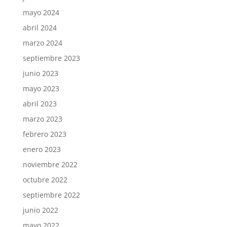
mayo 2024
abril 2024
marzo 2024
septiembre 2023
junio 2023
mayo 2023
abril 2023
marzo 2023
febrero 2023
enero 2023
noviembre 2022
octubre 2022
septiembre 2022
junio 2022
mayo 2022