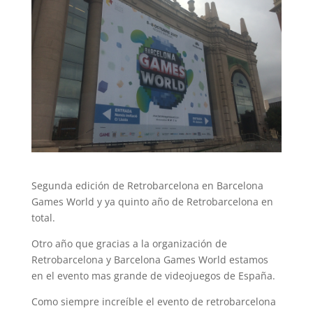
Segunda edición de Retrobarcelona en Barcelona
Games World y ya quinto año de Retrobarcelona en
total.
Otro año que gracias a la organización de
Retrobarcelona y Barcelona Games World estamos
en el evento mas grande de videojuegos de España.
Como siempre increíble el evento de retrobarcelona