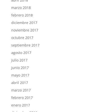
abril 2018
marzo 2018
febrero 2018
diciembre 2017
noviembre 2017
octubre 2017
septiembre 2017
agosto 2017
julio 2017
junio 2017
mayo 2017
abril 2017
marzo 2017
febrero 2017
enero 2017