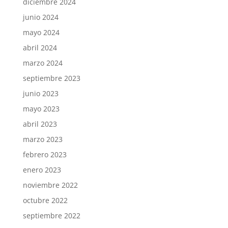
diciembre 2024
junio 2024
mayo 2024
abril 2024
marzo 2024
septiembre 2023
junio 2023
mayo 2023
abril 2023
marzo 2023
febrero 2023
enero 2023
noviembre 2022
octubre 2022
septiembre 2022