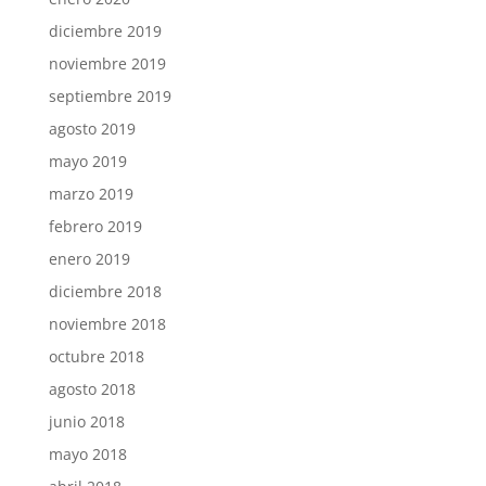
diciembre 2019
noviembre 2019
septiembre 2019
agosto 2019
mayo 2019
marzo 2019
febrero 2019
enero 2019
diciembre 2018
noviembre 2018
octubre 2018
agosto 2018
junio 2018
mayo 2018