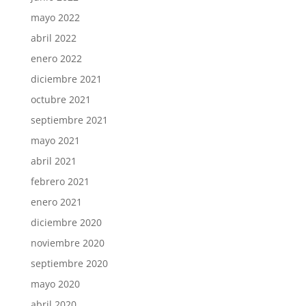
mayo 2022
abril 2022
enero 2022
diciembre 2021
octubre 2021
septiembre 2021
mayo 2021
abril 2021
febrero 2021
enero 2021
diciembre 2020
noviembre 2020
septiembre 2020
mayo 2020
abril 2020