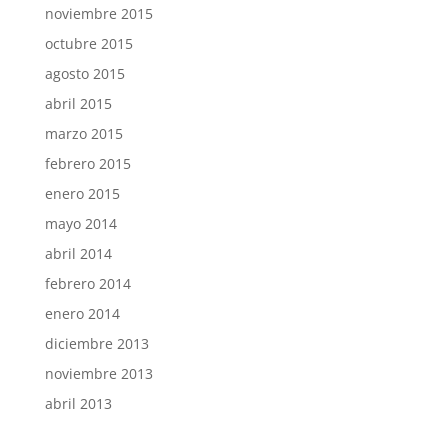
noviembre 2015
octubre 2015
agosto 2015
abril 2015
marzo 2015
febrero 2015
enero 2015
mayo 2014
abril 2014
febrero 2014
enero 2014
diciembre 2013
noviembre 2013
abril 2013