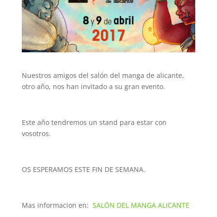
Nuestros amigos del salón del manga de alicante,
otro año, nos han invitado a su gran evento.
Este año tendremos un stand para estar con
vosotros.
OS ESPERAMOS ESTE FIN DE SEMANA.
Mas informacion en:
SALÓN DEL MANGA ALICANTE