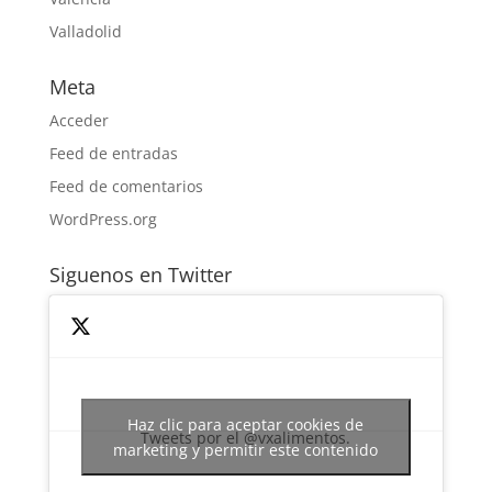
Valladolid
Meta
Acceder
Feed de entradas
Feed de comentarios
WordPress.org
Siguenos en Twitter
Haz clic para aceptar cookies de
Tweets por el @vxalimentos.
marketing y permitir este contenido