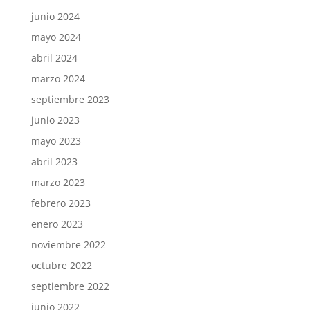
junio 2024
mayo 2024
abril 2024
marzo 2024
septiembre 2023
junio 2023
mayo 2023
abril 2023
marzo 2023
febrero 2023
enero 2023
noviembre 2022
octubre 2022
septiembre 2022
junio 2022