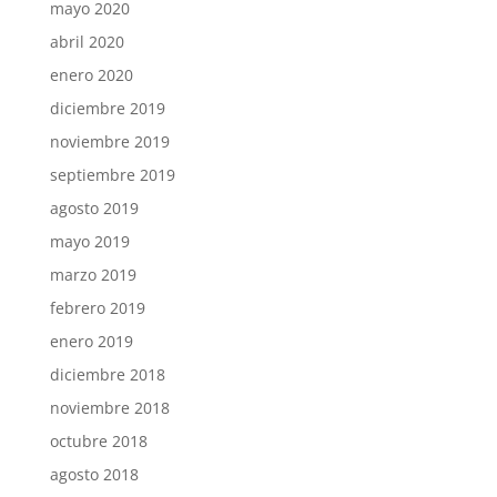
mayo 2020
abril 2020
enero 2020
diciembre 2019
noviembre 2019
septiembre 2019
agosto 2019
mayo 2019
marzo 2019
febrero 2019
enero 2019
diciembre 2018
noviembre 2018
octubre 2018
agosto 2018