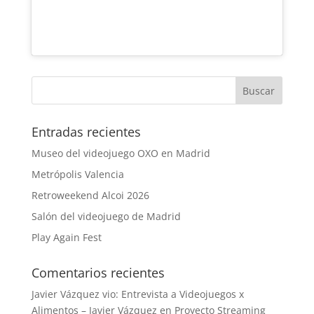
Entradas recientes
Museo del videojuego OXO en Madrid
Metrópolis Valencia
Retroweekend Alcoi 2026
Salón del videojuego de Madrid
Play Again Fest
Comentarios recientes
Javier Vázquez vio: Entrevista a Videojuegos x
Alimentos – Javier Vázquez
en
Proyecto Streaming