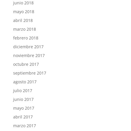
junio 2018
mayo 2018
abril 2018
marzo 2018
febrero 2018
diciembre 2017
noviembre 2017
octubre 2017
septiembre 2017
agosto 2017
julio 2017
junio 2017
mayo 2017
abril 2017
marzo 2017