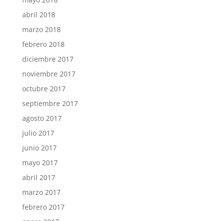
abril 2018
marzo 2018
febrero 2018
diciembre 2017
noviembre 2017
octubre 2017
septiembre 2017
agosto 2017
julio 2017
junio 2017
mayo 2017
abril 2017
marzo 2017
febrero 2017