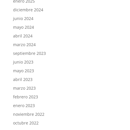
enero 2025
diciembre 2024
junio 2024
mayo 2024
abril 2024
marzo 2024
septiembre 2023
junio 2023
mayo 2023
abril 2023
marzo 2023
febrero 2023
enero 2023
noviembre 2022
octubre 2022