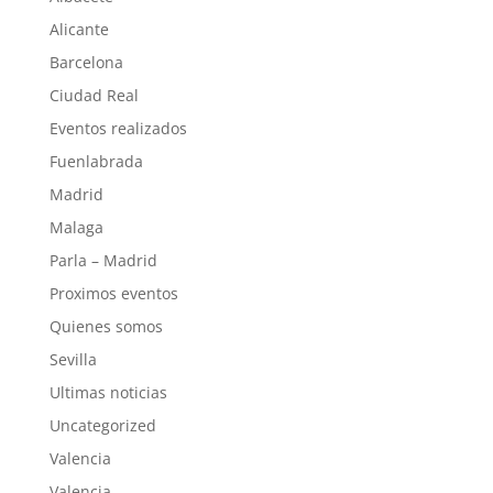
Alicante
Barcelona
Ciudad Real
Eventos realizados
Fuenlabrada
Madrid
Malaga
Parla – Madrid
Proximos eventos
Quienes somos
Sevilla
Ultimas noticias
Uncategorized
Valencia
Valencia