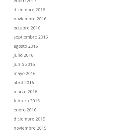
enero 2017
diciembre 2016
noviembre 2016
octubre 2016
septiembre 2016
agosto 2016
julio 2016
junio 2016
mayo 2016
abril 2016
marzo 2016
febrero 2016
enero 2016
diciembre 2015
noviembre 2015