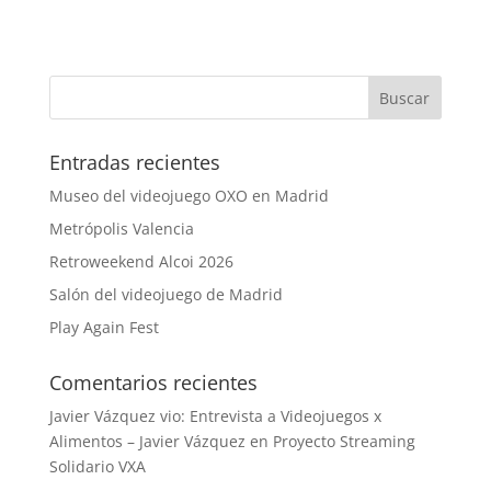
Entradas recientes
Museo del videojuego OXO en Madrid
Metrópolis Valencia
Retroweekend Alcoi 2026
Salón del videojuego de Madrid
Play Again Fest
Comentarios recientes
Javier Vázquez vio: Entrevista a Videojuegos x
Alimentos – Javier Vázquez
en
Proyecto Streaming
Solidario VXA