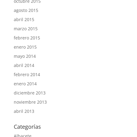
octubre 2015
agosto 2015
abril 2015
marzo 2015
febrero 2015
enero 2015
mayo 2014
abril 2014
febrero 2014
enero 2014
diciembre 2013
noviembre 2013
abril 2013
Categorías
Albacete