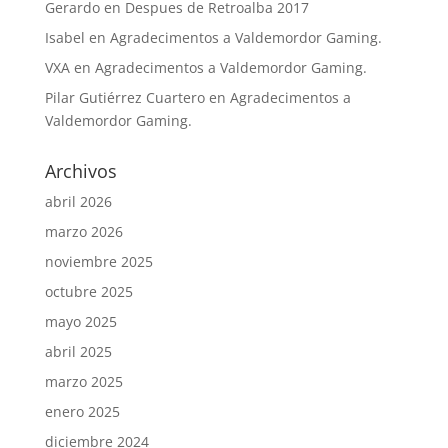
Gerardo
en
Despues de Retroalba 2017
Isabel
en
Agradecimentos a Valdemordor Gaming.
VXA
en
Agradecimentos a Valdemordor Gaming.
Pilar Gutiérrez Cuartero
en
Agradecimentos a
Valdemordor Gaming.
Archivos
abril 2026
marzo 2026
noviembre 2025
octubre 2025
mayo 2025
abril 2025
marzo 2025
enero 2025
diciembre 2024