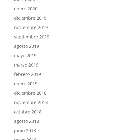
enero 2020
diciembre 2019
noviembre 2019
septiembre 2019
agosto 2019
mayo 2019
marzo 2019
febrero 2019
enero 2019
diciembre 2018
noviembre 2018
octubre 2018
agosto 2018
junio 2018
mayo 2018