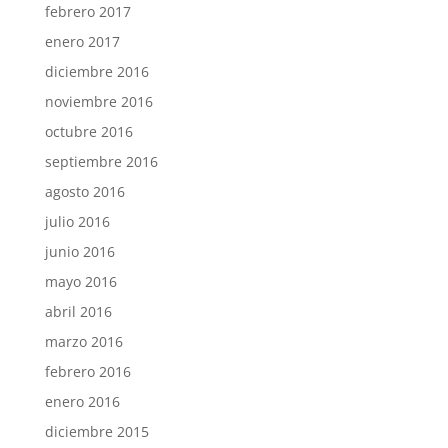
febrero 2017
enero 2017
diciembre 2016
noviembre 2016
octubre 2016
septiembre 2016
agosto 2016
julio 2016
junio 2016
mayo 2016
abril 2016
marzo 2016
febrero 2016
enero 2016
diciembre 2015