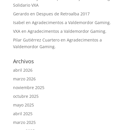
Solidario VXA
Gerardo
en
Despues de Retroalba 2017
Isabel
en
Agradecimentos a Valdemordor Gaming.
VXA
en
Agradecimentos a Valdemordor Gaming.
Pilar Gutiérrez Cuartero
en
Agradecimentos a
Valdemordor Gaming.
Archivos
abril 2026
marzo 2026
noviembre 2025
octubre 2025
mayo 2025
abril 2025
marzo 2025