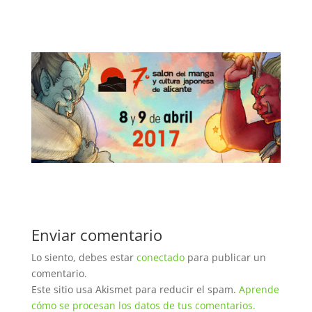
Enviar comentario
Lo siento, debes estar
conectado
para publicar un
comentario.
Este sitio usa Akismet para reducir el spam.
Aprende
cómo se procesan los datos de tus comentarios.