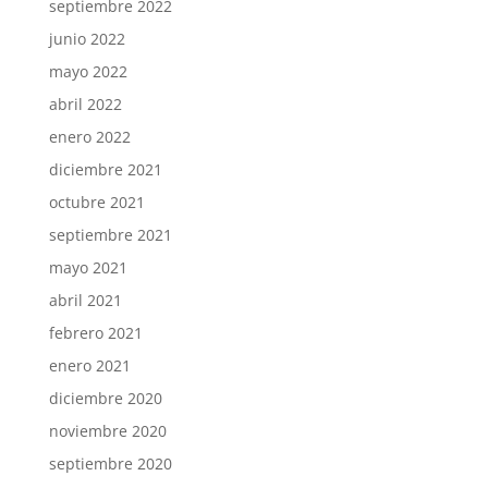
septiembre 2022
junio 2022
mayo 2022
abril 2022
enero 2022
diciembre 2021
octubre 2021
septiembre 2021
mayo 2021
abril 2021
febrero 2021
enero 2021
diciembre 2020
noviembre 2020
septiembre 2020